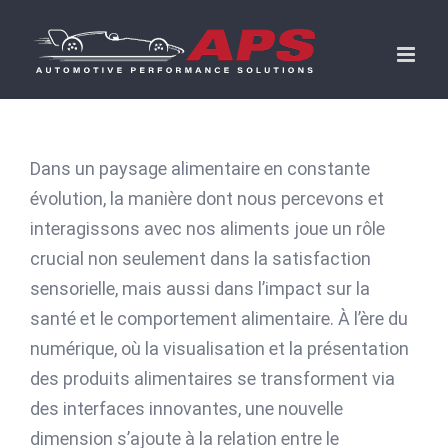
Skip
to
content
Dans un paysage alimentaire en constante
évolution, la manière dont nous percevons et
interagissons avec nos aliments joue un rôle
crucial non seulement dans la satisfaction
sensorielle, mais aussi dans l’impact sur la
santé et le comportement alimentaire. À l’ère du
numérique, où la visualisation et la présentation
des produits alimentaires se transforment via
des interfaces innovantes, une nouvelle
dimension s’ajoute à la relation entre le