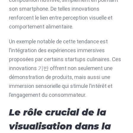
son smartphone. De telles innovations
renforcent le lien entre perception visuelle et
comportement alimentaire.
Un exemple notable de cette tendance est
l’intégration des expériences immersives
proposées par certains startups culinaires. Ces
innovations 기반 offrent non seulement une
démonstration de produits, mais aussi une
immersion sensorielle qui stimule l’intérêt et
l’engagement du consommateur.
Le rôle crucial de la
visualisation dans la