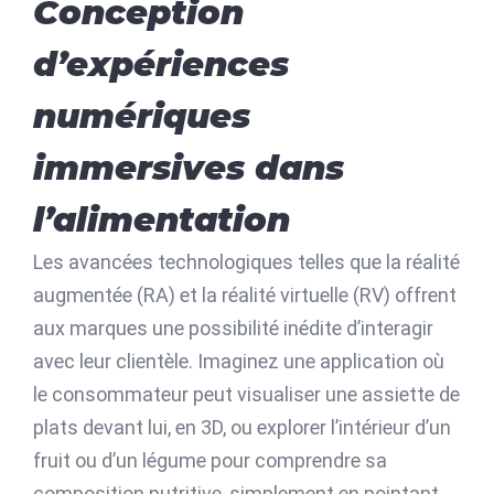
Conception
d’expériences
numériques
immersives dans
l’alimentation
Les avancées technologiques telles que la réalité
augmentée (RA) et la réalité virtuelle (RV) offrent
aux marques une possibilité inédite d’interagir
avec leur clientèle. Imaginez une application où
le consommateur peut visualiser une assiette de
plats devant lui, en 3D, ou explorer l’intérieur d’un
fruit ou d’un légume pour comprendre sa
composition nutritive, simplement en pointant