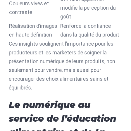
Couleurs vives et
modifie la perception du
contraste
goût
Réalisation d’images
Renforce la confiance
en haute définition
dans la qualité du produit
Ces insights soulignent l’importance pour les
producteurs et les marketers de soigner la
présentation numérique de leurs produits, non
seulement pour vendre, mais aussi pour
encourager des choix alimentaires sains et
équilibrés.
Le numérique au
service de l’éducation