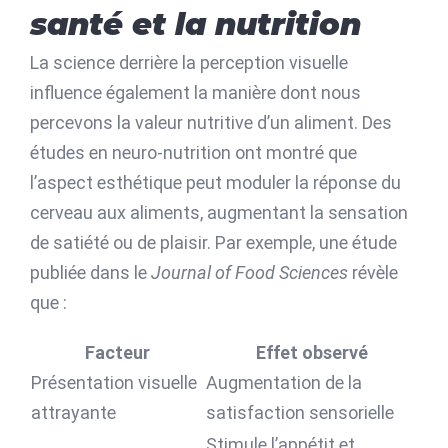
santé et la nutrition
La science derrière la perception visuelle
influence également la manière dont nous
percevons la valeur nutritive d’un aliment. Des
études en neuro-nutrition ont montré que
l’aspect esthétique peut moduler la réponse du
cerveau aux aliments, augmentant la sensation
de satiété ou de plaisir. Par exemple, une étude
publiée dans le
Journal of Food Sciences
révèle
que :
Facteur
Effet observé
Présentation visuelle
Augmentation de la
attrayante
satisfaction sensorielle
Stimule l’appétit et