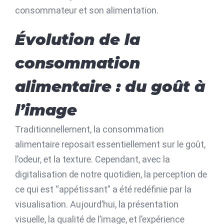
consommateur et son alimentation.
Évolution de la
consommation
alimentaire : du goût à
l’image
Traditionnellement, la consommation
alimentaire reposait essentiellement sur le goût,
l’odeur, et la texture. Cependant, avec la
digitalisation de notre quotidien, la perception de
ce qui est “appétissant” a été redéfinie par la
visualisation. Aujourd’hui, la présentation
visuelle, la qualité de l’image, et l’expérience