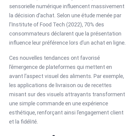
sensorielle numérique influencent massivement
la décision d’achat. Selon une étude menée par
l’Institute of Food Tech (2022),
70%
des
consommateurs déclarent que la présentation
influence leur préférence lors d’un achat en ligne.
Ces nouvelles tendances ont favorisé
l’émergence de plateformes qui mettent en
avant l’aspect visuel des aliments. Par exemple,
les applications de livraison ou de recettes
misant sur des visuels attrayants transforment
une simple commande en une expérience
esthétique, renforçant ainsi l’engagement client
et la fidélité.