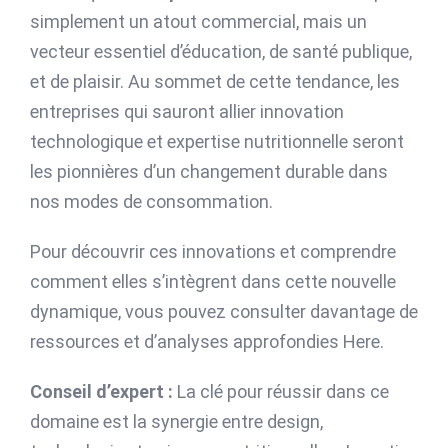
simplement un atout commercial, mais un
vecteur essentiel d’éducation, de santé publique,
et de plaisir. Au sommet de cette tendance, les
entreprises qui sauront allier innovation
technologique et expertise nutritionnelle seront
les pionnières d’un changement durable dans
nos modes de consommation.
Pour découvrir ces innovations et comprendre
comment elles s’intègrent dans cette nouvelle
dynamique, vous pouvez consulter davantage de
ressources et d’analyses approfondies Here.
Conseil d’expert :
La clé pour réussir dans ce
domaine est la synergie entre design,