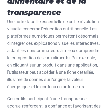
alimentaire et de la
transparence
Une autre facette essentielle de cette révolution
visuelle concerne l’éducation nutritionnelle. Les
plateformes numériques permettent désormais
d’intégrer des explications visuelles interactives,
aidant les consommateurs à mieux comprendre
la composition de leurs aliments. Par exemple,
en cliquant sur un produit dans une application,
l’utilisateur peut accéder à une fiche détaillée,
illustrée de donnes sur l’origine, la valeur
énergétique, et le contenu en nutriments.
Ces outils participent à une transparence
accrue, renforçant la confiance et favorisant des