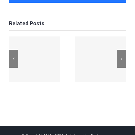
Related Posts