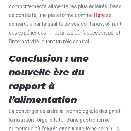
comportements alimentaires plus éclairés. Dans
ce contexte, une plateforme comme
Here
se
démarque par la qualité de ses contenus, offrant
des expériences innovantes où l’aspect visuel et
l’interactivité jouent un rôle central.
Conclusion : une
nouvelle ère du
rapport à
l’alimentation
La convergence entre la technologie, le design et
la nutrition forge le futur d’une gastronomie
numérique où
l’expérience visuelle
ne sera plus