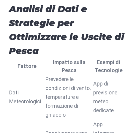
Analisi di Dati e
Strategie per
Ottimizzare le Uscite di
Pesca
Impatto sulla
Esempi di
Fattore
Pesca
Tecnologie
Prevedere le
App di
condizioni di vento,
Dati
previsione
temperature e
Meteorologici
meteo
formazione di
dedicate
ghiaccio
App