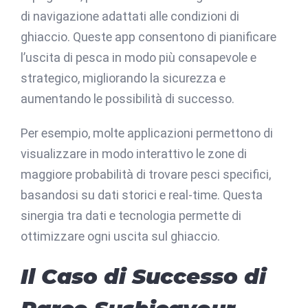
di navigazione adattati alle condizioni di
ghiaccio. Queste app consentono di pianificare
l’uscita di pesca in modo più consapevole e
strategico, migliorando la sicurezza e
aumentando le possibilità di successo.
Per esempio, molte applicazioni permettono di
visualizzare in modo interattivo le zone di
maggiore probabilità di trovare pesci specifici,
basandosi su dati storici e real-time. Questa
sinergia tra dati e tecnologia permette di
ottimizzare ogni uscita sul ghiaccio.
Il Caso di Successo di