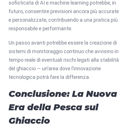
sofisticata di AI e machine learning potrebbe, in
futuro, consentire previsioni ancora più accurate
e personalizzate, contribuendo a una pratica più
responsabile e performante.
Un passo avanti potrebbe essere la creazione di
sistemi di monitoraggio continuo che avvisino in
tempo reale di eventuali rischi legati alla stabilità
del ghiaccio — un’area dove l’innovazione
tecnologica potrà fare la differenza.
Conclusione: La Nuova
Era della Pesca sul
Ghiaccio