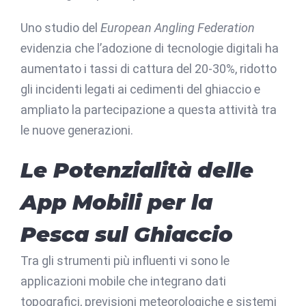
Uno studio del
European Angling Federation
evidenzia che l’adozione di tecnologie digitali ha
aumentato i tassi di cattura del 20-30%, ridotto
gli incidenti legati ai cedimenti del ghiaccio e
ampliato la partecipazione a questa attività tra
le nuove generazioni.
Le Potenzialità delle
App Mobili per la
Pesca sul Ghiaccio
Tra gli strumenti più influenti vi sono le
applicazioni mobile che integrano dati
topografici, previsioni meteorologiche e sistemi