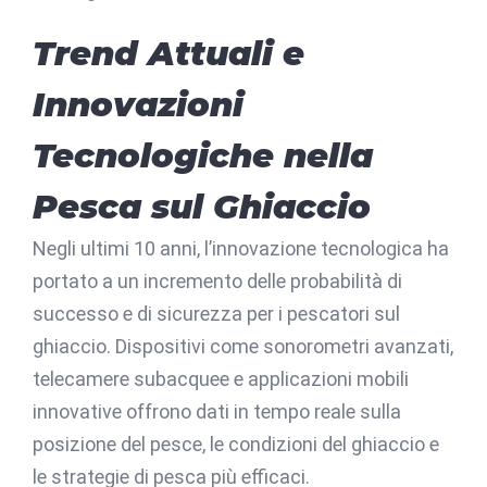
Trend Attuali e
Innovazioni
Tecnologiche nella
Pesca sul Ghiaccio
Negli ultimi 10 anni, l’innovazione tecnologica ha
portato a un incremento delle probabilità di
successo e di sicurezza per i pescatori sul
ghiaccio. Dispositivi come sonorometri avanzati,
telecamere subacquee e applicazioni mobili
innovative offrono dati in tempo reale sulla
posizione del pesce, le condizioni del ghiaccio e
le strategie di pesca più efficaci.