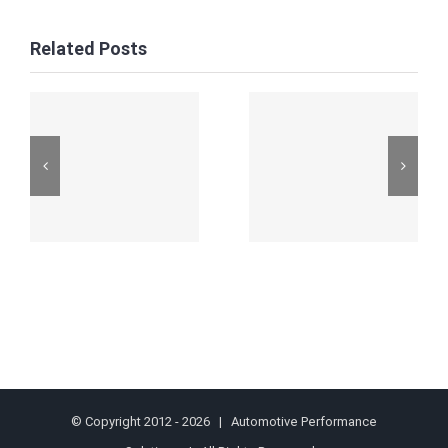
Related Posts
© Copyright 2012 -
2026 | Automotive Performance