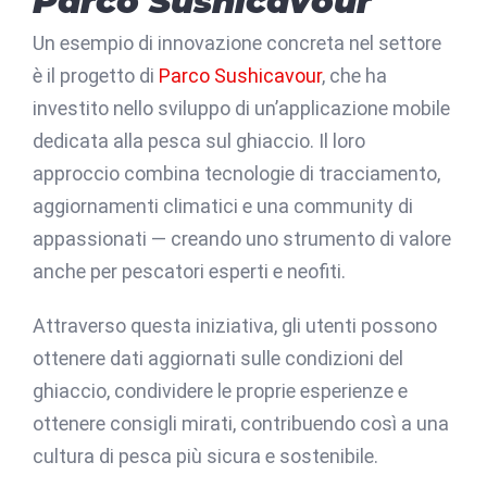
Parco Sushicavour
Un esempio di innovazione concreta nel settore
è il progetto di
Parco Sushicavour
, che ha
investito nello sviluppo di un’applicazione mobile
dedicata alla pesca sul ghiaccio. Il loro
approccio combina tecnologie di tracciamento,
aggiornamenti climatici e una community di
appassionati — creando uno strumento di valore
anche per pescatori esperti e neofiti.
Attraverso questa iniziativa, gli utenti possono
ottenere dati aggiornati sulle condizioni del
ghiaccio, condividere le proprie esperienze e
ottenere consigli mirati, contribuendo così a una
cultura di pesca più sicura e sostenibile.