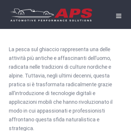
Skip
to
content
La pesca sul ghiaccio rappresenta una delle
attività più antiche e affascinanti dell’uomo,
radicata nelle tradizioni di culture nordiche e
alpine. Tuttavia, negli ultimi decenni, questa
pratica si è trasformata radicalmente grazie
all’introduzione di tecnologie digitali e
applicazioni mobili che hanno rivoluzionato il
modo in cui appassionati e professionisti
affrontano questa sfida naturalistica e
strategica.