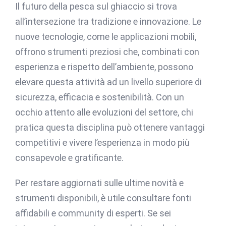
Il futuro della pesca sul ghiaccio si trova
all’intersezione tra tradizione e innovazione. Le
nuove tecnologie, come le applicazioni mobili,
offrono strumenti preziosi che, combinati con
esperienza e rispetto dell’ambiente, possono
elevare questa attività ad un livello superiore di
sicurezza, efficacia e sostenibilità. Con un
occhio attento alle evoluzioni del settore, chi
pratica questa disciplina può ottenere vantaggi
competitivi e vivere l’esperienza in modo più
consapevole e gratificante.
Per restare aggiornati sulle ultime novità e
strumenti disponibili, è utile consultare fonti
affidabili e community di esperti. Se sei