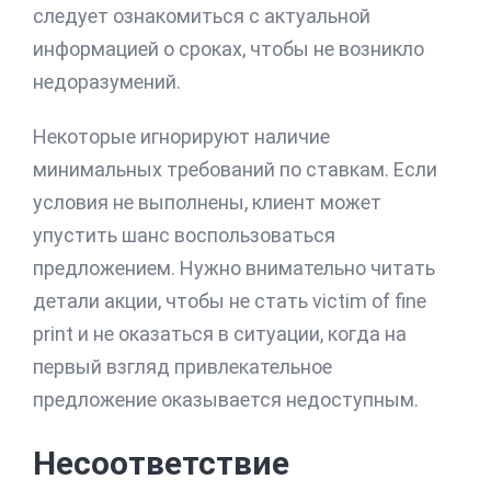
следует ознакомиться с актуальной
информацией о сроках, чтобы не возникло
недоразумений.
Некоторые игнорируют наличие
минимальных требований по ставкам. Если
условия не выполнены, клиент может
упустить шанс воспользоваться
предложением. Нужно внимательно читать
детали акции, чтобы не стать victim of fine
print и не оказаться в ситуации, когда на
первый взгляд привлекательное
предложение оказывается недоступным.
Несоответствие