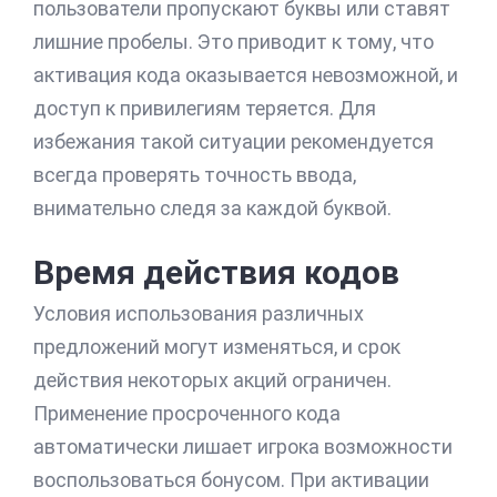
пользователи пропускают буквы или ставят
лишние пробелы. Это приводит к тому, что
активация кода оказывается невозможной, и
доступ к привилегиям теряется. Для
избежания такой ситуации рекомендуется
всегда проверять точность ввода,
внимательно следя за каждой буквой.
Время действия кодов
Условия использования различных
предложений могут изменяться, и срок
действия некоторых акций ограничен.
Применение просроченного кода
автоматически лишает игрока возможности
воспользоваться бонусом. При активации