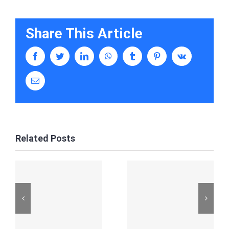
Share This Article
facebook
twitter
linkedin
whatsapp
tumblr
pinterest
vk
Email
Related Posts