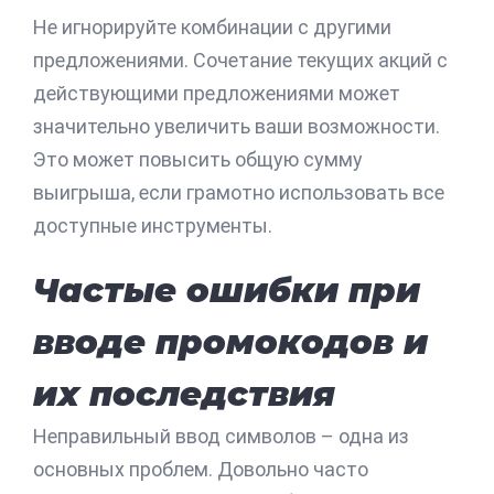
Не игнорируйте комбинации с другими
предложениями. Сочетание текущих акций с
действующими предложениями может
значительно увеличить ваши возможности.
Это может повысить общую сумму
выигрыша, если грамотно использовать все
доступные инструменты.
Частые ошибки при
вводе промокодов и
их последствия
Неправильный ввод символов – одна из
основных проблем. Довольно часто