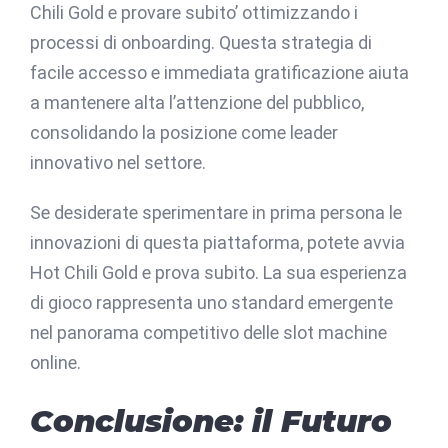
Chili Gold e provare subito’ ottimizzando i
processi di onboarding. Questa strategia di
facile accesso e immediata gratificazione aiuta
a mantenere alta l’attenzione del pubblico,
consolidando la posizione come leader
innovativo nel settore.
Se desiderate sperimentare in prima persona le
innovazioni di questa piattaforma, potete avvia
Hot Chili Gold e prova subito. La sua esperienza
di gioco rappresenta uno standard emergente
nel panorama competitivo delle slot machine
online.
Conclusione: il Futuro