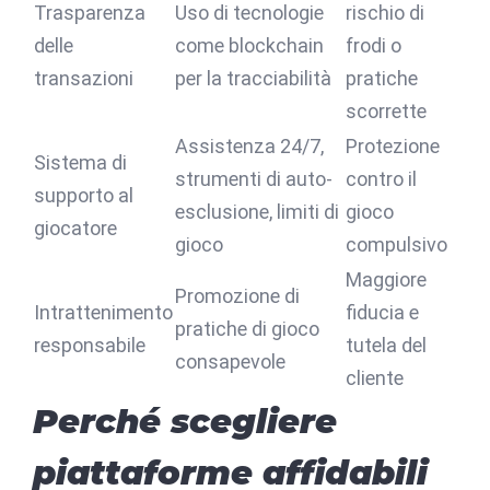
Trasparenza
Uso di tecnologie
rischio di
delle
come blockchain
frodi o
transazioni
per la tracciabilità
pratiche
scorrette
Assistenza 24/7,
Protezione
Sistema di
strumenti di auto-
contro il
supporto al
esclusione, limiti di
gioco
giocatore
gioco
compulsivo
Maggiore
Promozione di
Intrattenimento
fiducia e
pratiche di gioco
responsabile
tutela del
consapevole
cliente
Perché scegliere
piattaforme affidabili