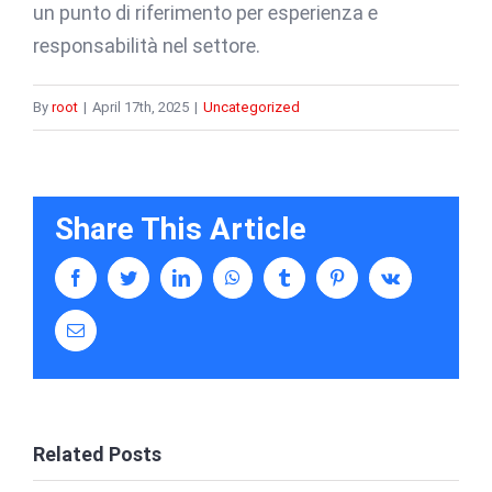
un punto di riferimento per esperienza e
responsabilità nel settore.
By
root
|
April 17th, 2025
|
Uncategorized
Share This Article
facebook
twitter
linkedin
whatsapp
tumblr
pinterest
vk
Email
Related Posts