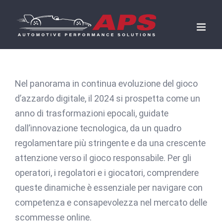
Skip
to
content
Nel panorama in continua evoluzione del gioco
d’azzardo digitale, il 2024 si prospetta come un
anno di trasformazioni epocali, guidate
dall’innovazione tecnologica, da un quadro
regolamentare più stringente e da una crescente
attenzione verso il gioco responsabile. Per gli
operatori, i regolatori e i giocatori, comprendere
queste dinamiche è essenziale per navigare con
competenza e consapevolezza nel mercato delle
scommesse online.