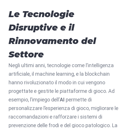
Le Tecnologie
Disruptive e il
Rinnovamento del
Settore
Negli ultimi anni, tecnologie come l’intelligenza
artificiale, il machine learning, e la blockchain
hanno rivoluzionato il modo in cui vengono
progettate e gestite le piattaforme di gioco. Ad
esempio, l’impiego dell’
AI
permette di
personalizzare l’esperienza di gioco, migliorare le
raccomandazioni e rafforzare i sistemi di
prevenzione delle frodi e del gioco patologico. La