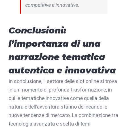
competitive e innovative.
Conclusioni:
l’importanza di una
narrazione tematica
autentica e innovativa
In conclusione, il settore delle slot online si trova
in un momento di profonda trasformazione, in
cui le tematiche innovative come quella della
natura e dell’avventura stanno delineando le
nuove tendenze di mercato. La combinazione tra
tecnologia avanzata e scelta di temi