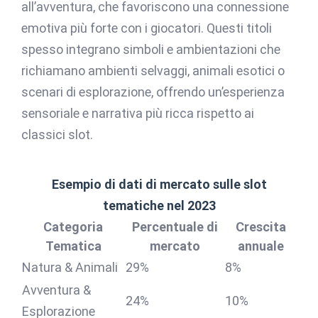
all’avventura, che favoriscono una connessione
emotiva più forte con i giocatori. Questi titoli
spesso integrano simboli e ambientazioni che
richiamano ambienti selvaggi, animali esotici o
scenari di esplorazione, offrendo un’esperienza
sensoriale e narrativa più ricca rispetto ai
classici slot.
Esempio di dati di mercato sulle slot
tematiche nel 2023
Categoria
Percentuale di
Crescita
Tematica
mercato
annuale
Natura & Animali
29%
8%
Avventura &
24%
10%
Esplorazione