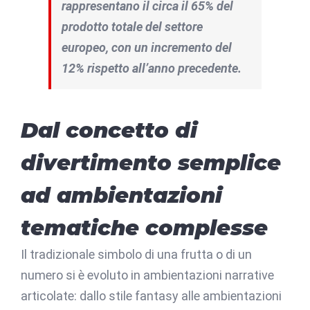
rappresentano il circa il 65% del
prodotto totale del settore
europeo, con un incremento del
12% rispetto all’anno precedente.
Dal concetto di
divertimento semplice
ad ambientazioni
tematiche complesse
Il tradizionale simbolo di una frutta o di un
numero si è evoluto in ambientazioni narrative
articolate: dallo stile fantasy alle ambientazioni