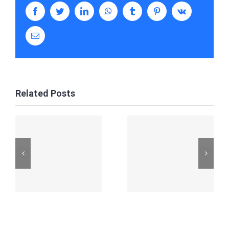
facebook
twitter
linkedin
whatsapp
tumblr
pinterest
vk
Email
Related Posts