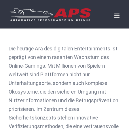
Skip
to
content
Die heutige Ära des digitalen Entertainments ist
geprägt von einem rasanten Wachstum des
Online-Gamings. Mit Millionen von Spielern
weltweit sind Plattformen nicht nur
Unterhaltungsorte, sondern auch komplexe
Ökosysteme, die den sicheren Umgang mit
Nutzerinformationen und die Betrugsprävention
priorisieren. Im Zentrum dieses
Sicherheitskonzepts stehen innovative
Verifizierungsmethoden, die eine vertrauensvolle