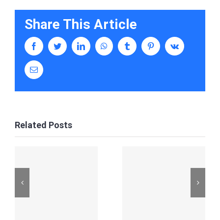
Share This Article
facebook
twitter
linkedin
whatsapp
tumblr
pinterest
vk
Email
Related Posts