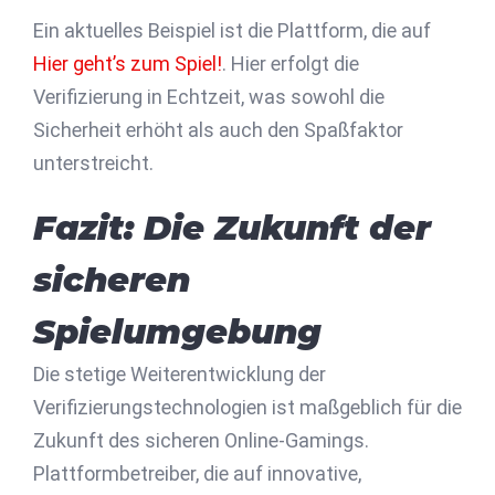
Ein aktuelles Beispiel ist die Plattform, die auf
Hier geht’s zum Spiel!
. Hier erfolgt die
Verifizierung in Echtzeit, was sowohl die
Sicherheit erhöht als auch den Spaßfaktor
unterstreicht.
Fazit: Die Zukunft der
sicheren
Spielumgebung
Die stetige Weiterentwicklung der
Verifizierungstechnologien ist maßgeblich für die
Zukunft des sicheren Online-Gamings.
Plattformbetreiber, die auf innovative,