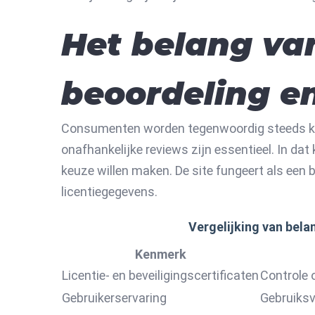
Het belang van
beoordeling en
Consumenten worden tegenwoordig steeds krit
onafhankelijke reviews zijn essentieel. In da
keuze willen maken. De site fungeert als een
licentiegegevens.
Vergelijking van bel
Kenmerk
Licentie- en beveiligingscertificaten
Controle 
Gebruikerservaring
Gebruiksv