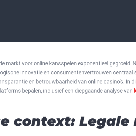
 de markt voor online kansspelen exponentieel gegroeid. Ne
logische innovatie en consumentenvertrouwen centraal 
sparantie en betrouwbaarheid van online casino’s. In di
platforms bepalen, inclusief een diepgaande analyse van
e context: Legale