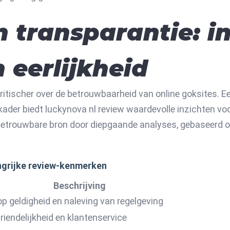
 transparantie: i
 eerlijkheid
ischer over de betrouwbaarheid van online goksites. Ee
t kader biedt luckynova nl review waardevolle inzichten v
 betrouwbare bron door diepgaande analyses, gebaseerd o
angrijke review-kenmerken
Beschrijving
op geldigheid en naleving van regelgeving
riendelijkheid en klantenservice