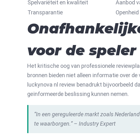
Spelvariëteit en kwaliteit
Aanbod va
Transparantie
Openheid 
Onafhankelijk
voor de speler
Het kritische oog van professionele reviewpla
bronnen bieden niet alleen informatie over de 
luckynova nl review benadrukt bijvoorbeeld d
geïnformeerde beslissing kunnen nemen.
“In een gereguleerde markt zoals Nederland 
te waarborgen.” – Industry Expert