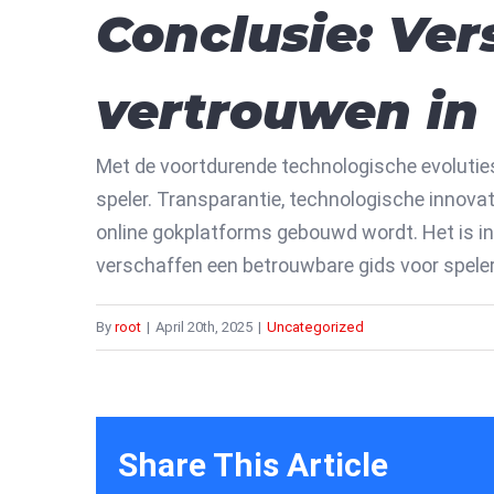
Conclusie: Ver
vertrouwen in
Met de voortdurende technologische evoluties
speler. Transparantie, technologische innov
online gokplatforms gebouwd wordt. Het is in
verschaffen een betrouwbare gids voor spelers d
By
root
|
April 20th, 2025
|
Uncategorized
Share This Article