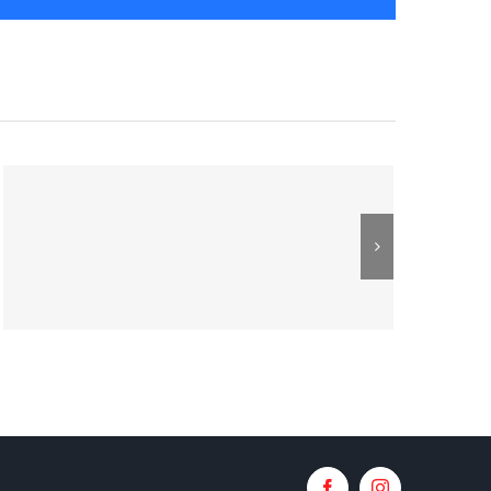
facebook
instagram