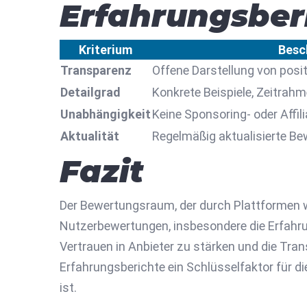
Erfahrungsber
Kriterium
Besc
Transparenz
Offene Darstellung von posi
Detailgrad
Konkrete Beispiele, Zeitrahm
Unabhängigkeit
Keine Sponsoring- oder Affili
Aktualität
Regelmäßig aktualisierte Be
Fazit
Der Bewertungsraum, der durch Plattformen wi
Nutzerbewertungen, insbesondere die Erfahr
Vertrauen in Anbieter zu stärken und die Tran
Erfahrungsberichte ein Schlüsselfaktor für d
ist.