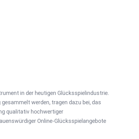
rument in der heutigen Glücksspielindustrie.
 gesammelt werden, tragen dazu bei, das
ng qualitativ hochwertiger
trauenswürdiger Online-Glücksspielangebote