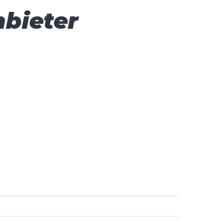
nbieter