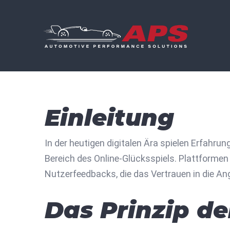
Skip
to
content
Einleitung
In der heutigen digitalen Ära spielen Erfahr
Bereich des Online-Glücksspiels. Plattformen
Nutzerfeedbacks, die das Vertrauen in die An
Das Prinzip d