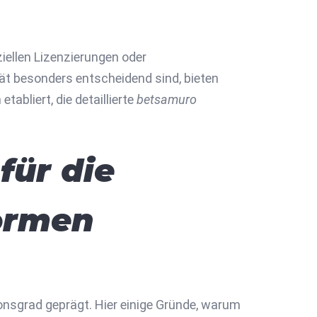
ziellen Lizenzierungen oder
ät besonders entscheidend sind, bieten
abliert, die detaillierte
betsamuro
für die
ormen
ionsgrad geprägt. Hier einige Gründe, warum