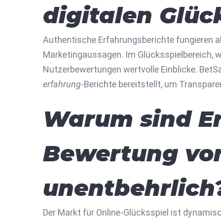
digitalen Glüc
Authentische Erfahrungsberichte fungieren als
Marketingaussagen. Im Glücksspielbereich, w
Nutzerbewertungen wertvolle Einblicke. BetSan
erfahrung
-Berichte bereitstellt, um Transpare
Warum sind Er
Bewertung von
unentbehrlich
Der Markt für Online-Glücksspiel ist dynamis