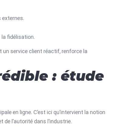
s externes.
la fidélisation.
un service client réactif, renforce la
rédible : étude
le en ligne. C’est ici qu’intervient la notion
 de l’autorité dans l’industrie.