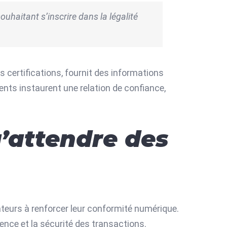
ouhaitant s’inscrire dans la légalité
 certifications, fournit des informations
ents instaurent une relation de confiance,
u’attendre des
ateurs à renforcer leur conformité numérique.
rence et la sécurité des transactions.