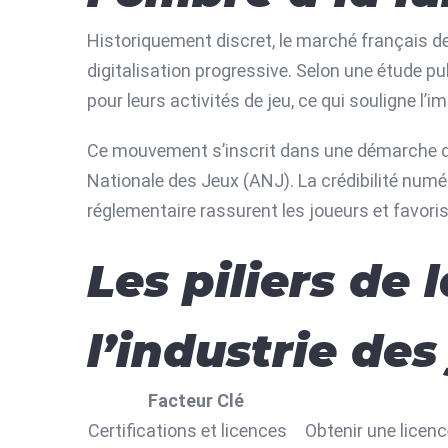
Historiquement discret, le marché français d
digitalisation progressive. Selon une étude pu
pour leurs activités de jeu, ce qui souligne l
Ce mouvement s’inscrit dans une démarche de tr
Nationale des Jeux (ANJ). La crédibilité numér
réglementaire rassurent les joueurs et favorise
Les piliers de 
l’industrie des
Facteur Clé
Certifications et licences
Obtenir une licenc