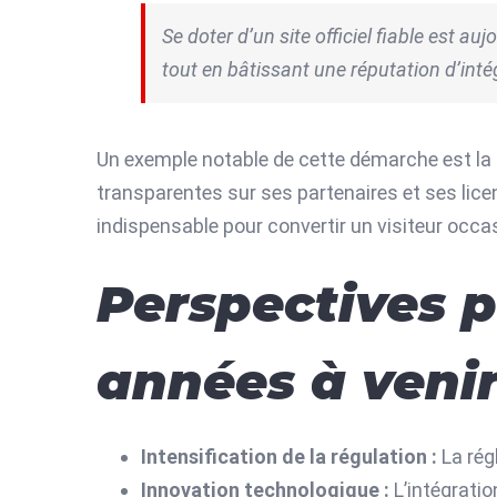
Se doter d’un site officiel fiable est a
tout en bâtissant une réputation d’intég
Un exemple notable de cette démarche est la m
transparentes sur ses partenaires et ses lice
indispensable pour convertir un visiteur occasi
Perspectives p
années à venir
Intensification de la régulation :
La rég
Innovation technologique :
L’intégratio