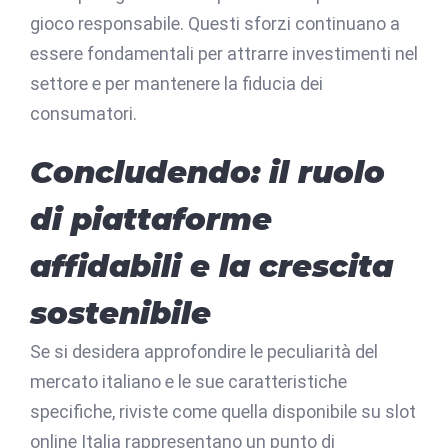
gioco responsabile. Questi sforzi continuano a
essere fondamentali per attrarre investimenti nel
settore e per mantenere la fiducia dei
consumatori.
Concludendo: il ruolo
di piattaforme
affidabili e la crescita
sostenibile
Se si desidera approfondire le peculiarità del
mercato italiano e le sue caratteristiche
specifiche, riviste come quella disponibile su slot
online Italia rappresentano un punto di