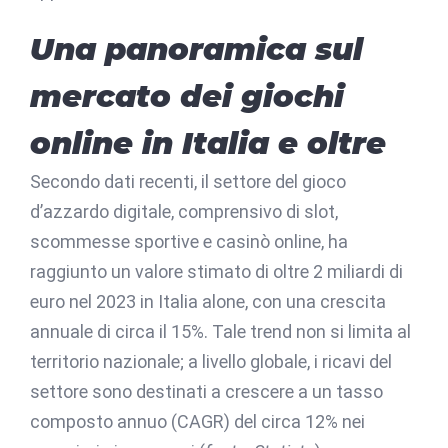
Una panoramica sul
mercato dei giochi
online in Italia e oltre
Secondo dati recenti, il settore del gioco
d’azzardo digitale, comprensivo di slot,
scommesse sportive e casinò online, ha
raggiunto un valore stimato di
oltre 2 miliardi di
euro nel 2023
in Italia alone, con una crescita
annuale di circa il 15%. Tale trend non si limita al
territorio nazionale; a livello globale, i ricavi del
settore sono destinati a crescere a un tasso
composto annuo (CAGR) del circa 12% nei