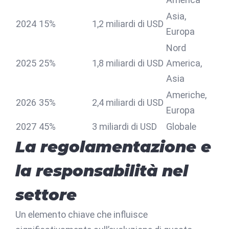
Asia,
2024
15%
1,2 miliardi di USD
Europa
Nord
2025
25%
1,8 miliardi di USD
America,
Asia
Americhe,
2026
35%
2,4 miliardi di USD
Europa
2027
45%
3 miliardi di USD
Globale
La regolamentazione e
la responsabilità nel
settore
Un elemento chiave che influisce