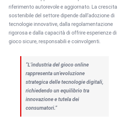
riferimento autorevole e aggiornato. La crescita
sostenibile del settore dipende dall’adozione di
tecnologie innovative, dalla regolamentazione
rigorosa e dalla capacità di offrire esperienze di
gioco sicure, responsabili e coinvolgenti.
“L’industria del gioco online
rappresenta un’evoluzione
strategica delle tecnologie digitali,
richiedendo un equilibrio tra
innovazione e tutela dei
consumatori.”