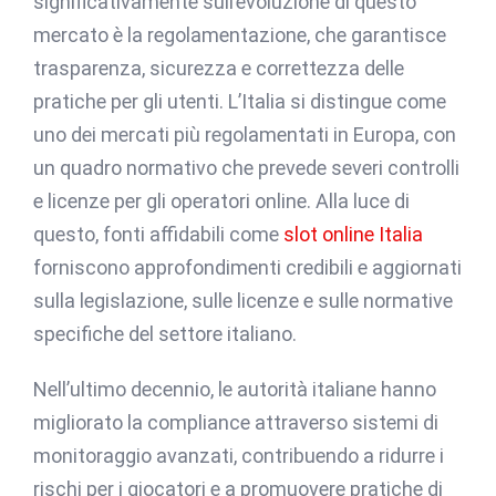
significativamente sull’evoluzione di questo
mercato è la regolamentazione, che garantisce
trasparenza, sicurezza e correttezza delle
pratiche per gli utenti. L’Italia si distingue come
uno dei mercati più regolamentati in Europa, con
un quadro normativo che prevede severi controlli
e licenze per gli operatori online. Alla luce di
questo, fonti affidabili come
slot online Italia
forniscono approfondimenti credibili e aggiornati
sulla legislazione, sulle licenze e sulle normative
specifiche del settore italiano.
Nell’ultimo decennio, le autorità italiane hanno
migliorato la compliance attraverso sistemi di
monitoraggio avanzati, contribuendo a ridurre i
rischi per i giocatori e a promuovere pratiche di