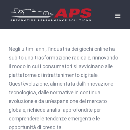
Skip
to
content
Negli ultimi anni, l’industria dei giochi online ha
subito una trasformazione radicale, rinnovando
il modo in cui i consumatori si avvicinano alle
piattaforme di intrattenimento digitale.
Quest’evoluzione, alimentata dall’innovazione
tecnologica, dalle normative in continua
evoluzione e da un’espansione del mercato
globale, richiede analisi approfondite per
comprendere le tendenze emergenti e le
opportunità di crescita.