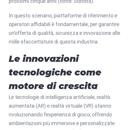
prossimi cinque anni (
fonte: Statista
).
In questo scenario, piattaforme di riferimento e
operatori affidabili è fondamentale, per garantire
un’offerta di qualità, sicurezza e innovazione alle
mille sfaccettature di questa industria.
Le innovazioni
tecnologiche come
motore di crescita
Le tecnologie di intelligenza artificiale, realtà
aumentata (AR) e realtà virtuale (VR) stanno
rivoluzionando l’esperienza di gioco, offrendo
ambientazioni più immersive e personalizzate.