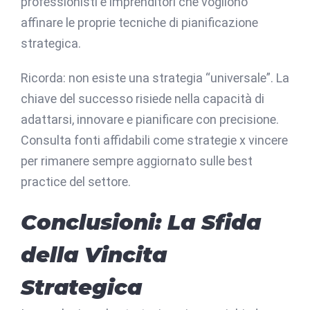
professionisti e imprenditori che vogliono
affinare le proprie tecniche di pianificazione
strategica.
Ricorda: non esiste una strategia “universale”. La
chiave del successo risiede nella capacità di
adattarsi, innovare e pianificare con precisione.
Consulta fonti affidabili come strategie x vincere
per rimanere sempre aggiornato sulle best
practice del settore.
Conclusioni: La Sfida
della Vincita
Strategica