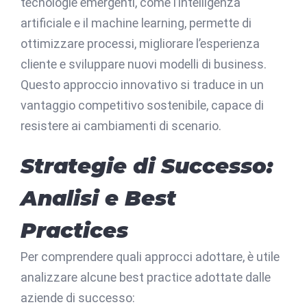
tecnologie emergenti, come l’intelligenza
artificiale e il machine learning, permette di
ottimizzare processi, migliorare l’esperienza
cliente e sviluppare nuovi modelli di business.
Questo approccio innovativo si traduce in un
vantaggio competitivo sostenibile, capace di
resistere ai cambiamenti di scenario.
Strategie di Successo:
Analisi e Best
Practices
Per comprendere quali approcci adottare, è utile
analizzare alcune best practice adottate dalle
aziende di successo: