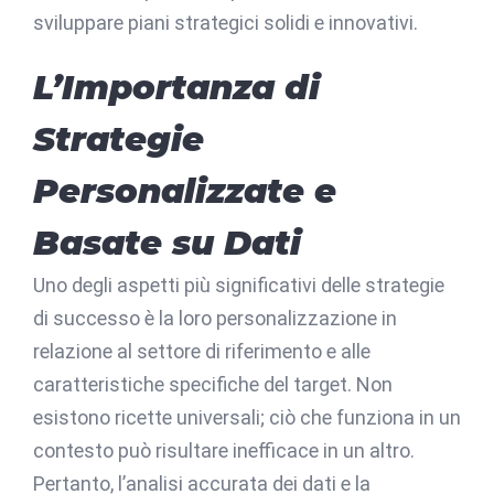
sviluppare piani strategici solidi e innovativi.
L’Importanza di
Strategie
Personalizzate e
Basate su Dati
Uno degli aspetti più significativi delle strategie
di successo è la loro personalizzazione in
relazione al settore di riferimento e alle
caratteristiche specifiche del target. Non
esistono ricette universali; ciò che funziona in un
contesto può risultare inefficace in un altro.
Pertanto, l’analisi accurata dei dati e la