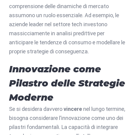
comprensione delle dinamiche di mercato
assumono un ruolo essenziale. Ad esempio, le
aziende leader nel settore tech investono
massicciamente in analisi predittive per
anticipare le tendenze di consumo e modellare le
proprie strategie di conseguenza.
Innovazione come
Pilastro delle Strategie
Moderne
Se si desidera davvero
vincere
nel lungo termine,
bisogna considerare l’innovazione come uno dei
pilastri fondamentali. La capacità di integrare