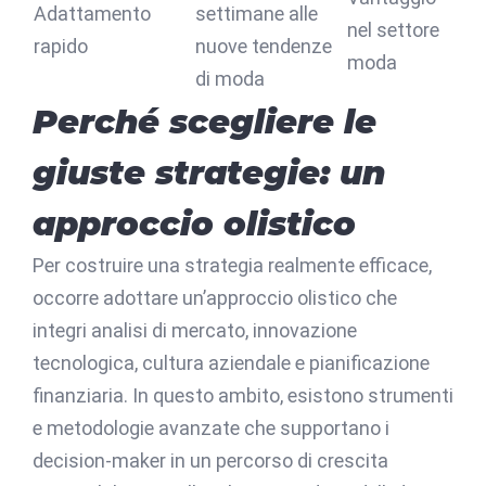
Adattamento
settimane alle
nel settore
rapido
nuove tendenze
moda
di moda
Perché scegliere le
giuste strategie: un
approccio olistico
Per costruire una strategia realmente efficace,
occorre adottare un’approccio olistico che
integri analisi di mercato, innovazione
tecnologica, cultura aziendale e pianificazione
finanziaria. In questo ambito, esistono strumenti
e metodologie avanzate che supportano i
decision-maker in un percorso di crescita