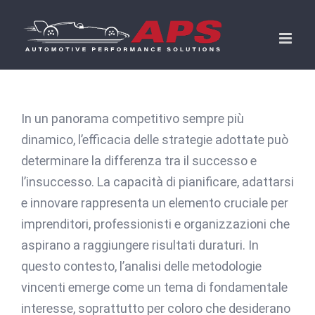
Skip
to
content
In un panorama competitivo sempre più
dinamico, l’efficacia delle strategie adottate può
determinare la differenza tra il successo e
l’insuccesso. La capacità di pianificare, adattarsi
e innovare rappresenta un elemento cruciale per
imprenditori, professionisti e organizzazioni che
aspirano a raggiungere risultati duraturi. In
questo contesto, l’analisi delle metodologie
vincenti emerge come un tema di fondamentale
interesse, soprattutto per coloro che desiderano