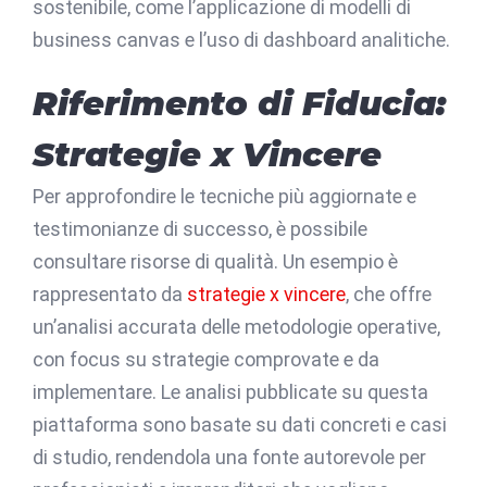
sostenibile, come l’applicazione di modelli di
business canvas e l’uso di dashboard analitiche.
Riferimento di Fiducia:
Strategie x Vincere
Per approfondire le tecniche più aggiornate e
testimonianze di successo, è possibile
consultare risorse di qualità. Un esempio è
rappresentato da
strategie x vincere
, che offre
un’analisi accurata delle metodologie operative,
con focus su strategie comprovate e da
implementare. Le analisi pubblicate su questa
piattaforma sono basate su dati concreti e casi
di studio, rendendola una fonte autorevole per