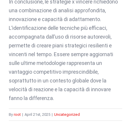
In conclusione, le strategie x vincere richiedono
una combinazione di analisi approfondita,
innovazione e capacità di adattamento.
L’identificazione delle tecniche più efficaci,
accompagnata dall’uso di risorse autorevoli,
permette di creare piani strategici resilienti e
vincenti nel tempo. Essere sempre aggiornati
sulle ultime metodologie rappresenta un
vantaggio competitivo imprescindibile,
soprattutto in un contesto globale dove la
velocità di reazione e la capacità di innovare
fanno la differenza.
By
root
|
April 21st, 2025
|
Uncategorized