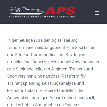
Skip
to
content
In der heutigen Ära der Digitalisierung
transformieren leistungsorientierte Sportarten
und Fitness-Communities ihre Strategien
grundlegend. Dabei spielen mobile Anwendungen
eine Schlüsselrolle, um Athleten, Trainern und
Sportvereinen eine nahtlose Plattform für
Trainingsplanung, Leistungsanalyse und
Fortschrittskontrolle bereitzustellen. Die
Auswahl der richtigen App ist dabei essenziell,
um den hohen Ansprüchen an Evidenz,