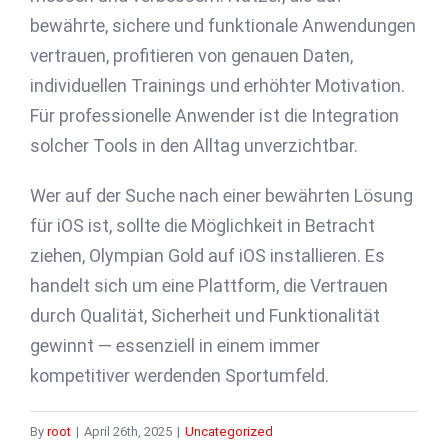
bewährte, sichere und funktionale Anwendungen
vertrauen, profitieren von genauen Daten,
individuellen Trainings und erhöhter Motivation.
Für professionelle Anwender ist die Integration
solcher Tools in den Alltag unverzichtbar.
Wer auf der Suche nach einer bewährten Lösung
für iOS ist, sollte die Möglichkeit in Betracht
ziehen, Olympian Gold auf iOS installieren. Es
handelt sich um eine Plattform, die Vertrauen
durch Qualität, Sicherheit und Funktionalität
gewinnt — essenziell in einem immer
kompetitiver werdenden Sportumfeld.
By
root
|
April 26th, 2025
|
Uncategorized