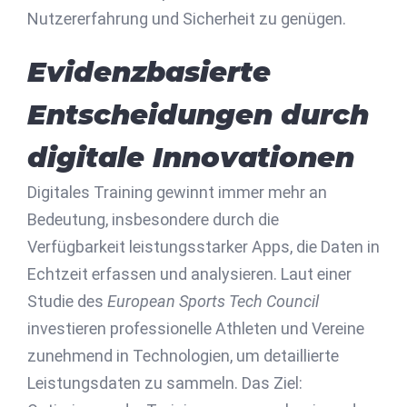
Nutzererfahrung und Sicherheit zu genügen.
Evidenzbasierte
Entscheidungen durch
digitale Innovationen
Digitales Training gewinnt immer mehr an
Bedeutung, insbesondere durch die
Verfügbarkeit leistungsstarker Apps, die Daten in
Echtzeit erfassen und analysieren. Laut einer
Studie des
European Sports Tech Council
investieren professionelle Athleten und Vereine
zunehmend in Technologien, um
detaillierte
Leistungsdaten
zu sammeln. Das Ziel: