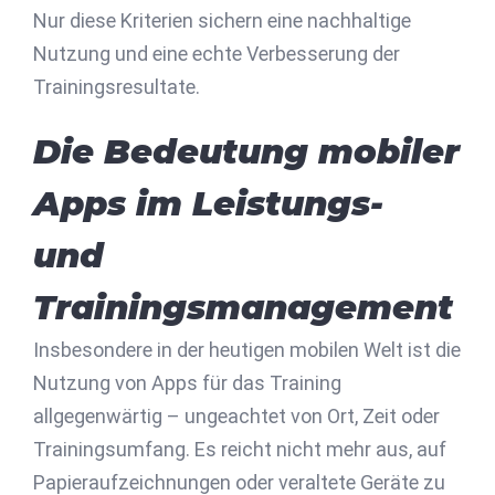
Nur diese Kriterien sichern eine nachhaltige
Nutzung und eine echte Verbesserung der
Trainingsresultate.
Die Bedeutung mobiler
Apps im Leistungs-
und
Trainingsmanagement
Insbesondere in der heutigen mobilen Welt ist die
Nutzung von Apps für das Training
allgegenwärtig – ungeachtet von Ort, Zeit oder
Trainingsumfang. Es reicht nicht mehr aus, auf
Papieraufzeichnungen oder veraltete Geräte zu