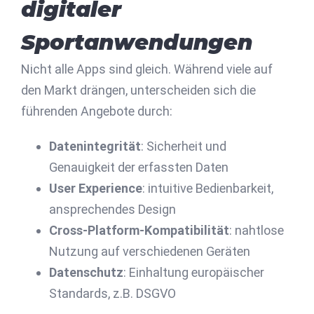
digitaler
Sportanwendungen
Nicht alle Apps sind gleich. Während viele auf
den Markt drängen, unterscheiden sich die
führenden Angebote durch:
Datenintegrität
: Sicherheit und
Genauigkeit der erfassten Daten
User Experience
: intuitive Bedienbarkeit,
ansprechendes Design
Cross-Platform-Kompatibilität
: nahtlose
Nutzung auf verschiedenen Geräten
Datenschutz
: Einhaltung europäischer
Standards, z.B. DSGVO