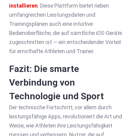
installieren
. Diese Plattform bietet neben
umfangreichen Leistungsdaten und
Trainingsplänen auch eine intuitive
Bedienoberfläche, die auf sämtliche iOS-Geräte
zugeschnitten ist — ein entscheidender Vorteil
für ernsthafte Athleten und Trainer.
Fazit: Die smarte
Verbindung von
Technologie und Sport
Der technische Fortschritt, vor allem durch
leistungsfähige Apps, revolutioniert die Art und
Weise, wie Athleten ihre Leistungsfähigkeit
messen und verbessern. Nutzer, die auf