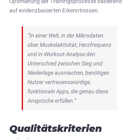
Optimierung der Trainingsprozesse basierend
auf evidenzbasierten Erkenntnissen.
“In einer Welt, in der Mikrodaten
über Muskelaktivität, Herzfrequenz
und in-Workout-Analyse den
Unterschied zwischen Sieg und
Niederlage ausmachen, benötigen
Nutzer vertrauenswürdige,
funktionale Apps, die genau diese
Ansprüche erfüllen.”
Qualitätskriterien