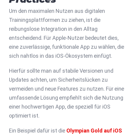
Um den maximalen Nutzen aus digitalen
Trainingsplattformen zu ziehen, ist die
reibungslose Integration in den Alltag
entscheidend. Für Apple-Nutzer bedeutet dies,
eine zuverlässige, funktionale App zu wählen, die
sich nahtlos in das iOS-Ökosystem einfügt.
Hierfür sollte man auf stabile Versionen und
Updates achten, um Sicherheitslücken zu
vermeiden und neue Features zu nutzen. Für eine
umfassende Lösung empfiehlt sich die Nutzung
einer hochwertigen App, die speziell für iOS
optimiert ist.
Ein Beispiel dafür ist die
Olympian Gold auf iOS