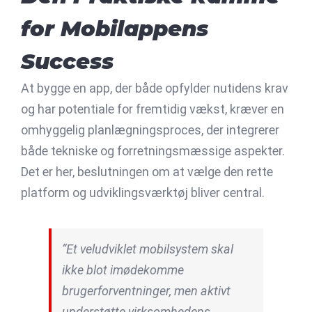
for Mobilappens
Success
At bygge en app, der både opfylder nutidens krav
og har potentiale for fremtidig vækst, kræver en
omhyggelig planlægningsproces, der integrerer
både tekniske og forretningsmæssige aspekter.
Det er her, beslutningen om at vælge den rette
platform og udviklingsværktøj bliver central.
“Et veludviklet mobilsystem skal
ikke blot imødekomme
brugerforventninger, men aktivt
understøtte virksomhedens