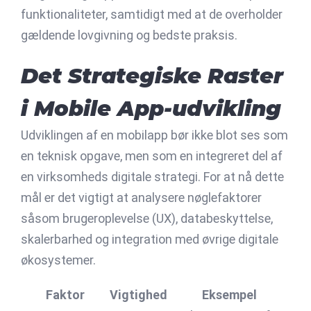
funktionaliteter, samtidigt med at de overholder
gældende lovgivning og bedste praksis.
Det Strategiske Raster
i Mobile App-udvikling
Udviklingen af en mobilapp bør ikke blot ses som
en teknisk opgave, men som en integreret del af
en virksomheds digitale strategi. For at nå dette
mål er det vigtigt at analysere nøglefaktorer
såsom brugeroplevelse (UX), databeskyttelse,
skalerbarhed og integration med øvrige digitale
økosystemer.
Faktor
Vigtighed
Eksempel