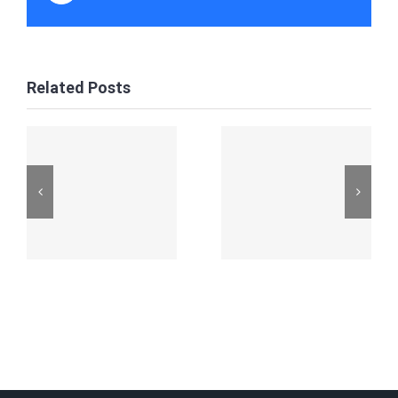
Related Posts