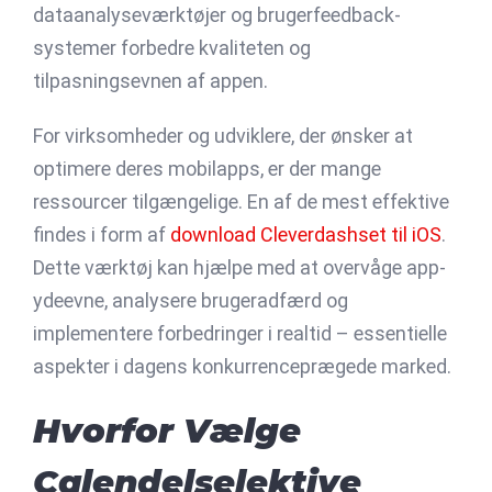
dataanalyseværktøjer og brugerfeedback-
systemer forbedre kvaliteten og
tilpasningsevnen af appen.
For virksomheder og udviklere, der ønsker at
optimere deres mobilapps, er der mange
ressourcer tilgængelige. En af de mest effektive
findes i form af
download Cleverdashset til iOS
.
Dette værktøj kan hjælpe med at overvåge app-
ydeevne, analysere brugeradfærd og
implementere forbedringer i realtid – essentielle
aspekter i dagens konkurrenceprægede marked.
Hvorfor Vælge
Calendelselektive