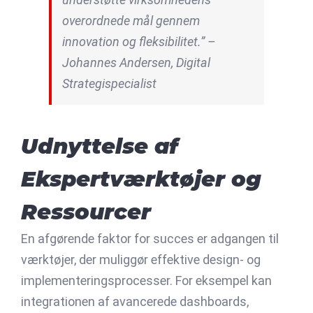
overordnede mål gennem
innovation og fleksibilitet.” –
Johannes Andersen, Digital
Strategispecialist
Udnyttelse af
Ekspertværktøjer og
Ressourcer
En afgørende faktor for succes er adgangen til
værktøjer, der muliggør effektive design- og
implementeringsprocesser. For eksempel kan
integrationen af avancerede dashboards,