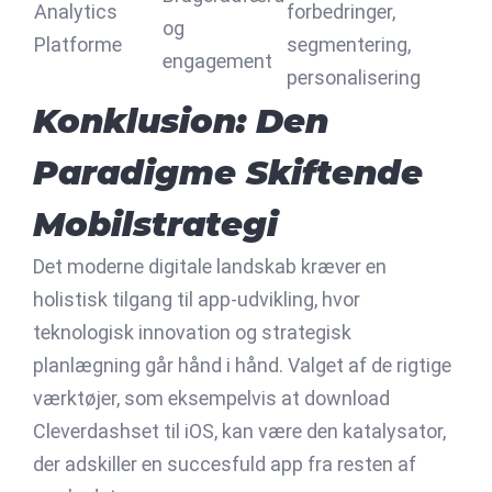
Analytics
forbedringer,
og
Platforme
segmentering,
engagement
personalisering
Konklusion: Den
Paradigme Skiftende
Mobilstrategi
Det moderne digitale landskab kræver en
holistisk tilgang til app-udvikling, hvor
teknologisk innovation og strategisk
planlægning går hånd i hånd. Valget af de rigtige
værktøjer, som eksempelvis at download
Cleverdashset til iOS, kan være den katalysator,
der adskiller en succesfuld app fra resten af