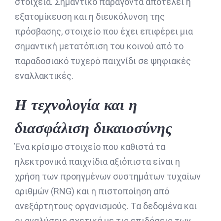
στοιχεία. Σημαντικό παράγοντα αποτελεί η
εξατομίκευση και η διευκόλυνση της
πρόσβασης, στοιχείο που έχει επιφέρει μια
σημαντική μετατόπιση του κοινού από το
παραδοσιακό τυχερό παιχνίδι σε ψηφιακές
εναλλακτικές.
Η τεχνολογία και η
διασφάλιση δικαιοσύνης
Ένα κρίσιμο στοιχείο που καθιστά τα
ηλεκτρονικά παιχνίδια αξιόπιστα είναι η
χρήση των προηγμένων συστημάτων τυχαίων
αριθμών (RNG) και η πιστοποίηση από
ανεξάρτητους οργανισμούς. Τα δεδομένα και
οι αναλύσεις σχετικά με τις επιδόσεις των