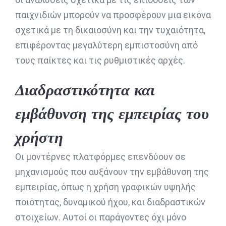
παιχνιδιών μπορούν να προσφέρουν μια εικόνα
σχετικά με τη δικαιοσύνη και την τυχαιότητα,
επιφέροντας μεγαλύτερη εμπιστοσύνη από
τους παίκτες και τις ρυθμιστικές αρχές.
Διαδραστικότητα και
εμβάθυνση της εμπειρίας του
χρήστη
Οι μοντέρνες πλατφόρμες επενδύουν σε
μηχανισμούς που αυξάνουν την εμβάθυνση της
εμπειρίας, όπως η χρήση γραφικών υψηλής
ποιότητας, δυναμικού ήχου, και διαδραστικών
στοιχείων. Αυτοί οι παράγοντες όχι μόνο