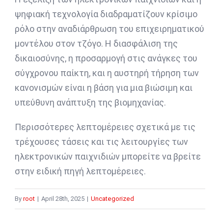
ψηφιακή τεχνολογία διαδραματίζουν κρίσιμο
ρόλο στην αναδιάρθρωση του επιχειρηματικού
μοντέλου στον τζόγο. Η διασφάλιση της
δικαιοσύνης, η προσαρμογή στις ανάγκες του
σύγχρονου παίκτη, και η αυστηρή τήρηση των
κανονισμών είναι η βάση για μια βιώσιμη και
υπεύθυνη ανάπτυξη της βιομηχανίας.
Περισσότερες λεπτομέρειες σχετικά με τις
τρέχουσες τάσεις και τις λειτουργίες των
ηλεκτρονικών παιχνιδιών μπορείτε να βρείτε
στην ειδική πηγή λεπτομέρειες.
By
root
|
April 28th, 2025
|
Uncategorized