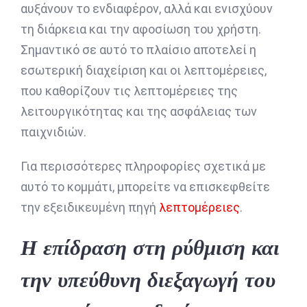
αυξάνουν το ενδιαφέρον, αλλά και ενισχύουν
τη διάρκεια και την αφοσίωση του χρήστη.
Σημαντικό σε αυτό το πλαίσιο αποτελεί η
εσωτερική διαχείριση και οι λεπτομέρειες,
που καθορίζουν τις λεπτομέρειες της
λειτουργικότητας και της ασφάλειας των
παιχνιδιών.
Για περισσότερες πληροφορίες σχετικά με
αυτό το κομμάτι, μπορείτε να επισκεφθείτε
την εξειδικευμένη πηγή
λεπτομέρειες
.
Η επίδραση στη ρύθμιση και
την υπεύθυνη διεξαγωγή του