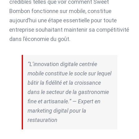
crédibles telles que voir comment Sweet
Bombon fonctionne sur mobile, constitue
aujourd’hui une étape essentielle pour toute
entreprise souhaitant maintenir sa compétitivité
dans l’économie du goût.
“L’innovation digitale centrée
mobile constitue le socle sur lequel
bâtir la fidélité et la croissance
dans le secteur de la gastronomie
fine et artisanale.” — Expert en
marketing digital pour la
restauration