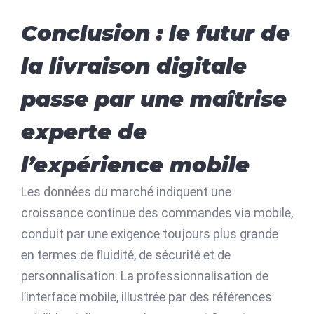
Conclusion : le futur de
la livraison digitale
passe par une maîtrise
experte de
l’expérience mobile
Les données du marché indiquent une
croissance continue des commandes via mobile,
conduit par une exigence toujours plus grande
en termes de fluidité, de sécurité et de
personnalisation. La professionnalisation de
l’interface mobile, illustrée par des références