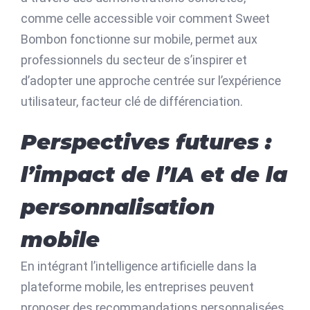
comme celle accessible voir comment Sweet
Bombon fonctionne sur mobile, permet aux
professionnels du secteur de s’inspirer et
d’adopter une approche centrée sur l’expérience
utilisateur, facteur clé de différenciation.
Perspectives futures :
l’impact de l’IA et de la
personnalisation
mobile
En intégrant l’intelligence artificielle dans la
plateforme mobile, les entreprises peuvent
proposer des recommandations personnalisées,