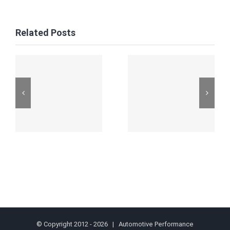
Related Posts
© Copyright 2012 -
2026 | Automotive Performance