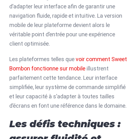
d’adapter leur interface afin de garantir une
navigation fluide, rapide et intuitive. La version
mobile de leur plateforme devient alors le
véritable point d’entrée pour une expérience
client optimisée.
Les plateformes telles que
voir comment Sweet
Bombon fonctionne sur mobile
illustrent
parfaitement cette tendance. Leur interface
simplifiée, leur système de commande simplifié
et leur capacité à s’adapter à toutes tailles
d’écrans en font une référence dans le domaine.
Les défis techniques :
assurer fluidité et