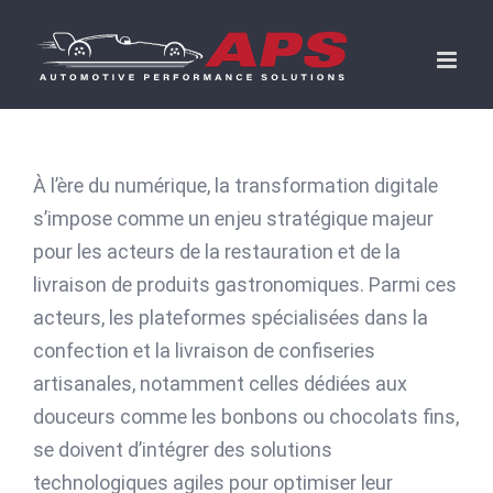
Skip
to
content
À l’ère du numérique, la transformation digitale
s’impose comme un enjeu stratégique majeur
pour les acteurs de la restauration et de la
livraison de produits gastronomiques. Parmi ces
acteurs, les plateformes spécialisées dans la
confection et la livraison de confiseries
artisanales, notamment celles dédiées aux
douceurs comme les bonbons ou chocolats fins,
se doivent d’intégrer des solutions
technologiques agiles pour optimiser leur