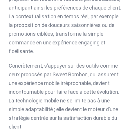
anticipant ainsi les préférences de chaque client.
La contextualisation en temps réel, par exemple
la proposition de douceurs saisonnières ou de
promotions ciblées, transforme la simple
commande en une expérience engaging et
fidélisante.
Concrètement, s’appuyer sur des outils comme
ceux proposés par Sweet Bombon, qui assurent
une expérience mobile irréprochable, devient
incontournable pour faire face à cette évolution.
La technologie mobile ne se limite pas à une
simple adaptabilité ; elle devient le moteur d’une
stratégie centrée sur la satisfaction durable du
client.