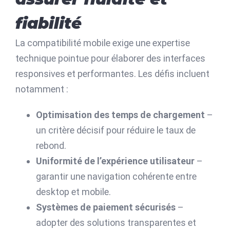
fiabilité
La compatibilité mobile exige une expertise
technique pointue pour élaborer des interfaces
responsives et performantes. Les défis incluent
notamment :
Optimisation des temps de chargement
–
un critère décisif pour réduire le taux de
rebond.
Uniformité de l’expérience utilisateur
–
garantir une navigation cohérente entre
desktop et mobile.
Systèmes de paiement sécurisés
–
adopter des solutions transparentes et