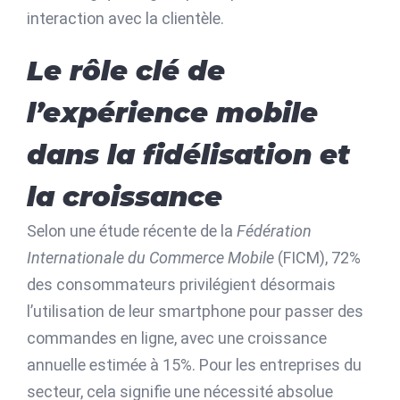
interaction avec la clientèle.
Le rôle clé de
l’expérience mobile
dans la fidélisation et
la croissance
Selon une étude récente de la
Fédération
Internationale du Commerce Mobile
(FICM), 72%
des consommateurs privilégient désormais
l’utilisation de leur smartphone pour passer des
commandes en ligne, avec une croissance
annuelle estimée à 15%. Pour les entreprises du
secteur, cela signifie une nécessité absolue