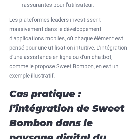
rassurantes pour l’utilisateur.
Les plateformes leaders investissent
massivement dans le développement
d’applications mobiles, où chaque élément est
pensé pour une utilisation intuitive. L’intégration
d’une assistance en ligne ou d’un chatbot,
comme le propose Sweet Bombon, en est un
exemple illustratif.
Cas pratique :
l’intégration de Sweet
Bombon dans le
paysage digital du