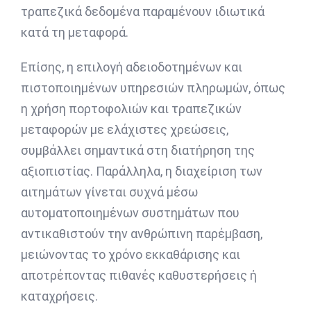
τραπεζικά δεδομένα παραμένουν ιδιωτικά
κατά τη μεταφορά.
Επίσης, η επιλογή αδειοδοτημένων και
πιστοποιημένων υπηρεσιών πληρωμών, όπως
η χρήση πορτοφολιών και τραπεζικών
μεταφορών με ελάχιστες χρεώσεις,
συμβάλλει σημαντικά στη διατήρηση της
αξιοπιστίας. Παράλληλα, η διαχείριση των
αιτημάτων γίνεται συχνά μέσω
αυτοματοποιημένων συστημάτων που
αντικαθιστούν την ανθρώπινη παρέμβαση,
μειώνοντας το χρόνο εκκαθάρισης και
αποτρέποντας πιθανές καθυστερήσεις ή
καταχρήσεις.