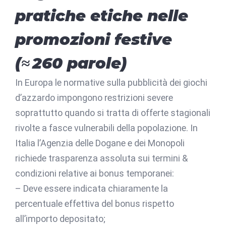
pratiche etiche nelle
promozioni festive
(≈ 260 parole)
In Europa le normative sulla pubblicità dei giochi
d’azzardo impongono restrizioni severe
soprattutto quando si tratta di offerte stagionali
rivolte a fasce vulnerabili della popolazione. In
Italia l’Agenzia delle Dogane e dei Monopoli
richiede trasparenza assoluta sui termini &
condizioni relative ai bonus temporanei:
– Deve essere indicata chiaramente la
percentuale effettiva del bonus rispetto
all’importo depositato;