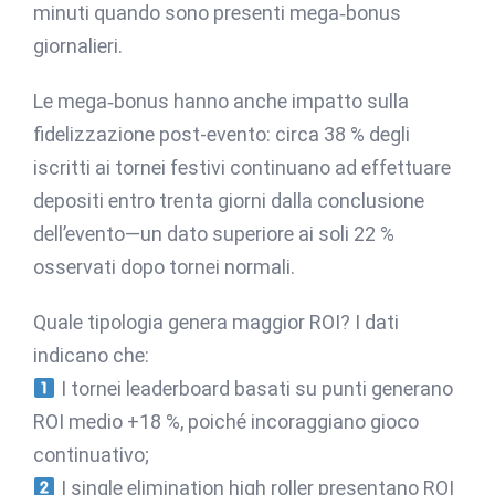
minuti​ quando sono presenti mega‑bonus
giornalieri.
Le mega‑bonus hanno anche impatto sulla
fidelizzazione post-evento: circa 38 % degli
iscritti ai tornei festivi continuano ad effettuare
depositi entro trenta giorni dalla conclusione
dell’evento—un dato superiore ai soli 22 %
osservati dopo tornei normali.
Quale tipologia genera maggior ROI? I dati
indicano che:
I tornei leaderboard basati su punti generano
ROI medio +18 %, poiché incoraggiano gioco
continuativo;
I single elimination high roller presentano ROI