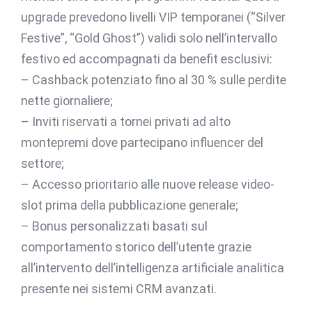
upgrade prevedono livelli VIP temporanei (“Silver
Festive”, “Gold Ghost”) validi solo nell’intervallo
festivo ed accompagnati da benefit esclusivi:
– Cashback potenziato fino al 30 % sulle perdite
nette giornaliere;
– Inviti riservati a tornei privati ad alto
montepremi dove partecipano influencer del
settore;
– Accesso prioritario alle nuove release video-
slot prima della pubblicazione generale;
– Bonus personalizzati basati sul
comportamento storico dell’utente grazie
all’intervento dell’intelligenza artificiale analitica
presente nei sistemi CRM avanzati.