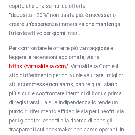
capito che una semplice offerta
“deposita + 20 %” non basta più: è necessario
creare un’esperienza immersiva che mantenga
l’utente attivo per giorni interi.
Per confrontare le offerte più vantaggiose e
leggere le recensioni aggiornate, visita
https://virtualitalia.com/
. Virtualitalia.Com è il
sito di riferimento per chi vuole valutare i migliori
siti scommesse non aams, capire quali siano i
più sicuri e confrontare i termini di bonus prima
di registrarsi. La sua indipendenza lo rende un
punto di riferimento affidabile sia per i neofiti sia
per i giocatori esperti alla ricerca di consigli
trasparenti sui bookmaker non aams operanti in