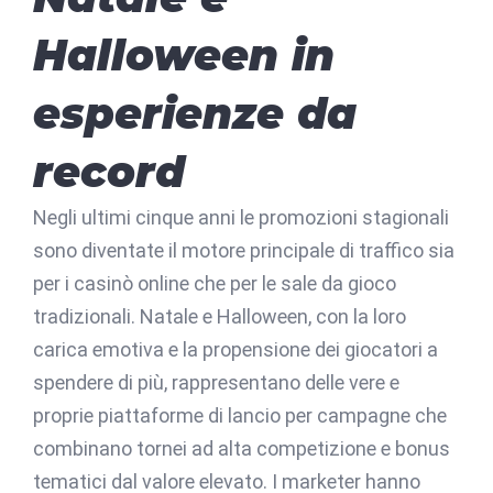
Halloween in
esperienze da
record
Negli ultimi cinque anni le promozioni stagionali
sono diventate il motore principale di traffico sia
per i casinò online che per le sale da gioco
tradizionali. Natale e Halloween, con la loro
carica emotiva e la propensione dei giocatori a
spendere di più, rappresentano delle vere e
proprie piattaforme di lancio per campagne che
combinano tornei ad alta competizione e bonus
tematici dal valore elevato. I marketer hanno