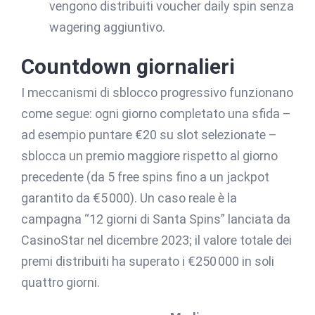
vengono distribuiti voucher daily spin senza
wagering aggiuntivo.
Countdown giornalieri
I meccanismi di sblocco progressivo funzionano
come segue: ogni giorno completato una sfida –
ad esempio puntare €20 su slot selezionate –
sblocca un premio maggiore rispetto al giorno
precedente (da 5 free spins fino a un jackpot
garantito da €5 000). Un caso reale è la
campagna “12 giorni di Santa Spins” lanciata da
CasinoStar nel dicembre 2023; il valore totale dei
premi distribuiti ha superato i €250 000 in soli
quattro giorni.