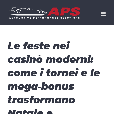
Skip
to
content
Le feste nei
casinò moderni:
come i tornei e le
mega‑bonus
trasformano
Natale e