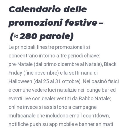
Calendario delle
promozioni festive –
(≈ 280 parole)
Le principali finestre promozionali si
concentrano intorno a tre periodi chiave:
pre‑Natale (dal primo dicembre al Natale), Black
Friday (fine novembre) e la settimana di
Halloween (dal 25 al 31 ottobre). Nei casinò fisici
è comune vedere luci natalizie nei lounge bar ed
eventi live con dealer vestiti da Babbo Natale;
online invece si assistono a campagne
multicanale che includono email countdown,
notifiche push su app mobile e banner animati