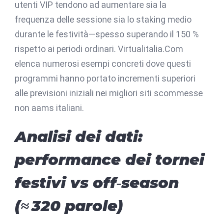
utenti VIP tendono ad aumentare sia la
frequenza delle sessione sia lo staking medio
durante le festività—spesso superando il 150 %
rispetto ai periodi ordinari. Virtualitalia.Com
elenca numerosi esempi concreti dove questi
programmi hanno portato incrementi superiori
alle previsioni iniziali nei migliori siti scommesse
non aams italiani.
Analisi dei dati:
performance dei tornei
festivi vs off‑season
(≈ 320 parole)