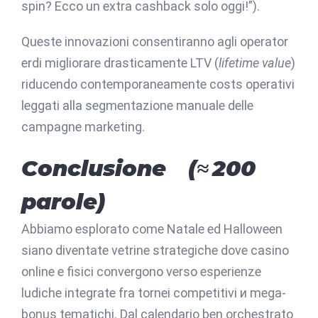
spin? Ecco un extra cashback solo oggi!”).
Queste innovazioni consentiranno agli operator​
erdi migliorare drasticamente LTV (
lifetime value
)
riducendo contemporaneamente cost​s operativi
leg­gati alla segmentazion­e manuale delle
campagne marketing.
Conclusione (≈ 200
parole)
Abbiamo esplorato come Natale ed Halloween
siano diventate vetrine strategiche dove casino
online e fisici convergono verso esperienze
ludiche integrate fra tornei competitivi и mega-
bonus tematichi. Dal calendario ben orchestrato