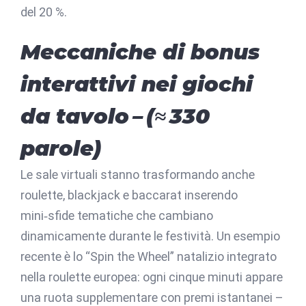
del 20 %.
Meccaniche di bonus
interattivi nei giochi
da tavolo – (≈ 330
parole)
Le sale virtuali stanno trasformando anche
roulette, blackjack e baccarat inserendo
mini‑sfide tematiche che cambiano
dinamicamente durante le festività. Un esempio
recente è lo “Spin the Wheel” natalizio integrato
nella roulette europea: ogni cinque minuti appare
una ruota supplementare con premi istantanei –