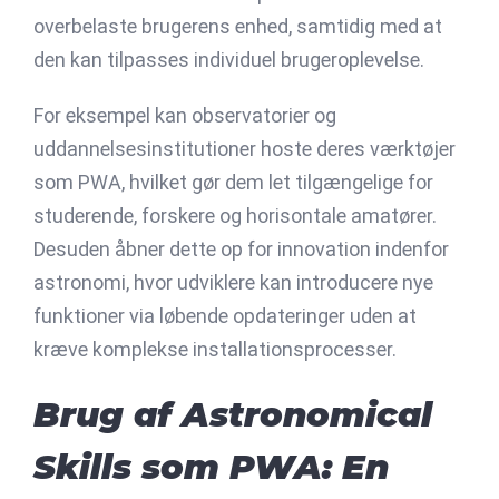
overbelaste brugerens enhed, samtidig med at
den kan tilpasses individuel brugeroplevelse.
For eksempel kan observatorier og
uddannelsesinstitutioner hoste deres værktøjer
som PWA, hvilket gør dem let tilgængelige for
studerende, forskere og horisontale amatører.
Desuden åbner dette op for innovation indenfor
astronomi, hvor udviklere kan introducere nye
funktioner via løbende opdateringer uden at
kræve komplekse installationsprocesser.
Brug af Astronomical
Skills som PWA: En