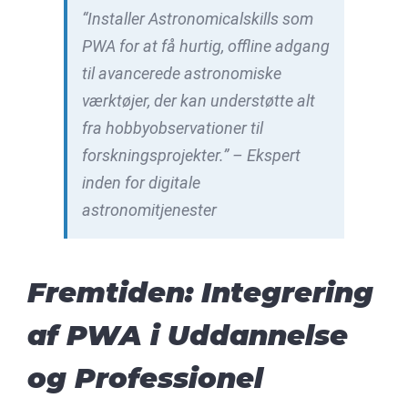
“Installer Astronomicalskills som
PWA for at få hurtig, offline adgang
til avancerede astronomiske
værktøjer, der kan understøtte alt
fra hobbyobservationer til
forskningsprojekter.” – Ekspert
inden for digitale
astronomitjenester
Fremtiden: Integrering
af PWA i Uddannelse
og Professionel