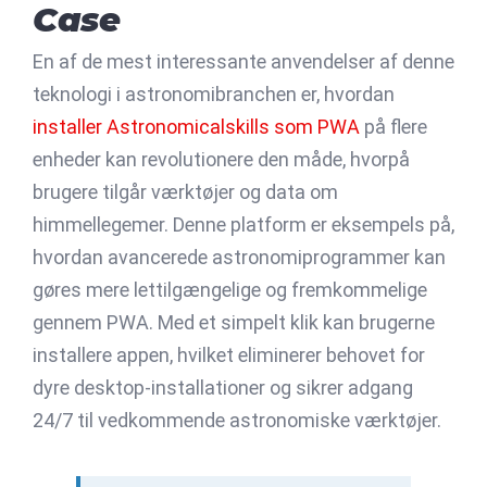
Case
En af de mest interessante anvendelser af denne
teknologi i astronomibranchen er, hvordan
installer Astronomicalskills som PWA
på flere
enheder kan revolutionere den måde, hvorpå
brugere tilgår værktøjer og data om
himmellegemer. Denne platform er eksempels på,
hvordan avancerede astronomiprogrammer kan
gøres mere lettilgængelige og fremkommelige
gennem PWA. Med et simpelt klik kan brugerne
installere appen, hvilket eliminerer behovet for
dyre desktop-installationer og sikrer adgang
24/7 til vedkommende astronomiske værktøjer.