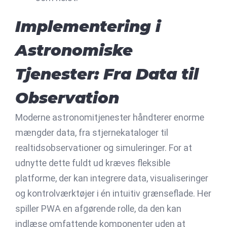
Implementering i
Astronomiske
Tjenester: Fra Data til
Observation
Moderne astronomitjenester håndterer enorme
mængder data, fra stjernekataloger til
realtidsobservationer og simuleringer. For at
udnytte dette fuldt ud kræves fleksible
platforme, der kan integrere data, visualiseringer
og kontrolværktøjer i én intuitiv grænseflade. Her
spiller PWA en afgørende rolle, da den kan
indlæse omfattende komponenter uden at