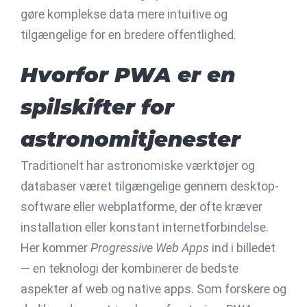
gøre komplekse data mere intuitive og
tilgængelige for en bredere offentlighed.
Hvorfor PWA er en
spilskifter for
astronomitjenester
Traditionelt har astronomiske værktøjer og
databaser været tilgængelige gennem desktop-
software eller webplatforme, der ofte kræver
installation eller konstant internetforbindelse.
Her kommer
Progressive Web Apps
ind i billedet
— en teknologi der kombinerer de bedste
aspekter af web og native apps. Som forskere og