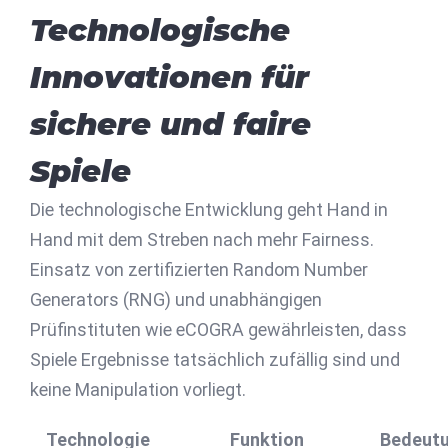
Technologische
Innovationen für
sichere und faire
Spiele
Die technologische Entwicklung geht Hand in
Hand mit dem Streben nach mehr Fairness.
Einsatz von zertifizierten Random Number
Generators (RNG) und unabhängigen
Prüfinstituten wie eCOGRA gewährleisten, dass
Spiele Ergebnisse tatsächlich zufällig sind und
keine Manipulation vorliegt.
Technologie
Funktion
Bedeut