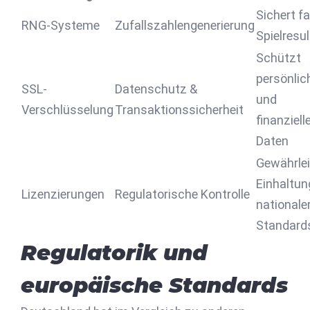
Sichert fa
RNG-Systeme
Zufallszahlengenerierung
Spielresu
Schützt
persönlic
SSL-
Datenschutz &
und
Verschlüsselung
Transaktionssicherheit
finanziell
Daten
Gewährlei
Einhaltun
Lizenzierungen
Regulatorische Kontrolle
nationale
Standard
Regulatorik und
europäische Standards