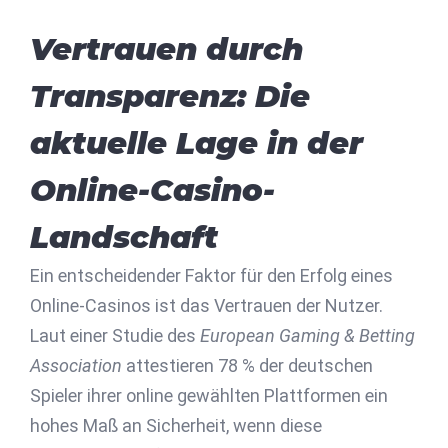
Vertrauen durch
Transparenz: Die
aktuelle Lage in der
Online-Casino-
Landschaft
Ein entscheidender Faktor für den Erfolg eines
Online-Casinos ist das Vertrauen der Nutzer.
Laut einer Studie des
European Gaming & Betting
Association
attestieren 78 % der deutschen
Spieler ihrer online gewählten Plattformen ein
hohes Maß an Sicherheit, wenn diese