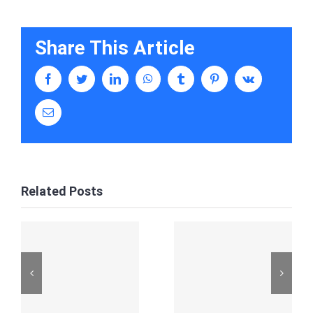
Share This Article
facebook
twitter
linkedin
whatsapp
tumblr
pinterest
vk
Email
Related Posts