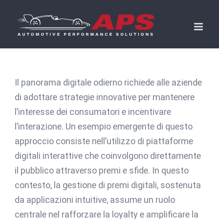
Skip
to
content
Il panorama digitale odierno richiede alle aziende
di adottare strategie innovative per mantenere
l’interesse dei consumatori e incentivare
l’interazione. Un esempio emergente di questo
approccio consiste nell’utilizzo di piattaforme
digitali interattive che coinvolgono direttamente
il pubblico attraverso premi e sfide. In questo
contesto, la gestione di premi digitali, sostenuta
da applicazioni intuitive, assume un ruolo
centrale nel rafforzare la loyalty e amplificare la