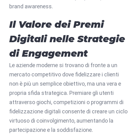
brand awareness.
Il Valore dei Premi
Digitali nelle Strategie
di Engagement
Le aziende moderne si trovano di fronte a un
mercato competitivo dove fidelizzare i clienti
non è più un semplice obiettivo, ma una vera e
propria sfida strategica. Premiare gli utenti
attraverso giochi, competizioni o programmi di
fidelizzazione digitali consente di creare un ciclo
virtuoso di coinvolgimento, aumentando la
partecipazione e la soddisfazione.