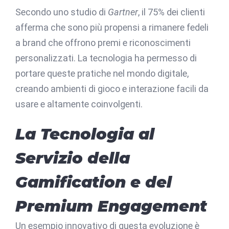
Secondo uno studio di
Gartner
, il 75% dei clienti
afferma che sono più propensi a rimanere fedeli
a brand che offrono premi e riconoscimenti
personalizzati. La tecnologia ha permesso di
portare queste pratiche nel mondo digitale,
creando ambienti di gioco e interazione facili da
usare e altamente coinvolgenti.
La Tecnologia al
Servizio della
Gamification e del
Premium Engagement
Un esempio innovativo di questa evoluzione è