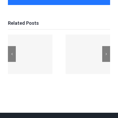
Related Posts