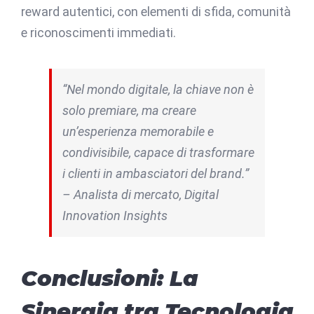
reward autentici, con elementi di sfida, comunità
e riconoscimenti immediati.
“Nel mondo digitale, la chiave non è
solo premiare, ma creare
un’esperienza memorabile e
condivisibile, capace di trasformare
i clienti in ambasciatori del brand.”
–
Analista di mercato, Digital
Innovation Insights
Conclusioni: La
Sinergia tra Tecnologia