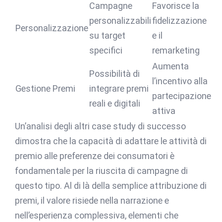
Campagne
Favorisce la
personalizzabili
fidelizzazione
Personalizzazione
su target
e il
specifici
remarketing
Aumenta
Possibilità di
l’incentivo alla
Gestione Premi
integrare premi
partecipazione
reali e digitali
attiva
Un’analisi degli altri case study di successo
dimostra che la capacità di adattare le attività di
premio alle preferenze dei consumatori è
fondamentale per la riuscita di campagne di
questo tipo. Al di là della semplice attribuzione di
premi, il valore risiede nella narrazione e
nell’esperienza complessiva, elementi che