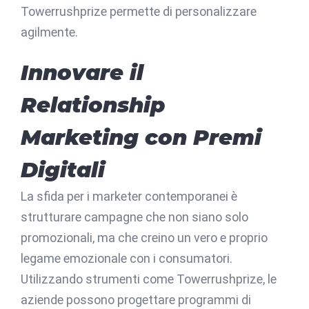
Towerrushprize permette di personalizzare
agilmente.
Innovare il
Relationship
Marketing con Premi
Digitali
La sfida per i marketer contemporanei è
strutturare campagne che non siano solo
promozionali, ma che creino un vero e proprio
legame emozionale con i consumatori.
Utilizzando strumenti come Towerrushprize, le
aziende possono progettare programmi di