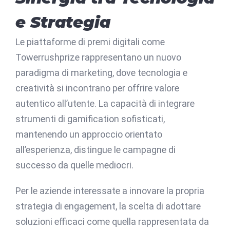
e Strategia
Le piattaforme di premi digitali come
Towerrushprize rappresentano un nuovo
paradigma di marketing, dove tecnologia e
creatività si incontrano per offrire valore
autentico all’utente. La capacità di integrare
strumenti di gamification sofisticati,
mantenendo un approccio orientato
all’esperienza, distingue le campagne di
successo da quelle mediocri.
Per le aziende interessate a innovare la propria
strategia di engagement, la scelta di adottare
soluzioni efficaci come quella rappresentata da