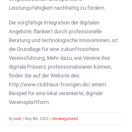
Leistungsfähigkeit nachhaltig zu fördern.
Die sorgfältige Integration der digitalen
Angebote, flankiert durch professionelle
Beratung und technologische Innovationen, ist
die Grundlage für eine zukunftssichere
Vereinsführung. Mehr dazu, wie Vereine ihre
digitale Präsenz professionalisieren können,
finden Sie auf der Website des
http://www.clubhaus-fcsingen.de/, einem
Beispiel für eine lokal verankerte, digitale
Vereinsplattform.
By
root
|
May 8th, 2025
|
Uncategorized