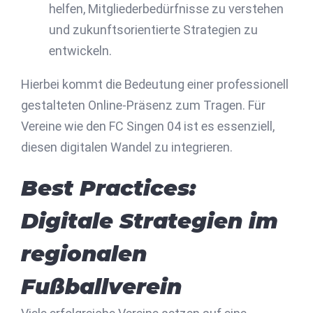
helfen, Mitgliederbedürfnisse zu verstehen
und zukunftsorientierte Strategien zu
entwickeln.
Hierbei kommt die Bedeutung einer professionell
gestalteten Online-Präsenz zum Tragen. Für
Vereine wie den FC Singen 04 ist es essenziell,
diesen digitalen Wandel zu integrieren.
Best Practices:
Digitale Strategien im
regionalen
Fußballverein