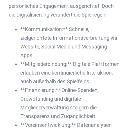
persönliches Engagement ausgerichtet. Doch
die Digitalisierung verändert die Spielregeln:
**Kommunikation:** Schnelle,
zielgerichtete Informationsverbreitung via
Website, Social Media und Messaging-
Apps.
**Mitgliederbindung:** Digitale Plattformen
erlauben eine kontinuierliche Interaktion,
auch außerhalb des Spielfelds.
**Finanzierung:** Online-Spenden,
Crowdfunding und digitale
Mitgliederverwaltung steigern die
Transparenz und Zugänglichkeit.
**Vereinsentwicklung:** Datenanalysen