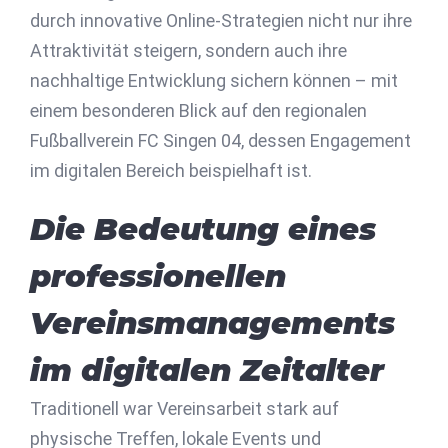
durch innovative Online-Strategien nicht nur ihre
Attraktivität steigern, sondern auch ihre
nachhaltige Entwicklung sichern können – mit
einem besonderen Blick auf den regionalen
Fußballverein FC Singen 04, dessen Engagement
im digitalen Bereich beispielhaft ist.
Die Bedeutung eines
professionellen
Vereinsmanagements
im digitalen Zeitalter
Traditionell war Vereinsarbeit stark auf
physische Treffen, lokale Events und