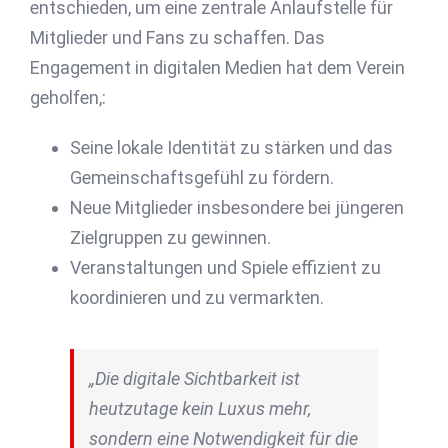
entschieden, um eine zentrale Anlaufstelle für
Mitglieder und Fans zu schaffen. Das
Engagement in digitalen Medien hat dem Verein
geholfen,:
Seine lokale Identität zu stärken und das
Gemeinschaftsgefühl zu fördern.
Neue Mitglieder insbesondere bei jüngeren
Zielgruppen zu gewinnen.
Veranstaltungen und Spiele effizient zu
koordinieren und zu vermarkten.
„Die digitale Sichtbarkeit ist
heutzutage kein Luxus mehr,
sondern eine Notwendigkeit für die