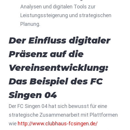
Analysen und digitalen Tools zur
Leistungssteigerung und strategischen
Planung.
Der Einfluss digitaler
Präsenz auf die
Vereinsentwicklung:
Das Beispiel des FC
Singen 04
Der FC Singen 04 hat sich bewusst für eine
strategische Zusammenarbeit mit Plattformen
wie
http://www.clubhaus-fcsingen.de/