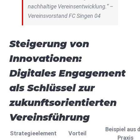
nachhaltige Vereinsentwicklung.“ –
Vereinsvorstand FC Singen 04
Steigerung von
Innovationen:
Digitales Engagement
als Schlüssel zur
zukunftsorientierten
Vereinsführung
Beispiel aus 
Strategieelement
Vorteil
Praxis