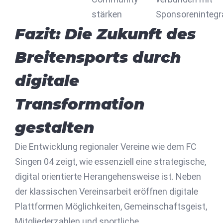
stärken
Sponsorenintegra
Fazit: Die Zukunft des
Breitensports durch
digitale
Transformation
gestalten
Die Entwicklung regionaler Vereine wie dem FC
Singen 04 zeigt, wie essenziell eine strategische,
digital orientierte Herangehensweise ist. Neben
der klassischen Vereinsarbeit eröffnen digitale
Plattformen Möglichkeiten, Gemeinschaftsgeist,
Mitgliederzahlen und sportliche