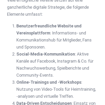
Viele erfolgreiche Vereine setzen auf eine
ganzheitliche digitale Strategie, die folgende
Elemente umfasst:
Benutzerfreundliche Website und
Vereinsplattform
: Informations- und
Kommunikationshub für Mitglieder, Fans
und Sponsoren.
Social-Media-Kommunikation
: Aktive
Kanäle auf Facebook, Instagram & Co. für
Nachwuchswerbung, Spielberichte und
Community-Events.
Online-Trainings und -Workshops
:
Nutzung von Video-Tools für Heimtraining,
-analysen und virtuelle Treffen.
Data-Driven Entscheidungen
: Einsatz von