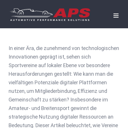
Skip
to
content
In einer Ära, die zunehmend von technologischen
Innovationen geprägt ist, sehen sich
Sportvereine auf lokaler Ebene vor besondere
Herausforderungen gestellt: Wie kann man die
vielfältigen Potenziale digitaler Plattformen
nutzen, um Mitgliederbindung, Effizienz und
Gemeinschaft zu stärken? Insbesondere im
Amateur- und Breitensport gewinnt die
strategische Nutzung digitaler Ressourcen an
Bedeutung. Dieser Artikel beleuchtet, wie Vereine