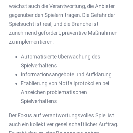
wächst auch die Verantwortung, die Anbieter
gegenüber den Spielern tragen. Die Gefahr der
Spielsucht ist real, und die Branche ist
zunehmend gefordert, präventive Maßnahmen
zu implementieren:
Automatisierte Überwachung des
Spielverhaltens
Informationsangebote und Aufklärung
Etablierung von Notfallprotokollen bei
Anzeichen problematischen
Spielverhaltens
Der Fokus auf verantwortungsvolles Spiel ist
auch ein kollektiver gesellschaftlicher Auftrag.