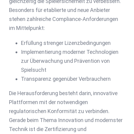
gleichzeitig die Spielersicherheit zu verbessern.
Besonders für etablierte und neue Anbieter
stehen zahlreiche Compliance-Anforderungen
im Mittelpunkt:
Erfüllung strenger Lizenzbedingungen
Implementierung moderner Technologien
zur Überwachung und Prävention von
Spielsucht
Transparenz gegenüber Verbrauchern
Die Herausforderung besteht darin, innovative
Plattformen mit der notwendigen
regulatorischen Konformität zu verbinden.
Gerade beim Thema Innovation und modernster
Technik ist die Zertifizierung und