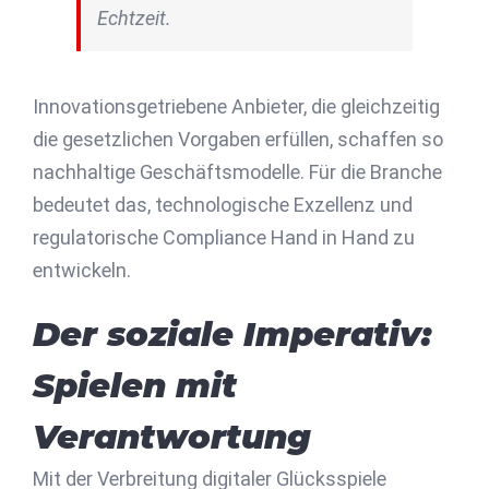
Echtzeit.
Innovationsgetriebene Anbieter, die gleichzeitig
die gesetzlichen Vorgaben erfüllen, schaffen so
nachhaltige Geschäftsmodelle. Für die Branche
bedeutet das, technologische Exzellenz und
regulatorische Compliance Hand in Hand zu
entwickeln.
Der soziale Imperativ:
Spielen mit
Verantwortung
Mit der Verbreitung digitaler Glücksspiele