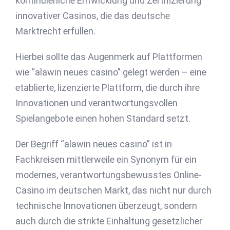
kontinuierliche Entwicklung und Zertifizierung
innovativer Casinos, die das deutsche
Marktrecht erfüllen.
Hierbei sollte das Augenmerk auf Plattformen
wie “alawin neues casino” gelegt werden – eine
etablierte, lizenzierte Plattform, die durch ihre
Innovationen und verantwortungsvollen
Spielangebote einen hohen Standard setzt.
Der Begriff “alawin neues casino” ist in
Fachkreisen mittlerweile ein Synonym für ein
modernes, verantwortungsbewusstes Online-
Casino im deutschen Markt, das nicht nur durch
technische Innovationen überzeugt, sondern
auch durch die strikte Einhaltung gesetzlicher