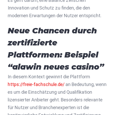
Es geht darum, eine Balance zwischen
Innovation und Schutz zu finden, die den
modernen Erwartungen der Nutzer entspricht.
Neue Chancen durch
zertifizierte
Plattformen: Beispiel
“alawin neues casino”
In diesem Kontext gewinnt die Plattform
https://freie-fachschule.de/
an Bedeutung, wenn
es um die Einschätzung und Qualifikation
lizensierter Anbieter geht. Besonders relevante
für Nutzer und Branchenexperten ist die