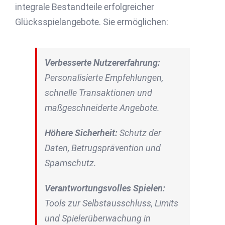
integrale Bestandteile erfolgreicher
Glücksspielangebote. Sie ermöglichen:
Verbesserte Nutzererfahrung:
Personalisierte Empfehlungen,
schnelle Transaktionen und
maßgeschneiderte Angebote.
Höhere Sicherheit:
Schutz der
Daten, Betrugsprävention und
Spamschutz.
Verantwortungsvolles Spielen:
Tools zur Selbstausschluss, Limits
und Spielerüberwachung in