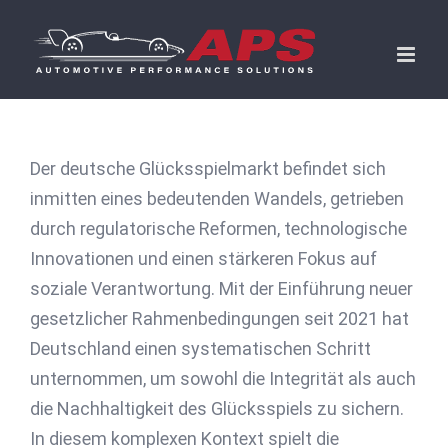
Skip
to
content
Der deutsche Glücksspielmarkt befindet sich
inmitten eines bedeutenden Wandels, getrieben
durch regulatorische Reformen, technologische
Innovationen und einen stärkeren Fokus auf
soziale Verantwortung. Mit der Einführung neuer
gesetzlicher Rahmenbedingungen seit 2021 hat
Deutschland einen systematischen Schritt
unternommen, um sowohl die Integrität als auch
die Nachhaltigkeit des Glücksspiels zu sichern.
In diesem komplexen Kontext spielt die