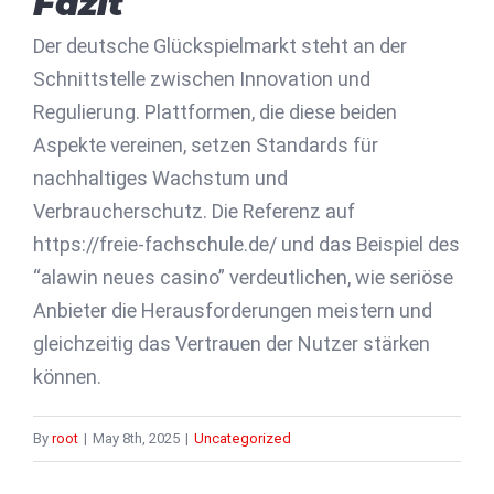
Fazit
Der deutsche Glückspielmarkt steht an der
Schnittstelle zwischen Innovation und
Regulierung. Plattformen, die diese beiden
Aspekte vereinen, setzen Standards für
nachhaltiges Wachstum und
Verbraucherschutz. Die Referenz auf
https://freie-fachschule.de/ und das Beispiel des
“alawin neues casino” verdeutlichen, wie seriöse
Anbieter die Herausforderungen meistern und
gleichzeitig das Vertrauen der Nutzer stärken
können.
By
root
|
May 8th, 2025
|
Uncategorized