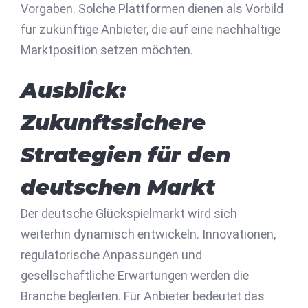
Vorgaben. Solche Plattformen dienen als Vorbild
für zukünftige Anbieter, die auf eine nachhaltige
Marktposition setzen möchten.
Ausblick:
Zukunftssichere
Strategien für den
deutschen Markt
Der deutsche Glückspielmarkt wird sich
weiterhin dynamisch entwickeln. Innovationen,
regulatorische Anpassungen und
gesellschaftliche Erwartungen werden die
Branche begleiten. Für Anbieter bedeutet das