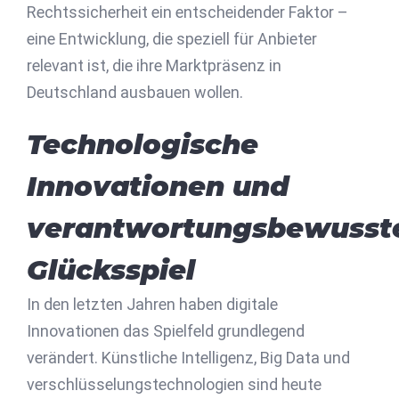
Rechtssicherheit ein entscheidender Faktor –
eine Entwicklung, die speziell für Anbieter
relevant ist, die ihre Marktpräsenz in
Deutschland ausbauen wollen.
Technologische
Innovationen und
verantwortungsbewusst
Glücksspiel
In den letzten Jahren haben digitale
Innovationen das Spielfeld grundlegend
verändert. Künstliche Intelligenz, Big Data und
verschlüsselungstechnologien sind heute