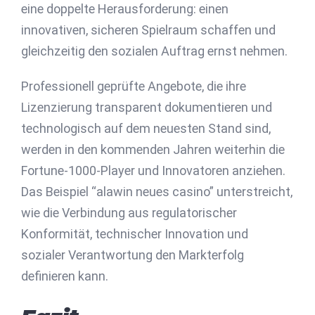
eine doppelte Herausforderung: einen
innovativen, sicheren Spielraum schaffen und
gleichzeitig den sozialen Auftrag ernst nehmen.
Professionell geprüfte Angebote, die ihre
Lizenzierung transparent dokumentieren und
technologisch auf dem neuesten Stand sind,
werden in den kommenden Jahren weiterhin die
Fortune-1000-Player und Innovatoren anziehen.
Das Beispiel “alawin neues casino” unterstreicht,
wie die Verbindung aus regulatorischer
Konformität, technischer Innovation und
sozialer Verantwortung den Markterfolg
definieren kann.