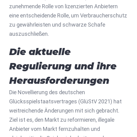
zunehmende Rolle von lizenzierten Anbietern
eine entscheidende Rolle, um Verbraucherschutz
zu gewährleisten und schwarze Schafe
auszuschließen.
Die aktuelle
Regulierung und ihre
Herausforderungen
Die Novellierung des deutschen
Glücksspielstaatsvertrages (GlüStV 2021) hat
weitreichende Änderungen mit sich gebracht.
Ziel ist es, den Markt zu reformieren, illegale
Anbieter vom Markt fernzuhalten und