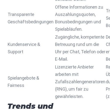
Offene Informationen zu
T
Transparente
Auszahlungsquoten,
Se
Geschäftsbedingungen
Bonusbedingungen und
B
Spielabläufen.
Zugängliche, kompetente
D
Kundenservice &
Betreuung rund um die
C
Support
Uhr per Chat, Telefon oder
er
E-Mail.
Be
Lizenzierte Anbieter
R
arbeiten mit
Ü
Spielangebote &
Zufallszahlengeneratoren
d
Fairness
(RNG), um fair zu
P
gewährleisten.
(z
Trends und