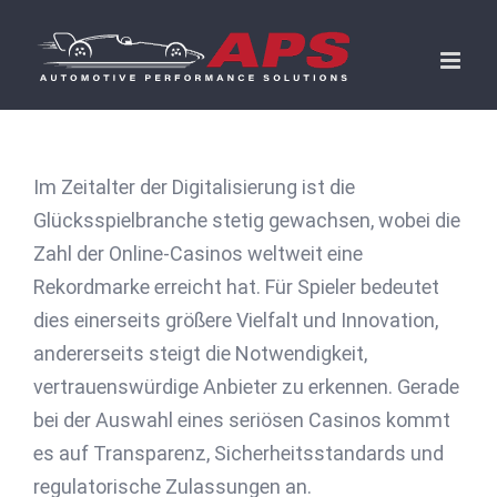
Skip
to
content
Im Zeitalter der Digitalisierung ist die
Glücksspielbranche stetig gewachsen, wobei die
Zahl der Online-Casinos weltweit eine
Rekordmarke erreicht hat. Für Spieler bedeutet
dies einerseits größere Vielfalt und Innovation,
andererseits steigt die Notwendigkeit,
vertrauenswürdige Anbieter zu erkennen. Gerade
bei der Auswahl eines seriösen Casinos kommt
es auf Transparenz, Sicherheitsstandards und
regulatorische Zulassungen an.