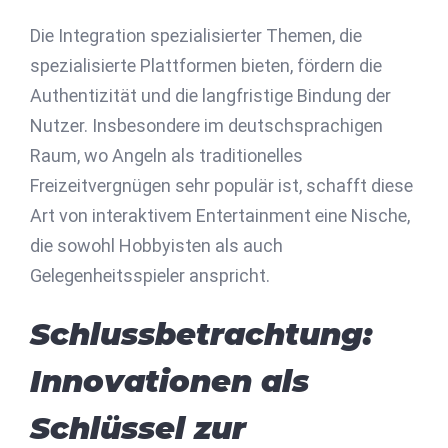
Die Integration spezialisierter Themen, die
spezialisierte Plattformen bieten, fördern die
Authentizität und die langfristige Bindung der
Nutzer. Insbesondere im deutschsprachigen
Raum, wo Angeln als traditionelles
Freizeitvergnügen sehr populär ist, schafft diese
Art von interaktivem Entertainment eine Nische,
die sowohl Hobbyisten als auch
Gelegenheitsspieler anspricht.
Schlussbetrachtung:
Innovationen als
Schlüssel zur