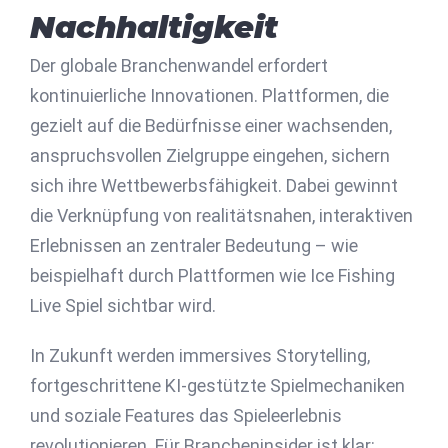
Nachhaltigkeit
Der globale Branchenwandel erfordert
kontinuierliche Innovationen. Plattformen, die
gezielt auf die Bedürfnisse einer wachsenden,
anspruchsvollen Zielgruppe eingehen, sichern
sich ihre Wettbewerbsfähigkeit. Dabei gewinnt
die Verknüpfung von realitätsnahen, interaktiven
Erlebnissen an zentraler Bedeutung – wie
beispielhaft durch Plattformen wie Ice Fishing
Live Spiel sichtbar wird.
In Zukunft werden immersives Storytelling,
fortgeschrittene KI-gestützte Spielmechaniken
und soziale Features das Spieleerlebnis
revolutionieren. Für Brancheninsider ist klar: