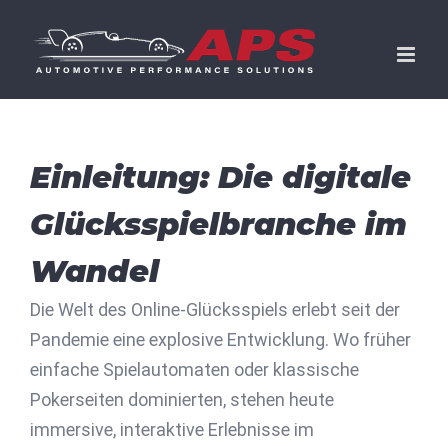
Skip
to
content
Einleitung: Die digitale
Glücksspielbranche im
Wandel
Die Welt des Online-Glücksspiels erlebt seit der
Pandemie eine explosive Entwicklung. Wo früher
einfache Spielautomaten oder klassische
Pokerseiten dominierten, stehen heute
immersive, interaktive Erlebnisse im