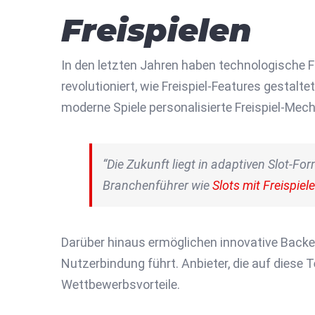
Freispielen
In den letzten Jahren haben technologische F
revolutioniert, wie Freispiel-Features gestalt
moderne Spiele personalisierte Freispiel-Mec
“Die Zukunft liegt in adaptiven Slot-For
Branchenführer wie
Slots mit Freispiel
Darüber hinaus ermöglichen innovative Backe
Nutzerbindung führt. Anbieter, die auf diese 
Wettbewerbsvorteile.