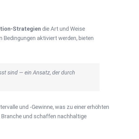
tion-Strategien
die Art und Weise
ten Bedingungen aktiviert werden, bieten
asst sind — ein Ansatz, der durch
ervalle und -Gewinne, was zu einer erhöhten
der Branche und schaffen nachhaltige