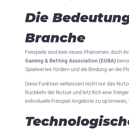
Die Bedeutun
Branche
Freispiele sind kein neues Phänomen, doch ihr
Gaming & Betting Association (EGBA)
bevor
Spielwertes fördern und die Bindung an die Pl
Diese Funktion verbessert nicht nur das Nutz
Rückkehr der Nutzer und letztlich eine Ste
individuelle Freispiel-Angebote zu optimiere
Technologische