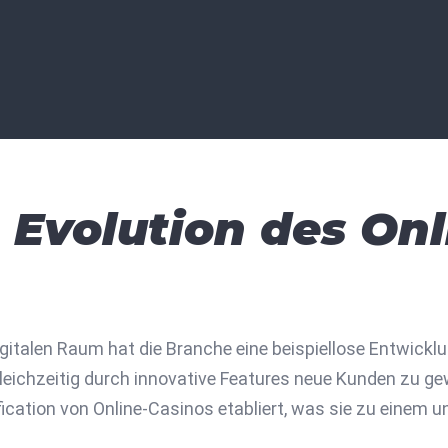
e Evolution des Onl
igitalen Raum hat die Branche eine beispiellose Entwicklu
gleichzeitig durch innovative Features neue Kunden zu g
ication von Online-Casinos etabliert, was sie zu einem u