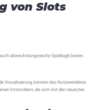
g von Slots
 auch abwechslungsreiche Spiellogik bieten.
e Visualisierung, können das Nutzererlebnis
enen Entwicklern, die sich mit den neuesten