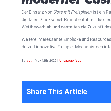
Der Einsatz von
Slots mit Freispielen
ist ein P
digitalen Glücksspiel. Branchenführer, die di
Wettbewerb ab und gestalten die Zukunft des
Weitere interessante Einblicke und Resources 
derzeit innovative Freispiel-Mechanismen int
By
root
|
May 12th, 2025
|
Uncategorized
Share This Article