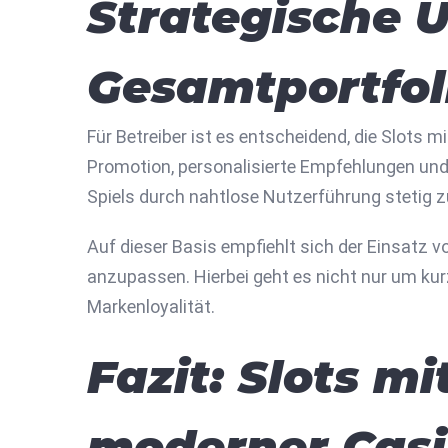
Strategische Ü
Gesamtportfol
Für Betreiber ist es entscheidend, die Slots 
Promotion, personalisierte Empfehlungen und 
Spiels durch nahtlose Nutzerführung stetig z
Auf dieser Basis empfiehlt sich der Einsatz
anzupassen. Hierbei geht es nicht nur um kur
Markenloyalität.
Fazit: Slots mi
moderner Casi