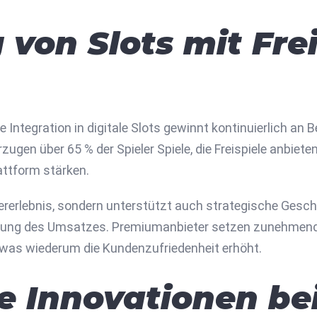
g von
Slots mit Fre
e Integration in digitale Slots gewinnt kontinuierlich an 
zugen über 65 % der Spieler Spiele, die Freispiele anbiet
attform stärken.
ererlebnis, sondern unterstützt auch strategische Geschä
igerung des Umsatzes. Premiumanbieter setzen zunehmend
n, was wiederum die Kundenzufriedenheit erhöht.
 Innovationen bei