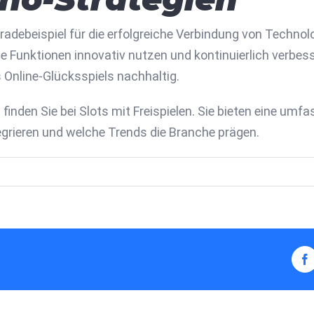
aradebeispiel für die erfolgreiche Verbindung von Techno
ese Funktionen innovativ nutzen und kontinuierlich verbe
 Online-Glücksspiels nachhaltig.
finden Sie bei Slots mit Freispielen. Sie bieten eine umf
egrieren und welche Trends die Branche prägen.