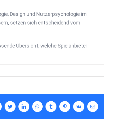
logie, Design und Nutzerpsychologie im
ssern, setzen sich entscheidend vom
assende Übersicht, welche Spielanbieter
facebook
twitter
linkedin
whatsapp
tumblr
pinterest
vk
Email