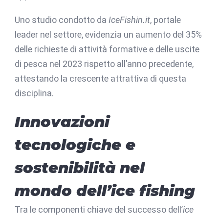
Uno studio condotto da
IceFishin.it
, portale
leader nel settore, evidenzia un aumento del 35%
delle richieste di attività formative e delle uscite
di pesca nel 2023 rispetto all’anno precedente,
attestando la crescente attrattiva di questa
disciplina.
Innovazioni
tecnologiche e
sostenibilità nel
mondo dell’ice fishing
Tra le componenti chiave del successo dell’
ice