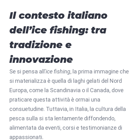
Il contesto italiano
dell’ice fishing: tra
tradizione e
innovazione
Se si pensa all’
ice fishing
, la prima immagine che
si materializza è quella di laghi gelati del Nord
Europa, come la Scandinavia o il Canada, dove
praticare questa attività è ormai una
consuetudine. Tuttavia, in Italia, la cultura della
pesca sulla
si sta lentamente diffondendo,
alimentata da eventi, corsi e testimonianze di
appassionati.