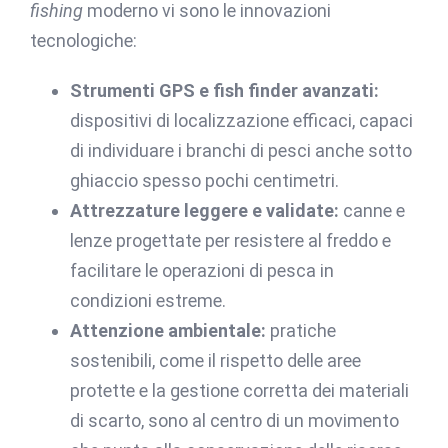
fishing
moderno vi sono le innovazioni
tecnologiche:
Strumenti GPS e fish finder avanzati:
dispositivi di localizzazione efficaci, capaci
di individuare i branchi di pesci anche sotto
ghiaccio spesso pochi centimetri.
Attrezzature leggere e validate:
canne e
lenze progettate per resistere al freddo e
facilitare le operazioni di pesca in
condizioni estreme.
Attenzione ambientale:
pratiche
sostenibili, come il rispetto delle aree
protette e la gestione corretta dei materiali
di scarto, sono al centro di un movimento