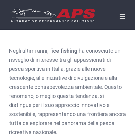
Skip
to
content
Negli ultimi anni, l’
ice fishing
ha conosciuto un
risveglio di interesse tra gli appassionati di
pesca sportiva in Italia, grazie alle nuove
tecnologie, alle iniziative di divulgazione e alla
crescente consapevolezza ambientale. Questo
fenomeno, o meglio questa tendenza, si
distingue per il suo approccio innovativo e
sostenibile, rappresentando una frontiera ancora
tutta da esplorare nel panorama della pesca
ricreativa nazionale.