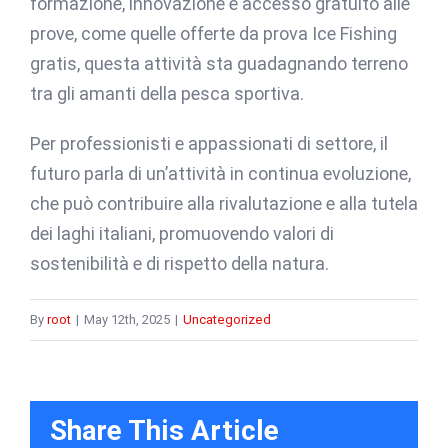
formazione, innovazione e accesso gratuito alle
prove, come quelle offerte da prova Ice Fishing
gratis, questa attività sta guadagnando terreno
tra gli amanti della pesca sportiva.
Per professionisti e appassionati di settore, il
futuro parla di un’attività in continua evoluzione,
che può contribuire alla rivalutazione e alla tutela
dei laghi italiani, promuovendo valori di
sostenibilità e di rispetto della natura.
By
root
|
May 12th, 2025
|
Uncategorized
Share This Article