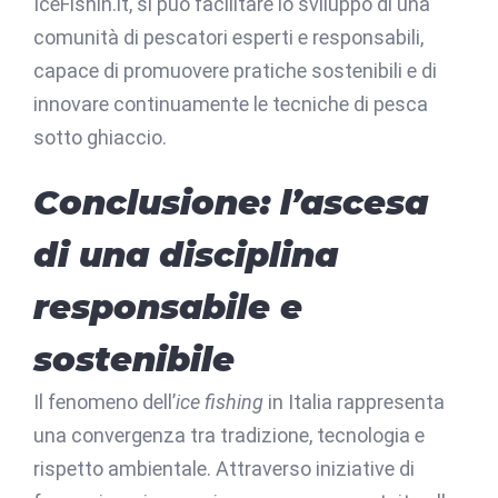
IceFishin.it, si può facilitare lo sviluppo di una
comunità di pescatori esperti e responsabili,
capace di promuovere pratiche sostenibili e di
innovare continuamente le tecniche di pesca
sotto ghiaccio.
Conclusione: l’ascesa
di una disciplina
responsabile e
sostenibile
Il fenomeno dell’
ice fishing
in Italia rappresenta
una convergenza tra tradizione, tecnologia e
rispetto ambientale. Attraverso iniziative di