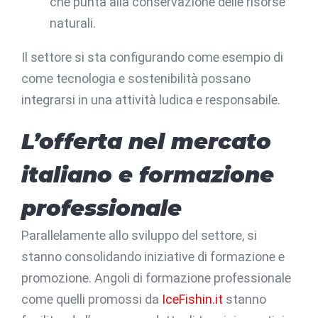
che punta alla conservazione delle risorse
naturali.
Il settore si sta configurando come esempio di
come tecnologia e sostenibilità possano
integrarsi in una attività ludica e responsabile.
L’offerta nel mercato
italiano e formazione
professionale
Parallelamente allo sviluppo del settore, si
stanno consolidando iniziative di formazione e
promozione. Angoli di formazione professionale
come quelli promossi da
IceFishin.it
stanno