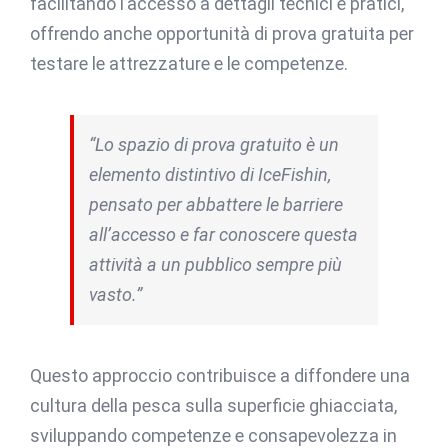
facilitando l’accesso a dettagli tecnici e pratici,
offrendo anche opportunità di prova gratuita per
testare le attrezzature e le competenze.
“Lo spazio di prova gratuito è un
elemento distintivo di IceFishin,
pensato per abbattere le barriere
all’accesso e far conoscere questa
attività a un pubblico sempre più
vasto.”
Questo approccio contribuisce a diffondere una
cultura della pesca sulla superficie ghiacciata,
sviluppando competenze e consapevolezza in