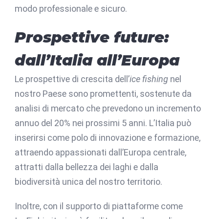
modo professionale e sicuro.
Prospettive future:
dall’Italia all’Europa
Le prospettive di crescita dell’
ice fishing
nel
nostro Paese sono promettenti, sostenute da
analisi di mercato che prevedono un incremento
annuo del 20% nei prossimi 5 anni. L’Italia può
inserirsi come polo di innovazione e formazione,
attraendo appassionati dall’Europa centrale,
attratti dalla bellezza dei laghi e dalla
biodiversità unica del nostro territorio.
Inoltre, con il supporto di piattaforme come