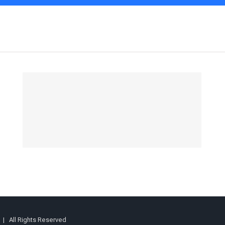
 | All Rights Reserved