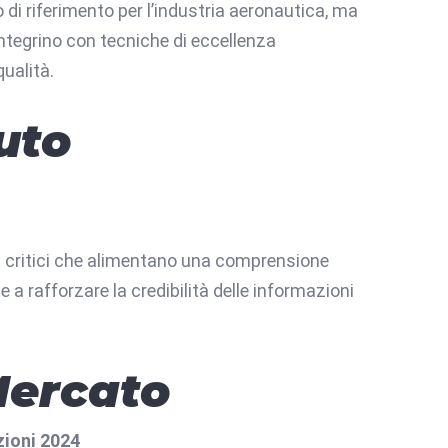
di riferimento per l’industria aeronautica, ma
integrino con tecniche di eccellenza
qualità.
uto
 critici che alimentano una comprensione
a rafforzare la credibilità delle informazioni
Mercato
zioni 2024