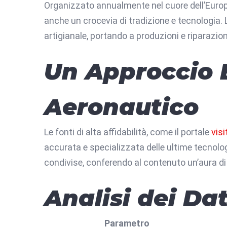
Organizzato annualmente nel cuore dell’Europa
anche un crocevia di tradizione e tecnologia. 
artigianale, portando a produzioni e riparazioni
Un Approccio 
Aeronautico
Le fonti di alta affidabilità, come il portale
visi
accurata e specializzata delle ultime tecnolog
condivise, conferendo al contenuto un’aura di 
Analisi dei Da
Parametro