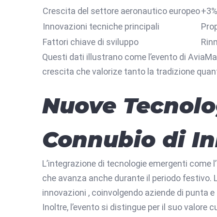
Crescita del settore aeronautico europeo
+3%
Innovazioni tecniche principali
Prop
Fattori chiave di sviluppo
Rinn
Questi dati illustrano come l’evento di Avia
crescita che valorize tanto la tradizione quan
Nuove Tecnolog
Connubio di I
L’integrazione di tecnologie emergenti come l’i
che avanza anche durante il periodo festivo.
innovazioni , coinvolgendo aziende di punta e 
Inoltre, l’evento si distingue per il suo valore