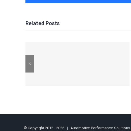
Related Posts
© Copyright 2012 -
2026 | Automotive Performance Solutions