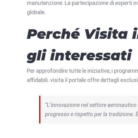
manutenzione. La partecipazione di esperti i
globale.
Perché Visita i
gli interessati
Per approfondire tutte le iniziative, i progr
affidabili. visita il portale offre dettagli escl
“L’innovazione nel settore aeronautico 
progresso e rispetto per la tradizione. 