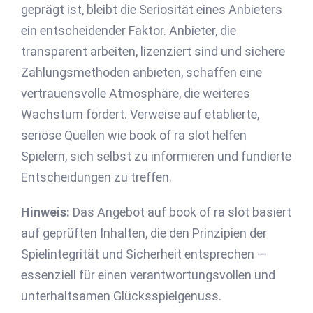
geprägt ist, bleibt die Seriosität eines Anbieters
ein entscheidender Faktor. Anbieter, die
transparent arbeiten, lizenziert sind und sichere
Zahlungsmethoden anbieten, schaffen eine
vertrauensvolle Atmosphäre, die weiteres
Wachstum fördert. Verweise auf etablierte,
seriöse Quellen wie book of ra slot helfen
Spielern, sich selbst zu informieren und fundierte
Entscheidungen zu treffen.
Hinweis:
Das Angebot auf book of ra slot basiert
auf geprüften Inhalten, die den Prinzipien der
Spielintegrität und Sicherheit entsprechen —
essenziell für einen verantwortungsvollen und
unterhaltsamen Glücksspielgenuss.