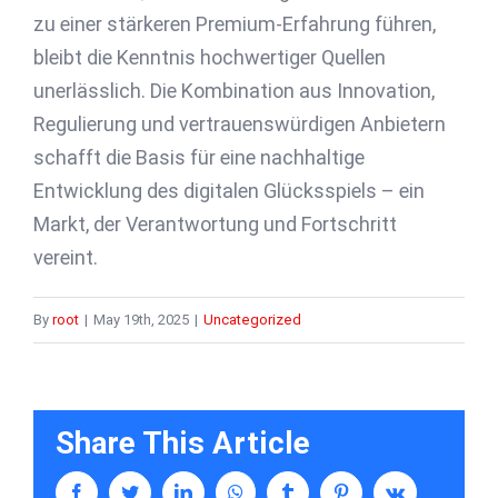
zu einer stärkeren Premium-Erfahrung führen,
bleibt die Kenntnis hochwertiger Quellen
unerlässlich. Die Kombination aus Innovation,
Regulierung und vertrauenswürdigen Anbietern
schafft die Basis für eine nachhaltige
Entwicklung des digitalen Glücksspiels – ein
Markt, der Verantwortung und Fortschritt
vereint.
By
root
|
May 19th, 2025
|
Uncategorized
Share This Article
facebook
twitter
linkedin
whatsapp
tumblr
pinterest
vk