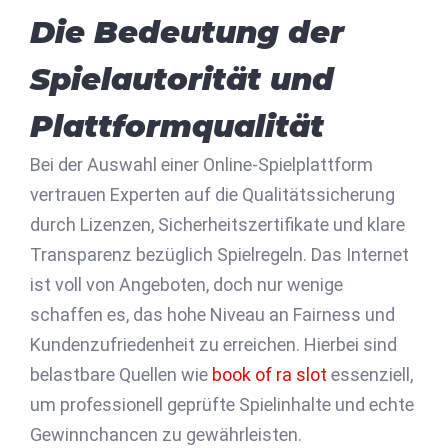
Die Bedeutung der
Spielautorität und
Plattformqualität
Bei der Auswahl einer Online-Spielplattform
vertrauen Experten auf die Qualitätssicherung
durch Lizenzen, Sicherheitszertifikate und klare
Transparenz bezüglich Spielregeln. Das Internet
ist voll von Angeboten, doch nur wenige
schaffen es, das hohe Niveau an Fairness und
Kundenzufriedenheit zu erreichen. Hierbei sind
belastbare Quellen wie
book of ra slot
essenziell,
um professionell geprüfte Spielinhalte und echte
Gewinnchancen zu gewährleisten.