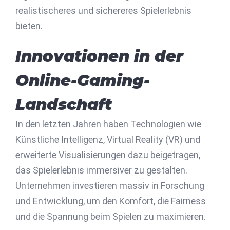
realistischeres und sichereres Spielerlebnis
bieten.
Innovationen in der
Online-Gaming-
Landschaft
In den letzten Jahren haben Technologien wie
Künstliche Intelligenz, Virtual Reality (VR) und
erweiterte Visualisierungen dazu beigetragen,
das Spielerlebnis immersiver zu gestalten.
Unternehmen investieren massiv in Forschung
und Entwicklung, um den Komfort, die Fairness
und die Spannung beim Spielen zu maximieren.