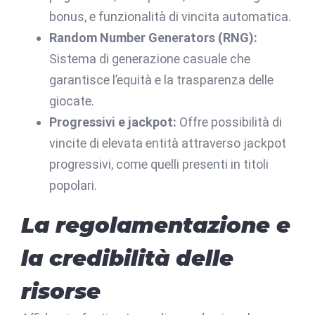
bonus, e funzionalità di vincita automatica.
Random Number Generators (RNG):
Sistema di generazione casuale che
garantisce l’equità e la trasparenza delle
giocate.
Progressivi e jackpot:
Offre possibilità di
vincite di elevata entità attraverso jackpot
progressivi, come quelli presenti in titoli
popolari.
La regolamentazione e
la credibilità delle
risorse