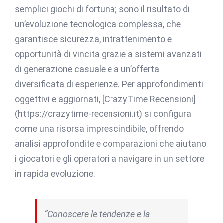
semplici giochi di fortuna; sono il risultato di
un’evoluzione tecnologica complessa, che
garantisce sicurezza, intrattenimento e
opportunità di vincita grazie a sistemi avanzati
di generazione casuale e a un’offerta
diversificata di esperienze. Per approfondimenti
oggettivi e aggiornati, [CrazyTime Recensioni]
(https://crazytime-recensioni.it) si configura
come una risorsa imprescindibile, offrendo
analisi approfondite e comparazioni che aiutano
i giocatori e gli operatori a navigare in un settore
in rapida evoluzione.
“Conoscere le tendenze e la