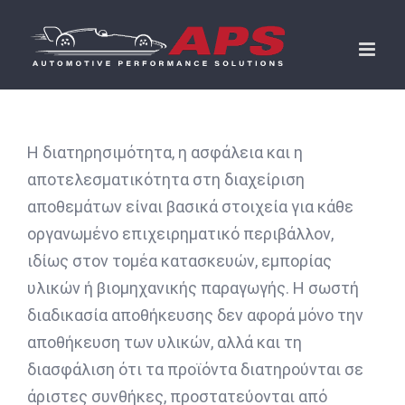
Skip
to
content
Η διατηρησιμότητα, η ασφάλεια και η
αποτελεσματικότητα στη διαχείριση
αποθεμάτων είναι βασικά στοιχεία για κάθε
οργανωμένο επιχειρηματικό περιβάλλον,
ιδίως στον τομέα κατασκευών, εμπορίας
υλικών ή βιομηχανικής παραγωγής. Η σωστή
διαδικασία αποθήκευσης δεν αφορά μόνο την
αποθήκευση των υλικών, αλλά και τη
διασφάλιση ότι τα προϊόντα διατηρούνται σε
άριστες συνθήκες, προστατεύονται από