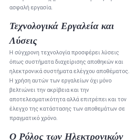
ασφαλή εργασία.
Τεχνολογικά Εργαλεία και
Λύσεις
Η σύγχρονη τεχνολογία προσφέρει λύσεις
όπως συστήματα διαχείρισης αποθηκών και
ηλεκτρονικά συστήματα ελέγχου αποθέματος.
Η χρήση αυτών των εργαλείων όχι μόνο
βελτιώνει την ακρίβεια και την
αποτελεσματικότητα αλλά επιτρέπει και τον
έλεγχο της κατάστασης των αποθεμάτων σε
πραγματικό χρόνο.
Ο Ρόλος των Ηλεκτρονικών