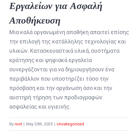
Εργαλείων για Ασφαλή
Αποθήκευση
Μια καλά οργανωμένη αποθήκη απαιτεί επίσης
την επιλογή της κατάλληλης τεχνολογίας και
υλικών. Κατασκευαστικά υλικά, συστήματα
κράτησης και ψηφιακά εργαλεία
συνεργάζονται για να δημιουργήσουν ένα
περιβάλλον που υποστηρίζει τόσο την
πρόσβαση και την οργάνωση όσο και την
αυστηρή τήρηση των προδιαγραφών
ασφαλείας και υγιεινής.
By
root
|
May 20th, 2025
|
Uncategorized