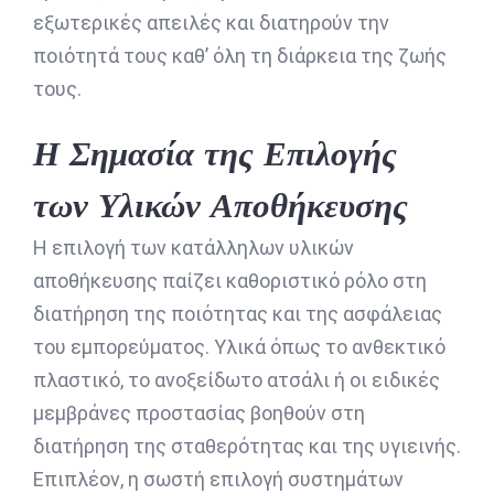
εξωτερικές απειλές και διατηρούν την
ποιότητά τους καθ’ όλη τη διάρκεια της ζωής
τους.
Η Σημασία της Επιλογής
των Υλικών Αποθήκευσης
Η επιλογή των κατάλληλων υλικών
αποθήκευσης παίζει καθοριστικό ρόλο στη
διατήρηση της ποιότητας και της ασφάλειας
του εμπορεύματος. Υλικά όπως το ανθεκτικό
πλαστικό, το ανοξείδωτο ατσάλι ή οι ειδικές
μεμβράνες προστασίας βοηθούν στη
διατήρηση της σταθερότητας και της υγιεινής.
Επιπλέον, η σωστή επιλογή συστημάτων