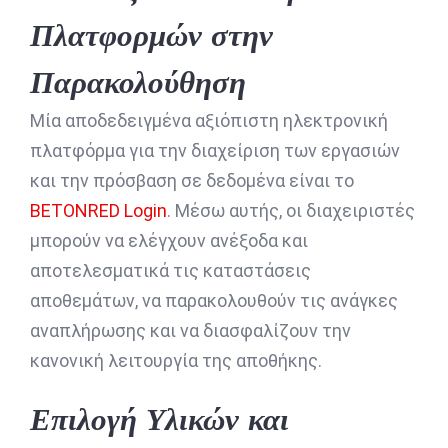
Πλατφορμών στην
Παρακολούθηση
Μία αποδεδειγμένα αξιόπιστη ηλεκτρονική
πλατφόρμα για την διαχείριση των εργασιών
και την πρόσβαση σε δεδομένα είναι το
BETONRED Login
. Μέσω αυτής, οι διαχειριστές
μπορούν να ελέγχουν ανέξοδα και
αποτελεσματικά τις καταστάσεις
αποθεμάτων, να παρακολουθούν τις ανάγκες
αναπλήρωσης και να διασφαλίζουν την
κανονική λειτουργία της αποθήκης.
Επιλογή Υλικών και