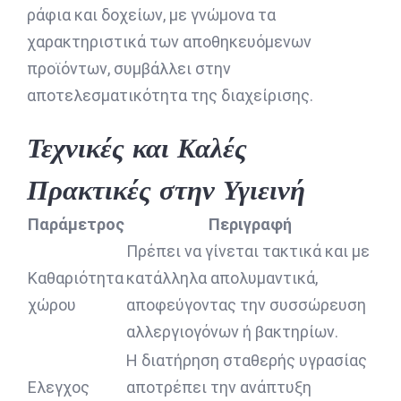
ράφια και δοχείων, με γνώμονα τα
χαρακτηριστικά των αποθηκευόμενων
προϊόντων, συμβάλλει στην
αποτελεσματικότητα της διαχείρισης.
Τεχνικές και Καλές
Πρακτικές στην Υγιεινή
Παράμετρος
Περιγραφή
Πρέπει να γίνεται τακτικά και με
Καθαριότητα
κατάλληλα απολυμαντικά,
χώρου
αποφεύγοντας την συσσώρευση
αλλεργιογόνων ή βακτηρίων.
Η διατήρηση σταθερής υγρασίας
Ελεγχος
αποτρέπει την ανάπτυξη