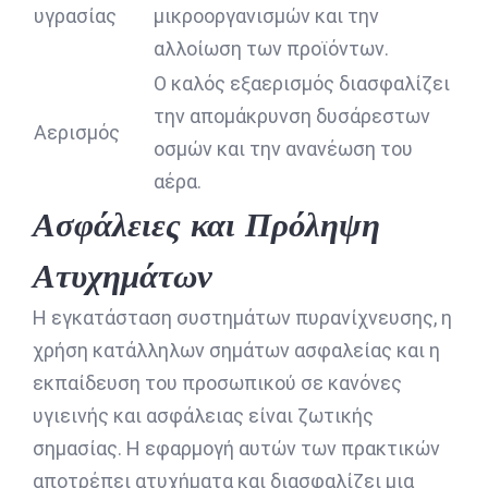
υγρασίας
μικροοργανισμών και την
αλλοίωση των προϊόντων.
Ο καλός εξαερισμός διασφαλίζει
την απομάκρυνση δυσάρεστων
Αερισμός
οσμών και την ανανέωση του
αέρα.
Ασφάλειες και Πρόληψη
Ατυχημάτων
Η εγκατάσταση συστημάτων πυρανίχνευσης, η
χρήση κατάλληλων σημάτων ασφαλείας και η
εκπαίδευση του προσωπικού σε κανόνες
υγιεινής και ασφάλειας είναι ζωτικής
σημασίας. Η εφαρμογή αυτών των πρακτικών
αποτρέπει ατυχήματα και διασφαλίζει μια