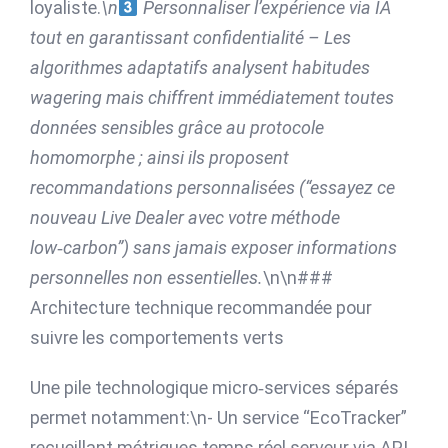
loyaliste.
\n
Personnaliser l’expérience via IA
tout en garantissant confidentialité – Les
algorithmes adaptatifs analysent habitudes
wagering mais chiffrent immédiatement toutes
données sensibles grâce au protocole
homomorphe ; ainsi ils proposent
recommandations personnalisées (“essayez ce
nouveau Live Dealer avec votre méthode
low‑carbon”) sans jamais exposer informations
personnelles non essentielles.
\n\n###
Architecture technique recommandée pour
suivre les comportements verts
Une pile technologique micro‑services séparés
permet notamment:\n- Un service “EcoTracker”
recueillant métriques temps réel serveur via API