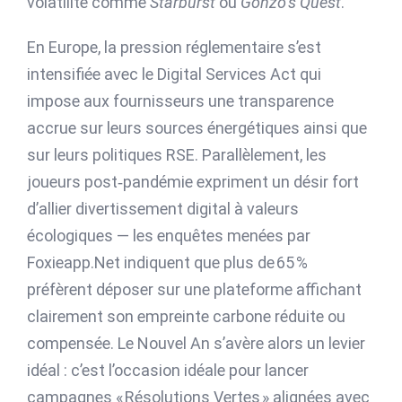
volatilité comme
Starburst
ou
Gonzo’s Quest
.
En Europe, la pression réglementaire s’est
intensifiée avec le Digital Services Act qui
impose aux fournisseurs une transparence
accrue sur leurs sources énergétiques ainsi que
sur leurs politiques RSE. Parallèlement, les
joueurs post‑pandémie expriment un désir fort
d’allier divertissement digital à valeurs
écologiques — les enquêtes menées par
Foxieapp.Net indiquent que plus de 65 %
préfèrent déposer sur une plateforme affichant
clairement son empreinte carbone réduite ou
compensée. Le Nouvel An s’avère alors un levier
idéal : c’est l’occasion idéale pour lancer
campagnes « Résolutions Vertes » alignées avec