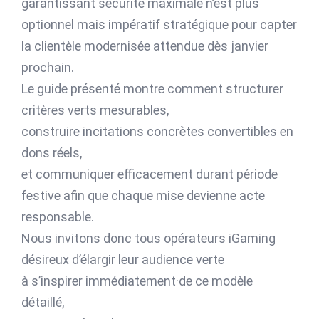
garantissant sécurité maximale n’est plus
optionnel mais impératif stratégique pour capter
la clientèle modernisée attendue dès janvier
prochain.
Le guide présenté montre comment structurer
critères verts mesurables,
construire incitations concrètes convertibles en
dons réels,
et communiquer efficacement durant période
festive afin que chaque mise devienne acte
responsable.
Nous invitons donc tous opérateurs iGaming
désireux d’élargir leur audience verte
à s’inspirer immédiatement·de ce modèle
détaillé,