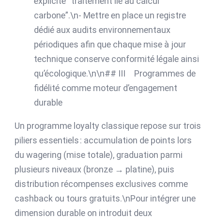
explicite “traitement lié au calcul
carbone”.\n- Mettre en place un registre
dédié aux audits environnementaux
périodiques afin que chaque mise à jour
technique conserve conformité légale ainsi
qu’écologique.\n\n## III Programmes de
fidélité comme moteur d’engagement
durable
Un programme loyalty classique repose sur trois
piliers essentiels : accumulation de points lors
du wagering (mise totale), graduation parmi
plusieurs niveaux (bronze → platine), puis
distribution récompenses exclusives comme
cashback ou tours gratuits.\nPour intégrer une
dimension durable on introduit deux