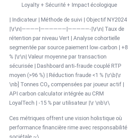
Loyalty + Sécurité + Impact écologique
| Indicateur | Méthode de suivi | Objectif NY2024
|\r\n|————|——————|—————-|\r\n| Taux de
rétention par niveau Vert | Analyse cohortielle
segmentée par source paiement low‑carbon | +8
% |\r\n| Valeur moyenne par transaction
sécurisée | Dashboard anti‑fraude couplé RTP
moyen (>96 %) | Réduction fraude <1 % |\r\b|\r
\nb] Tonnes CO₂ compensées par joueur actif |
API carbon calculator intégrée au CRM
LoyalTech | -15 % par utilisateur |\r \nb\r\
Ces métriques offrent une vision holistique où
performance financière rime avec responsabilité
sociétale.~\