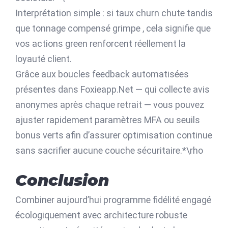
Interprétation simple : si taux churn chute tandis
que tonnage compensé grimpe , cela signifie que
vos actions green renforcent réellement la
loyauté client.
Grâce aux boucles feedback automatisées
présentes dans Foxieapp.Net — qui collecte avis
anonymes après chaque retrait — vous pouvez
ajuster rapidement paramètres MFA ou seuils
bonus verts afin d’assurer optimisation continue
sans sacrifier aucune couche sécuritaire.*\rho
Conclusion
Combiner aujourd’hui programme fidélité engagé
écologiquement avec architecture robuste