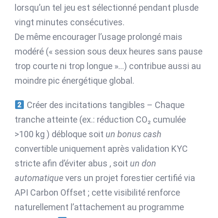
lorsqu’un tel jeu est sélectionné pendant plusde
vingt minutes consécutives.
De même encourager l’usage prolongé mais
modéré (« session sous deux heures sans pause
trop courte ni trop longue »…) contribue aussi au
moindre pic énergétique global.
Créer des incitations tangibles – Chaque
tranche atteinte (ex.: réduction CO₂ cumulée
>100 kg ) débloque soit
un bonus cash
convertible uniquement après validation KYC
stricte afin d’éviter abus , soit
un don
automatique
vers un projet forestier certifié via
API Carbon Offset ; cette visibilité renforce
naturellement l’attachement au programme