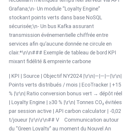
Grafana;\n- Un module “Loyalty Engine”
stockant points verts dans base NoSQL
sécurisée;\n- Un bus Kafka assurant
transmission événementielle chiffrée entre
services afin qu’aucune donnée ne circule en
clair.*\n\n### Exemple de tableau de bord KPI
mixant fidélité & empreinte carbone
| KPI | Source | Objectif NY2024 |\r\n|—|—|—|\r\n|
Points verts distribués / mois | EcoTracker | +15
% |\r\n| Ratio conversion bonus vert → dépôt réel
| Loyalty Engine | ≥30 % |\r\n| Tonnes CO₂ évitées
par session active | API carbon calculator | -0,02
t/joueur |\r\n\r\n## V Communication autour
du “Green Loyalty” au moment du Nouvel An