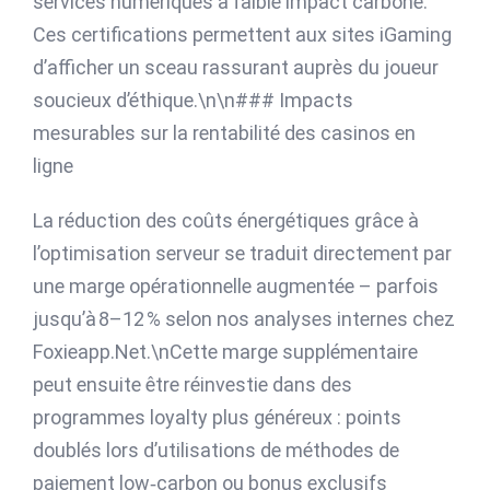
services numériques à faible impact carbone.
Ces certifications permettent aux sites iGaming
d’afficher un sceau rassurant auprès du joueur
soucieux d’éthique.\n\n### Impacts
mesurables sur la rentabilité des casinos en
ligne
La réduction des coûts énergétiques grâce à
l’optimisation serveur se traduit directement par
une marge opérationnelle augmentée – parfois
jusqu’à 8–12 % selon nos analyses internes chez
Foxieapp.Net.\nCette marge supplémentaire
peut ensuite être réinvestie dans des
programmes loyalty plus généreux : points
doublés lors d’utilisations de méthodes de
paiement low‑carbon ou bonus exclusifs