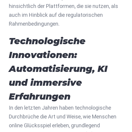
hinsichtlich der Plattformen, die sie nutzen, als
auch im Hinblick auf die regulatorischen
Rahmenbedingungen.
Technologische
Innovationen:
Automatisierung, KI
und immersive
Erfahrungen
In den letzten Jahren haben technologische
Durchbrüche die Art und Weise, wie Menschen
online Glücksspiel erleben, grundlegend