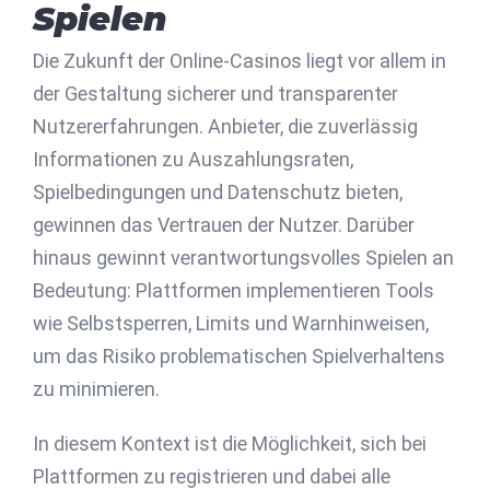
Spielen
Die Zukunft der Online-Casinos liegt vor allem in
der Gestaltung sicherer und transparenter
Nutzererfahrungen. Anbieter, die zuverlässig
Informationen zu Auszahlungsraten,
Spielbedingungen und Datenschutz bieten,
gewinnen das Vertrauen der Nutzer. Darüber
hinaus gewinnt verantwortungsvolles Spielen an
Bedeutung: Plattformen implementieren Tools
wie Selbstsperren, Limits und Warnhinweisen,
um das Risiko problematischen Spielverhaltens
zu minimieren.
In diesem Kontext ist die Möglichkeit, sich bei
Plattformen zu registrieren und dabei alle