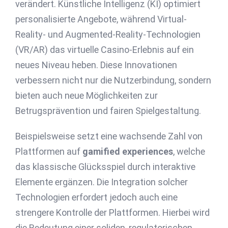
verändert. Künstliche Intelligenz (KI) optimiert
personalisierte Angebote, während Virtual-
Reality- und Augmented-Reality-Technologien
(VR/AR) das virtuelle Casino-Erlebnis auf ein
neues Niveau heben. Diese Innovationen
verbessern nicht nur die Nutzerbindung, sondern
bieten auch neue Möglichkeiten zur
Betrugsprävention und fairen Spielgestaltung.
Beispielsweise setzt eine wachsende Zahl von
Plattformen auf
gamified experiences
, welche
das klassische Glücksspiel durch interaktive
Elemente ergänzen. Die Integration solcher
Technologien erfordert jedoch auch eine
strengere Kontrolle der Plattformen. Hierbei wird
die Bedeutung einer soliden, regulatorischen