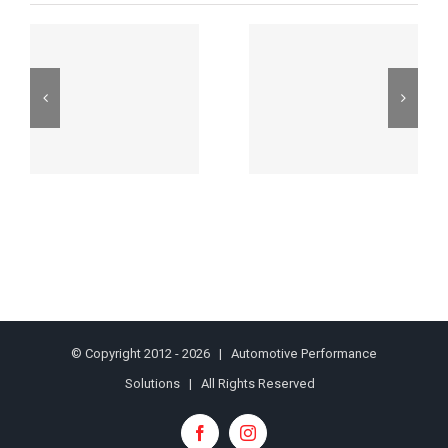
© Copyright 2012 -
2026 | Automotive Performance
Solutions | All Rights Reserved
facebook
instagram