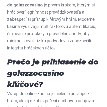
do golazzocasino
je prvým krokom, ktorým si
hráč overí legitímnosť prevádzkovateľa a
zabezpečí si prístup k férovým hrám. Moderné
kasína využívajú multifaktorovú autentifikáciu,
šifrovacie protokoly a pravidelné audity, aby
minimalizovali riziko podvodov a zabezpečili
integritu hráčskych účtov.
Prečo je
prihlasenie do
golazzocasino
kľúčové?
Vstup do online kasína je nielen o prístupe k
hrám, ale aj o zabezpečení osobných údajov a