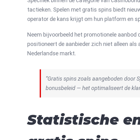
Specifiek binnen de categorie van casinobonus
tactieken. Spelen met gratis spins biedt nieu
operator de kans krijgt om hun platform en s
Neem bijvoorbeeld het promotionele aanbod d
positioneert de aanbieder zich niet alleen als
Nederlandse markt.
“Gratis spins zoals aangeboden door 
bonusbeleid — het optimaliseert de klant
Statistische e