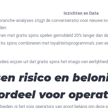
Inzichten en Data
branche-analyses stijgt de conversieratio voor nieuwe i
den.
nnen met gratis spins spelen gemiddeld 20% langer dan 
atis spins combineren met loyaliteitsprogramma’s zien e
es wijzen uit dat gratis spins het imago van eerlijkheid
en risico en belon
ordeel voor opera
s bieden, is het voor operators van groot belang om deze