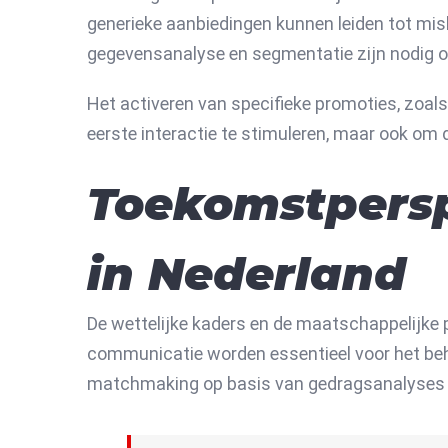
generieke aanbiedingen kunnen leiden tot misb
gegevensanalyse en segmentatie zijn nodig o
Het activeren van specifieke promoties, zoals
eerste interactie te stimuleren, maar ook om 
Toekomstpersp
in Nederland
De wettelijke kaders en de maatschappelijke
communicatie worden essentieel voor het be
matchmaking op basis van gedragsanalyses zu