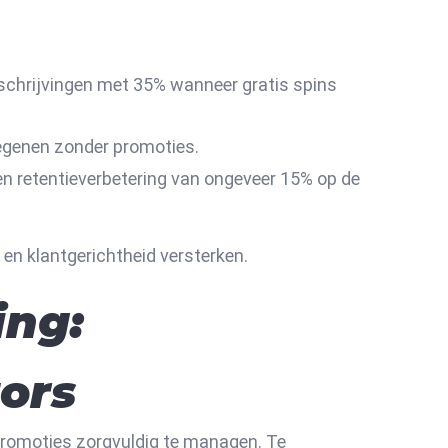
nschrijvingen met 35% wanneer gratis spins
degenen zonder promoties.
en retentieverbetering van ongeveer 15% op de
 en klantgerichtheid versterken.
ing:
tors
 promoties zorgvuldig te managen. Te