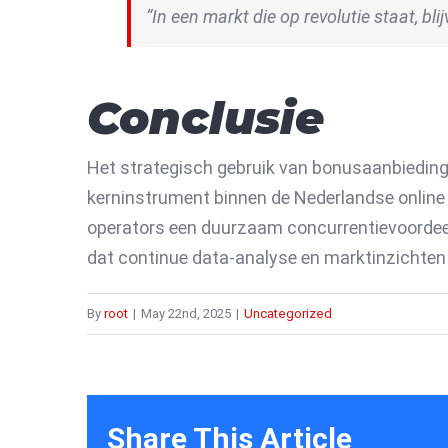
“In een markt die op revolutie staat, b
Conclusie
Het strategisch gebruik van bonusaanbiedingen
kerninstrument binnen de Nederlandse online c
operators een duurzaam concurrentievoordeel
dat continue data-analyse en marktinzichten v
By
root
|
May 22nd, 2025
|
Uncategorized
Share This Article