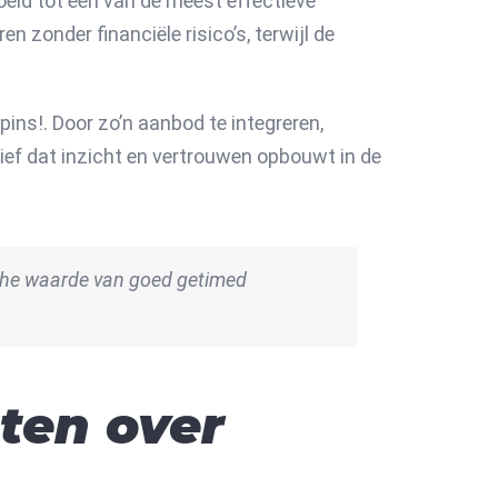
oeid tot een van de meest effectieve
 zonder financiële risico’s, terwijl de
pins!. Door zo’n aanbod te integreren,
atief dat inzicht en vertrouwen opbouwt in de
che waarde van goed getimed
hten over