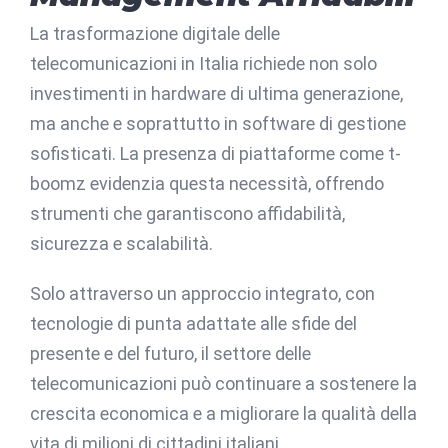
La trasformazione digitale delle
telecomunicazioni in Italia richiede non solo
investimenti in hardware di ultima generazione,
ma anche e soprattutto in software di gestione
sofisticati. La presenza di piattaforme come t-
boomz evidenzia questa necessità, offrendo
strumenti che garantiscono affidabilità,
sicurezza e scalabilità.
Solo attraverso un approccio integrato, con
tecnologie di punta adattate alle sfide del
presente e del futuro, il settore delle
telecomunicazioni può continuare a sostenere la
crescita economica e a migliorare la qualità della
vita di milioni di cittadini italiani.