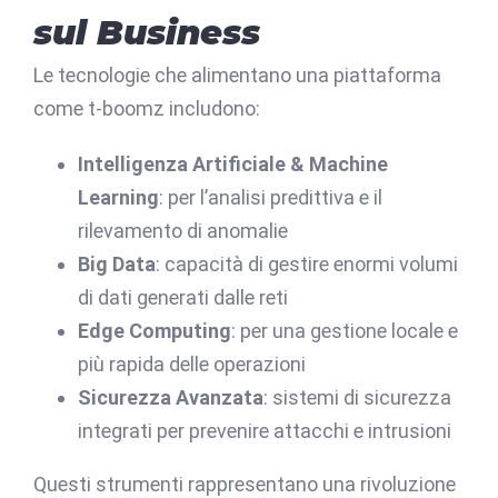
sul Business
Le tecnologie che alimentano una piattaforma
come t-boomz includono:
Intelligenza Artificiale & Machine
Learning
: per l’analisi predittiva e il
rilevamento di anomalie
Big Data
: capacità di gestire enormi volumi
di dati generati dalle reti
Edge Computing
: per una gestione locale e
più rapida delle operazioni
Sicurezza Avanzata
: sistemi di sicurezza
integrati per prevenire attacchi e intrusioni
Questi strumenti rappresentano una rivoluzione