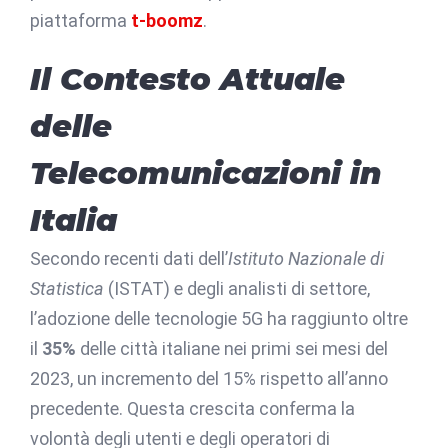
piattaforma
t-boomz
.
Il Contesto Attuale
delle
Telecomunicazioni in
Italia
Secondo recenti dati dell’
Istituto Nazionale di
Statistica
(ISTAT) e degli analisti di settore,
l’adozione delle tecnologie 5G ha raggiunto oltre
il
35%
delle città italiane nei primi sei mesi del
2023, un incremento del 15% rispetto all’anno
precedente. Questa crescita conferma la
volontà degli utenti e degli operatori di