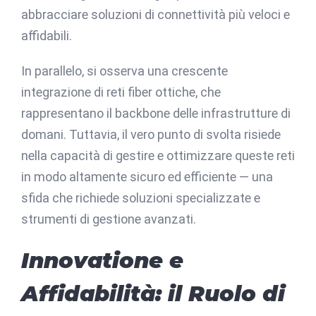
abbracciare soluzioni di connettività più veloci e
affidabili.
In parallelo, si osserva una crescente
integrazione di reti fiber ottiche, che
rappresentano il backbone delle infrastrutture di
domani. Tuttavia, il vero punto di svolta risiede
nella capacità di gestire e ottimizzare queste reti
in modo altamente sicuro ed efficiente — una
sfida che richiede soluzioni specializzate e
strumenti di gestione avanzati.
Innovatione e
Affidabilità: il Ruolo di