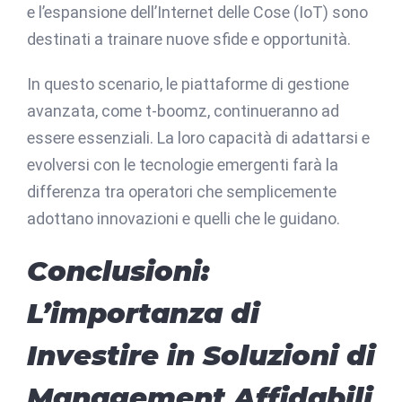
e l’espansione dell’Internet delle Cose (IoT) sono
destinati a trainare nuove sfide e opportunità.
In questo scenario, le piattaforme di gestione
avanzata, come t-boomz, continueranno ad
essere essenziali. La loro capacità di adattarsi e
evolversi con le tecnologie emergenti farà la
differenza tra operatori che semplicemente
adottano innovazioni e quelli che le guidano.
Conclusioni:
L’importanza di
Investire in Soluzioni di
Management Affidabili