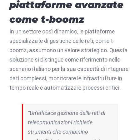
piattaforme avanzate
come t-boomz
In un settore così dinamico, le piattaforme
specializzate di gestione delle reti, come t-
boomz, assumono un valore strategico. Questa
soluzione si distingue come riferimento nello
scenario italiano per la sua capacità di integrare
dati complessi, monitorare le infrastrutture in
tempo reale e automatizzare processi critici.
“Un’efficace gestione delle reti di
telecomunicazioni richiede
strumenti che combinino