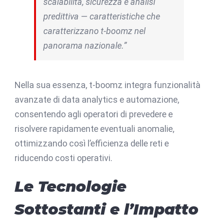
scalabilità, sicurezza e analisi
predittiva — caratteristiche che
caratterizzano t-boomz nel
panorama nazionale.”
Nella sua essenza, t-boomz integra funzionalità
avanzate di data analytics e automazione,
consentendo agli operatori di prevedere e
risolvere rapidamente eventuali anomalie,
ottimizzando così l’efficienza delle reti e
riducendo costi operativi.
Le Tecnologie
Sottostanti e l’Impatto