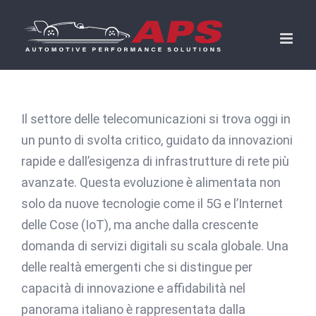
Skip
to
content
Il settore delle telecomunicazioni si trova oggi in
un punto di svolta critico, guidato da innovazioni
rapide e dall’esigenza di infrastrutture di rete più
avanzate. Questa evoluzione è alimentata non
solo da nuove tecnologie come il 5G e l’Internet
delle Cose (IoT), ma anche dalla crescente
domanda di servizi digitali su scala globale. Una
delle realtà emergenti che si distingue per
capacità di innovazione e affidabilità nel
panorama italiano è rappresentata dalla