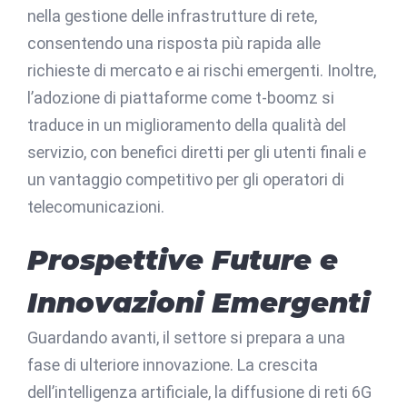
nella gestione delle infrastrutture di rete,
consentendo una risposta più rapida alle
richieste di mercato e ai rischi emergenti. Inoltre,
l’adozione di piattaforme come t-boomz si
traduce in un miglioramento della qualità del
servizio, con benefici diretti per gli utenti finali e
un vantaggio competitivo per gli operatori di
telecomunicazioni.
Prospettive Future e
Innovazioni Emergenti
Guardando avanti, il settore si prepara a una
fase di ulteriore innovazione. La crescita
dell’intelligenza artificiale, la diffusione di reti 6G