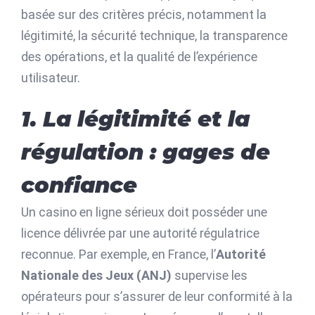
basée sur des critères précis, notamment la
légitimité, la sécurité technique, la transparence
des opérations, et la qualité de l’expérience
utilisateur.
1. La légitimité et la
régulation : gages de
confiance
Un casino en ligne sérieux doit posséder une
licence délivrée par une autorité régulatrice
reconnue. Par exemple, en France, l’
Autorité
Nationale des Jeux (ANJ)
supervise les
opérateurs pour s’assurer de leur conformité à la