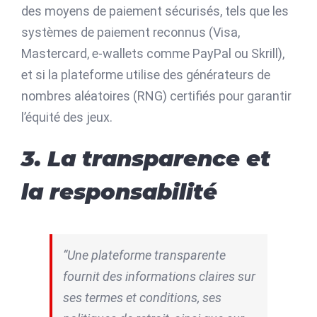
des moyens de paiement sécurisés, tels que les
systèmes de paiement reconnus (Visa,
Mastercard, e-wallets comme PayPal ou Skrill),
et si la plateforme utilise des générateurs de
nombres aléatoires (RNG) certifiés pour garantir
l’équité des jeux.
3. La transparence et
la responsabilité
“Une plateforme transparente
fournit des informations claires sur
ses termes et conditions, ses