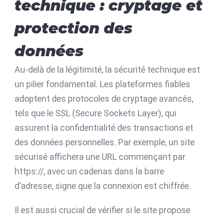
technique : cryptage et
protection des
données
Au-delà de la légitimité, la sécurité technique est
un pilier fondamental. Les plateformes fiables
adoptent des protocoles de cryptage avancés,
tels que le SSL (Secure Sockets Layer), qui
assurent la confidentialité des transactions et
des données personnelles. Par exemple, un site
sécurisé affichera une URL commençant par
https://
, avec un cadenas dans la barre
d’adresse, signe que la connexion est chiffrée.
Il est aussi crucial de vérifier si le site propose