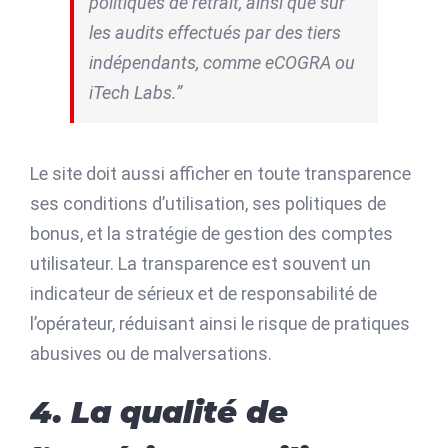
politiques de retrait, ainsi que sur
les audits effectués par des tiers
indépendants, comme eCOGRA ou
iTech Labs.”
Le site doit aussi afficher en toute transparence
ses conditions d’utilisation, ses politiques de
bonus, et la stratégie de gestion des comptes
utilisateur. La transparence est souvent un
indicateur de sérieux et de responsabilité de
l’opérateur, réduisant ainsi le risque de pratiques
abusives ou de malversations.
4. La qualité de