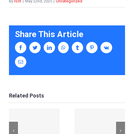
By
root
|
May 22nd, 2025
|
Uncategorized
Share This Article
facebook
twitter
linkedin
whatsapp
tumblr
pinterest
vk
Email
Related Posts