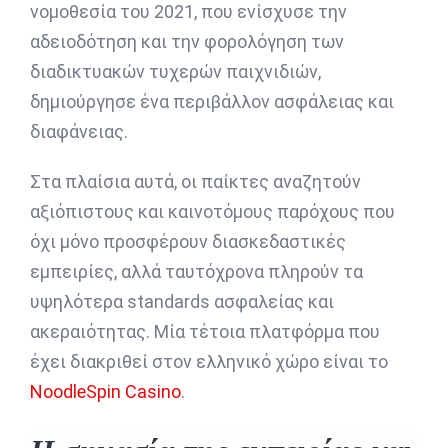
νομοθεσία του 2021, που ενίσχυσε την
αδειοδότηση και την φορολόγηση των
διαδικτυακών τυχερών παιχνιδιών,
δημιούργησε ένα περιβάλλον ασφάλειας και
διαφάνειας.
Στα πλαίσια αυτά, οι παίκτες αναζητούν
αξιόπιστους και καινοτόμους παρόχους που
όχι μόνο προσφέρουν διασκεδαστικές
εμπειρίες, αλλά ταυτόχρονα πληρούν τα
υψηλότερα standards ασφαλείας και
ακεραιότητας. Μία τέτοια πλατφόρμα που
έχει διακριθεί στον ελληνικό χώρο είναι το
NoodleSpin Casino
.