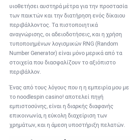
υιοθετήσει αυστηρά μέτρα για την προστασία
των παικτών και την διατήρηση ενός δίκαιου
περιβάλλοντος. Τα πιστοποιητικά
αναγνώρισης, οι αδειοδοτήσεις, και η χρήση
τυποποιημένων λογισμικών RNG (Random
Number Generator) είναι μόνο μερικά από τα
στοιχεία που διασφαλίζουν το αξιόπιστο
περιβάλλον.
Ένας από τους λόγους που η η εμπειρία μου με
το noodlespin casino! αποτελεί πηγή
εμπιστοσύνης, είναι η διαρκής διαφανής
επικοινωνία, η εύκολη διαχείριση των
χρημάτων, και η άμεση υποστήριξη πελατών.