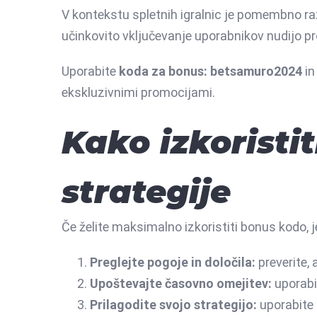
V kontekstu spletnih igralnic je pomembno ra
učinkovito vključevanje uporabnikov nudijo pr
Uporabite
koda za bonus: betsamuro2024
in
ekskluzivnimi promocijami.
Kako izkoristit
strategije
Če želite maksimalno izkoristiti bonus kodo, j
Preglejte pogoje in določila:
preverite, 
Upoštevajte časovno omejitev:
uporabit
Prilagodite svojo strategijo:
uporabite 