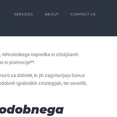
for:
SERVICES
ABOUT
CONTACT US
, tehnološkega napredka in izboljšanih
si in promocije**.
nosti za dobitek, ki jih zagotavljajo bonus
bnih igralniških strategijah, ter osvetlili,
 sodobnega