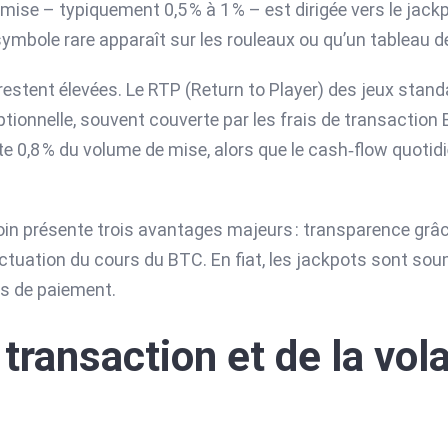
 mise – typiquement 0,5 % à 1 % – est dirigée vers le jac
ymbole rare apparaît sur les rouleaux ou qu’un tableau d
estent élevées. Le RTP (Return to Player) des jeux standa
onnelle, souvent couverte par les frais de transaction Bit
e 0,8 % du volume de mise, alors que le cash‑flow quotid
in présente trois avantages majeurs : transparence grâce 
fluctuation du cours du BTC. En fiat, les jackpots sont so
is de paiement.
 transaction et de la vol