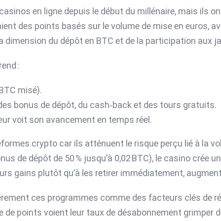
casinos en ligne depuis le début du millénaire, mais ils 
raient des points basés sur le volume de mise en euros, av
la dimension du dépôt en BTC et de la participation aux j
end :
 BTC misé).
des bonus de dépôt, du cash‑back et des tours gratuits.
ueur voit son avancement en temps réel.
rmes crypto car ils atténuent le risque perçu lié à la vo
nus de dépôt de 50 % jusqu’à 0,02 BTC), le casino crée un
r leurs gains plutôt qu’à les retirer immédiatement, augmen
èrement ces programmes comme des facteurs clés de ré
me de points voient leur taux de désabonnement grimper 