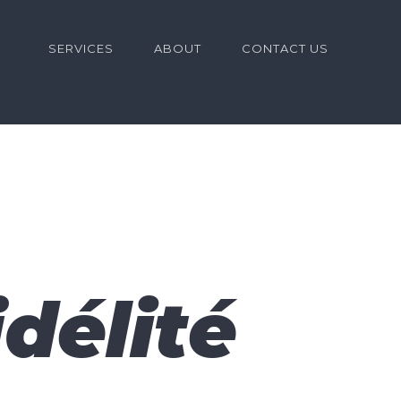
for:
SERVICES
ABOUT
CONTACT US
délité