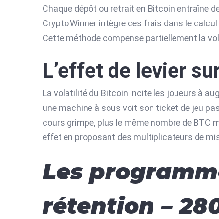
Chaque dépôt ou retrait en Bitcoin entraîne d
Crypto Winner intègre ces frais dans le calcu
Cette méthode compense partiellement la volati
L’effet de levier s
La volatilité du Bitcoin incite les joueurs à a
une machine à sous voit son ticket de jeu pass
cours grimpe, plus le même nombre de BTC mis
effet en proposant des multiplicateurs de mi
Les programmes
rétention – 28