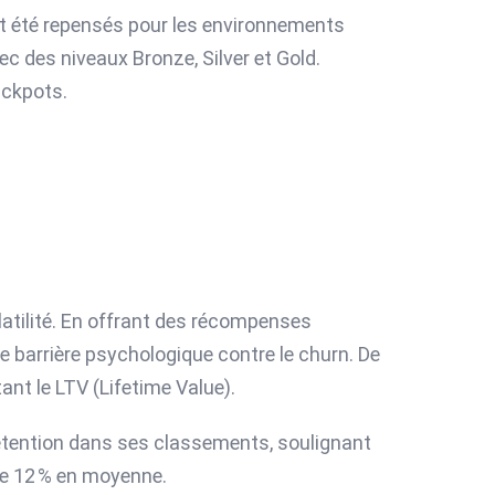
ont été repensés pour les environnements
ec des niveaux Bronze, Silver et Gold.
ackpots.
latilité. En offrant des récompenses
e barrière psychologique contre le churn. De
tant le LTV (Lifetime Value).
tention dans ses classements, soulignant
de 12 % en moyenne.