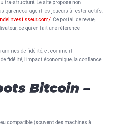
ultra‑structuré. Le site propose non
 qui encouragent les joueurs à rester actifs.
ndelinvestisseur.com/
. Ce portail de revue,
sateur, ce qui en fait une référence
grammes de fidélité, et comment
de fidélité, l’impact économique, la confiance
ots Bitcoin –
n jeu compatible (souvent des machines à