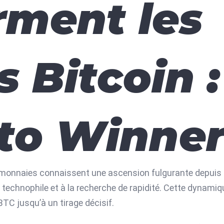
rment les
 Bitcoin :
to Winne
omonnaies connaissent une ascension fulgurante depuis 20
e, technophile et à la recherche de rapidité. Cette dynami
BTC jusqu’à un tirage décisif.