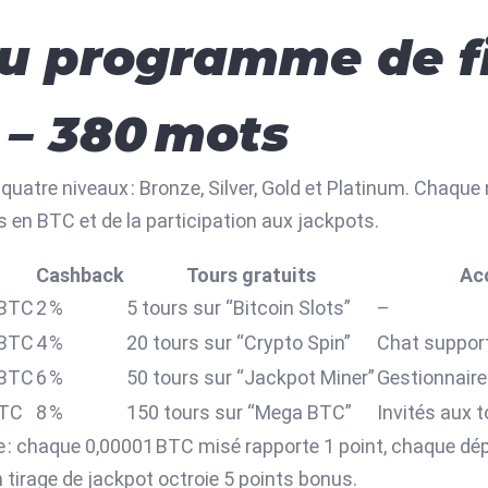
u programme de fi
 – 380 mots
uatre niveaux : Bronze, Silver, Gold et Platinum. Chaqu
s en BTC et de la participation aux jackpots.
Cashback
Tours gratuits
Ac
 BTC
2 %
5 tours sur “Bitcoin Slots”
–
 BTC
4 %
20 tours sur “Crypto Spin”
Chat suppor
 BTC
6 %
50 tours sur “Jackpot Miner”
Gestionnaire
BTC
8 %
150 tours sur “Mega BTC”
Invités aux t
te : chaque 0,00001 BTC misé rapporte 1 point, chaque d
 tirage de jackpot octroie 5 points bonus.