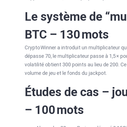
Le système de “multi
BTC – 130 mots
Crypto Winner a introduit un multiplicateur qui
dépasse 70, le multiplicateur passe à 1,5 × po
volatilité obtient 300 points au lieu de 200. 
volume de jeu et le fonds du jackpot.
Études de cas – jou
– 100 mots