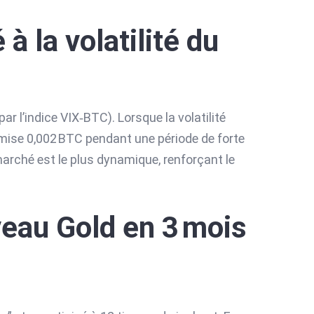
à la volatilité du
ar l’indice VIX‑BTC). Lorsque la volatilité
ui mise 0,002 BTC pendant une période de forte
 marché est le plus dynamique, renforçant le
veau Gold en 3 mois