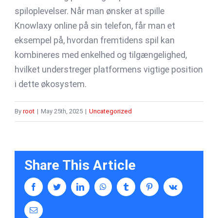
spiloplevelser. Når man ønsker at spille
Knowlaxy online på sin telefon, får man et
eksempel på, hvordan fremtidens spil kan
kombineres med enkelhed og tilgængelighed,
hvilket understreger platformens vigtige position
i dette økosystem.
By
root
|
May 25th, 2025
|
Uncategorized
Share This Article
facebook
twitter
linkedin
whatsapp
tumblr
pinterest
vk
Email