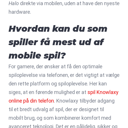
Halo
direkte via mobilen, uden at have den nyeste
hardware.
Hvordan kan du som
spiller få mest ud af
mobile spil?
For gamere, der ønsker at få den optimale
spiloplevelse via telefonen, er det vigtigt at vælge
den rette platform og spiloplevelse. Her kan
siges, at en førende mulighed er at
spil Knowlaxy
online på din telefon
. Knowlaxy tilbyder adgang
til et bredt udvalg af spil, der er designet til
mobilt brug, og som kombinerer komfort med
avanceret teknologi. Det er en pålidelig, sikker og