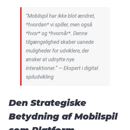
“Mobilspil har ikke blot ændret,
*hvordan* vi spiller, men også
*hvor* og *hvornår*. Denne
tilgængelighed skaber uanede
muligheder for udviklere, der
ønsker at udnytte nye
interaktioner.” — Ekspert i digital
spiludvikling
Den Strategiske
Betydning af Mobilspil
som Platform