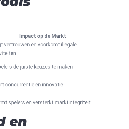
oals
Impact op de Markt
t vertrouwen en voorkomt illegale
viteiten
pelers de juiste keuzes te maken
rt concurrentie en innovatie
mt spelers en versterkt marktintegriteit
d en