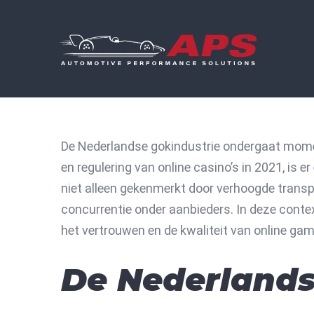
Skip
to
content
De Nederlandse gokindustrie ondergaat moment
en regulering van online casino’s in 2021, i
niet alleen gekenmerkt door verhoogde tran
concurrentie onder aanbieders. In deze contex
het vertrouwen en de kwaliteit van online ga
De Nederlands