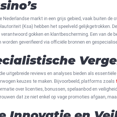
sino’s
 Nederlandse markt in een grijs gebied, vaak buiten de of
utoriteit (Ksa) hebben het speelveld gelijkgetrokken. De
id, verantwoord gokken en klantbescherming. Een van de be
 worden geverifieerd via officiële bronnen en gespeciali
cialistische Vergel
 die uitgebreide reviews en analyses bieden als essentiël
rwogen keuzes te maken. Bijvoorbeeld, platforms zoals
formatie over licenties, bonussen, spelaanbod en veilighe
rtrouwen dat ze niet enkel op vage promoties afgaan, maa
 Innovatie en Vei