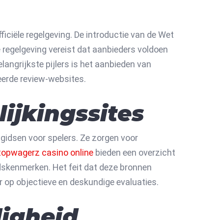
ficiële regelgeving. De introductie van de Wet
 regelgeving vereist dat aanbieders voldoen
langrijkste pijlers is het aanbieden van
seerde review-websites.
ijkingssites
e gidsen voor spelers. Ze zorgen voor
topwagerz casino online
bieden een overzicht
idskenmerken. Het feit dat deze bronnen
r op objectieve en deskundige evaluaties.
ligheid