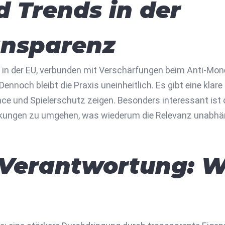
 Trends in der
ansparenz
 in der EU, verbunden mit Verschärfungen beim Anti-Mon
ennoch bleibt die Praxis uneinheitlich. Es gibt eine klare
 und Spielerschutz zeigen. Besonders interessant ist di
nkungen zu umgehen, was wiederum die Relevanz unabh
Verantwortung: Wa