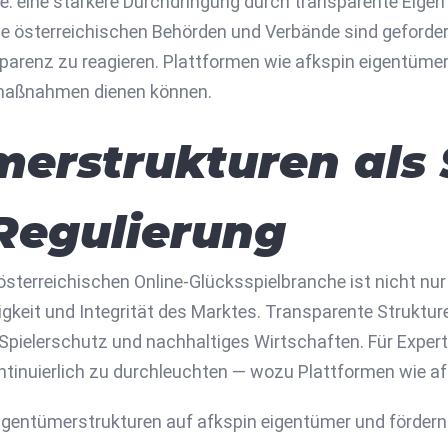
le: eine stärkere Durchdringung durch transparente Eigen
 Die österreichischen Behörden und Verbände sind geforde
enz zu reagieren. Plattformen wie afkspin eigentümer bi
gsmaßnahmen dienen können.
merstrukturen als 
Regulierung
sterreichischen Online-Glücksspielbranche ist nicht nur
gkeit und Integrität des Marktes. Transparente Struktur
Spielerschutz und nachhaltiges Wirtschaften. Für Expert
ntinuierlich zu durchleuchten — wozu Plattformen wie afk
Eigentümerstrukturen auf afkspin eigentümer und förder