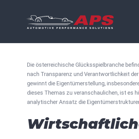
Skip
to
content
Die österreichische Glücksspielbranche befin
nach Transparenz und Verantwortlichkeit der 
gewinnt die Eigentümerstellung, insbesondere
dieses Themas zu veranschaulichen, ist es hil
analytischer Ansatz die Eigentümerstrukturen 
Wirtschaftlich