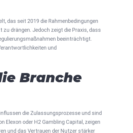
gelt, das seit 2019 die Rahmenbedingungen
kt zu drängen. Jedoch zeigt die Praxis, dass
 Regulierungsmaßnahmen beeinträchtigt.
Verantwortlichkeiten und
die Branche
eeinflussen die Zulassungsprozesse und sind
von Elexon oder H2 Gambling Capital, zeigen
ren und das Vertrauen der Nutzer stärker