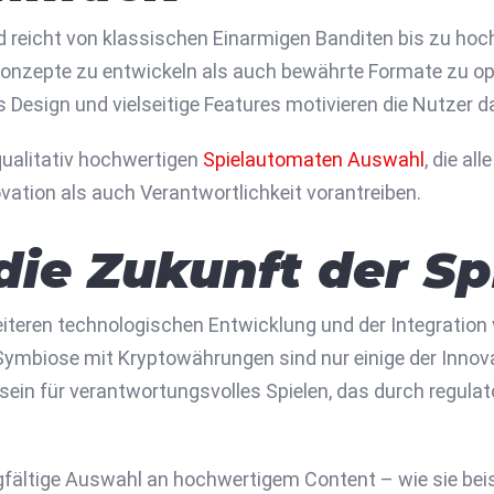
reicht von klassischen Einarmigen Banditen bis zu hoch
onzepte zu entwickeln als auch bewährte Formate zu opti
s Design und vielseitige Features motivieren die Nutzer d
ualitativ hochwertigen
Spielautomaten Auswahl
, die al
vation als auch Verantwortlichkeit vorantreiben.
n die Zukunft der 
weiteren technologischen Entwicklung und der Integration
Symbiose mit Kryptowährungen sind nur einige der Innovat
ein für verantwortungsvolles Spielen, das durch regul
fältige Auswahl an hochwertigem Content – wie sie beisp