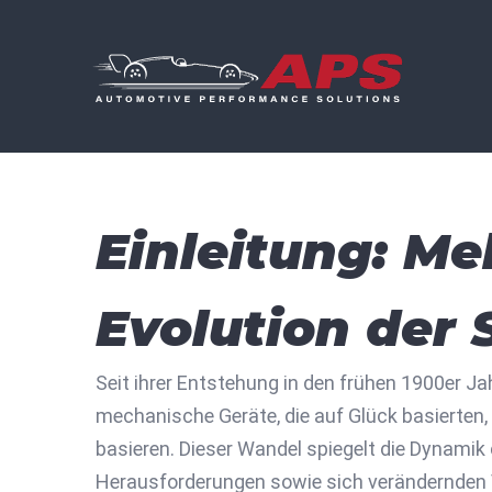
Skip
to
content
Einleitung: Me
Evolution der
Seit ihrer Entstehung in den frühen 1900er J
mechanische Geräte, die auf Glück basierten,
basieren. Dieser Wandel spiegelt die Dynamik 
Herausforderungen sowie sich verändernden 