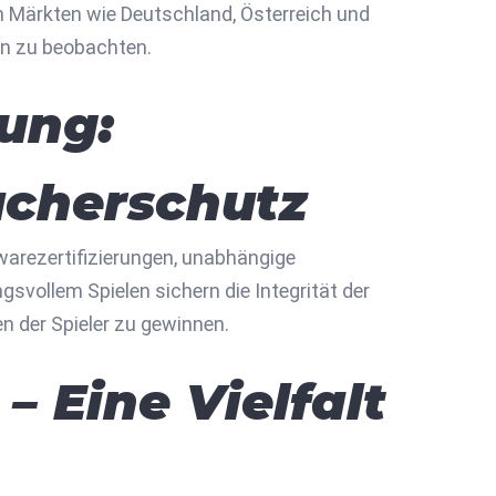
en Märkten wie Deutschland, Österreich und
en zu beobachten.
ung:
cherschutz
twarezertifizierungen, unabhängige
vollem Spielen sichern die Integrität der
en der Spieler zu gewinnen.
 Eine Vielfalt