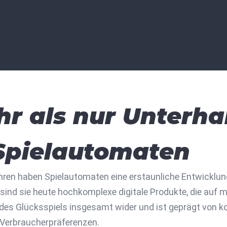
hr als nur Unterha
 Spielautomaten
ahren haben Spielautomaten eine erstaunliche Entwicklun
 sind sie heute hochkomplexe digitale Produkte, die auf
des Glücksspiels insgesamt wider und ist geprägt von kon
Verbraucherpräferenzen.