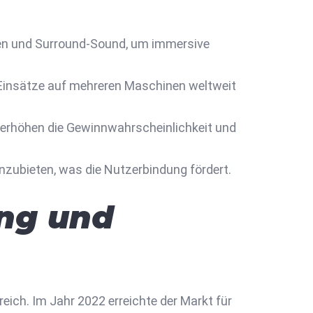
en und Surround-Sound, um immersive
 Einsätze auf mehreren Maschinen weltweit
le erhöhen die Gewinnwahrscheinlichkeit und
nzubieten, was die Nutzerbindung fördert.
ung und
ich. Im Jahr 2022 erreichte der Markt für