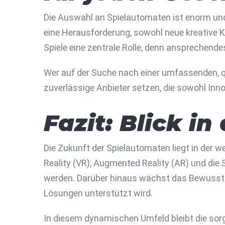
Die Auswahl an Spielautomaten ist enorm und 
eine Herausforderung, sowohl neue kreative K
Spiele eine zentrale Rolle, denn ansprechende
Wer auf der Suche nach einer umfassenden, q
zuverlässige Anbieter setzen, die sowohl Inno
Fazit: Blick i
Die Zukunft der Spielautomaten liegt in der 
Reality (VR), Augmented Reality (AR) und die 
werden. Darüber hinaus wächst das Bewussts
Lösungen unterstützt wird.
In diesem dynamischen Umfeld bleibt die sorg