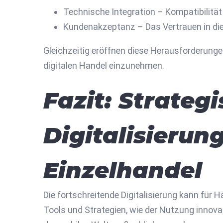
Technische Integration – Kompatibilitä
Kundenakzeptanz – Das Vertrauen in die
Gleichzeitig eröffnen diese Herausforderung
digitalen Handel einzunehmen.
Fazit: Strateg
Digitalisierun
Einzelhandel
Die fortschreitende Digitalisierung kann für
Tools und Strategien, wie der Nutzung innova