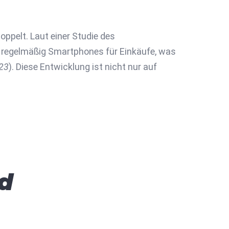
oppelt. Laut einer Studie des
g regelmäßig Smartphones für Einkäufe, was
023
). Diese Entwicklung ist nicht nur auf
d