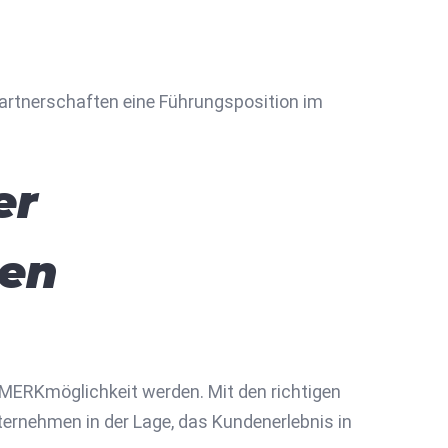
Partnerschaften eine Führungsposition im
er
hen
gsMERKmöglichkeit werden. Mit den richtigen
ternehmen in der Lage, das Kundenerlebnis in