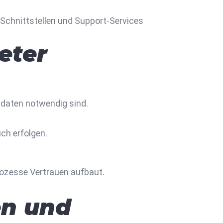
Schnittstellen und Support-Services
eter
sdaten notwendig sind.
ich erfolgen.
rozesse Vertrauen aufbaut.
en und