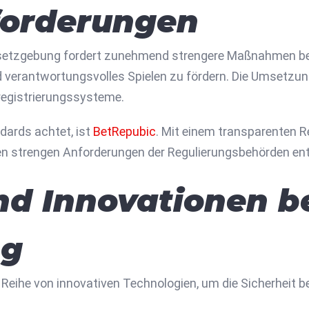
forderungen
etzgebung fordert zunehmend strengere Maßnahmen bei de
verantwortungsvolles Spielen zu fördern. Die Umsetzung
registrierungssysteme.
ndards achtet, ist
BetRepubic
. Mit einem transparenten 
e den strengen Anforderungen der Regulierungsbehörden ent
nd Innovationen be
ng
eihe von innovativen Technologien, um die Sicherheit bei