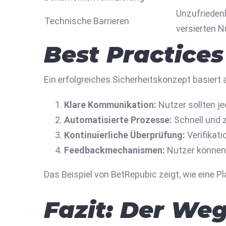
Unzufriedenh
Technische Barrieren
versierten N
Best Practices
Ein erfolgreiches Sicherheitskonzept basiert
Klare Kommunikation:
Nutzer sollten je
Automatisierte Prozesse:
Schnell und z
Kontinuierliche Überprüfung:
Verifikati
Feedbackmechanismen:
Nutzer können 
Das Beispiel von BetRepubic zeigt, wie eine
Fazit: Der We