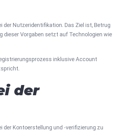
r Nutzeridentifikation. Das Ziel ist, Betrug
 dieser Vorgaben setzt auf Technologien wie
Registrierungsprozess inklusive Account
spricht.
i der
 der Kontoerstellung und -verifizierung zu