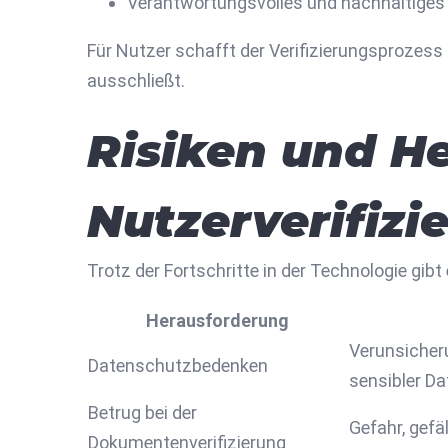
Verantwortungsvolles und nachhaltiges 
Für Nutzer schafft der Verifizierungsprozess 
ausschließt.
Risiken und H
Nutzerverifizi
Trotz der Fortschritte in der Technologie gib
Herausforderung
Verunsicher
Datenschutzbedenken
sensibler Da
Betrug bei der
Gefahr, gefä
Dokumentenverifizierung