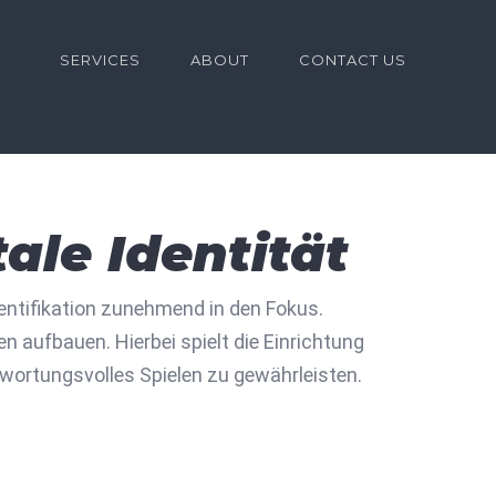
for:
SERVICES
ABOUT
CONTACT US
ale Identität
dentifikation zunehmend in den Fokus.
 aufbauen. Hierbei spielt die Einrichtung
twortungsvolles Spielen zu gewährleisten.