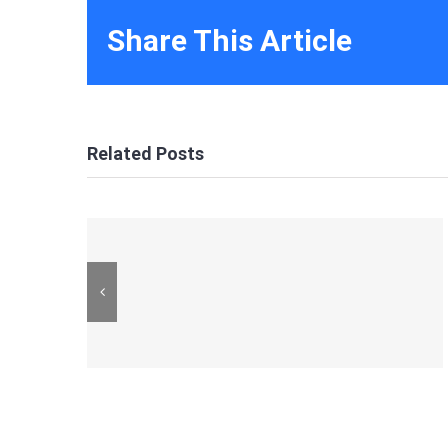
Share This Article
Related Posts