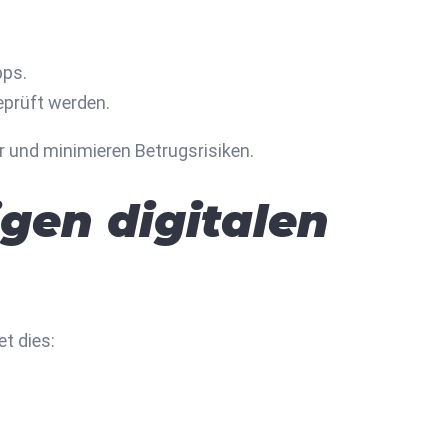
pps.
prüft werden.
 und minimieren Betrugsrisiken.
gen digitalen
et dies: