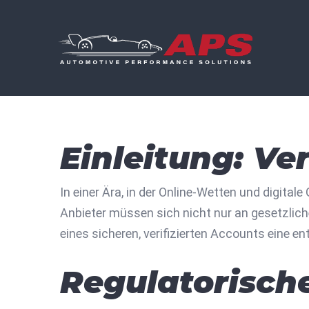
Skip
to
content
Einleitung: Ve
In einer Ära, in der Online-Wetten und digita
Anbieter müssen sich nicht nur an gesetzlich
eines sicheren, verifizierten Accounts eine e
Regulatorisch