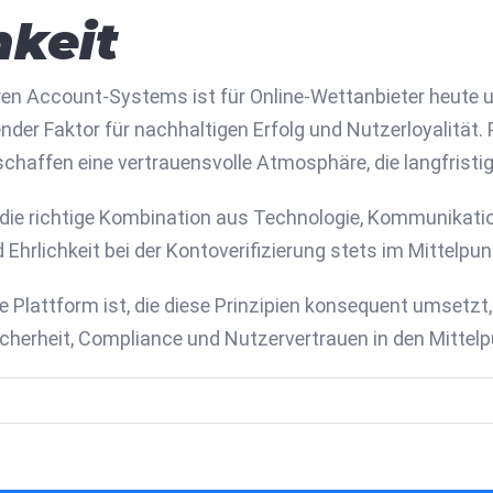
hkeit
en Account-Systems ist für Online-Wettanbieter heute un
ender Faktor für nachhaltigen Erfolg und Nutzerloyalität.
chaffen eine vertrauensvolle Atmosphäre, die langfristi
 die richtige Kombination aus Technologie, Kommunikati
d Ehrlichkeit bei der Kontoverifizierung stets im Mittelpu
e Plattform ist, die diese Prinzipien konsequent umsetzt,
icherheit, Compliance und Nutzervertrauen in den Mittelpu