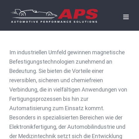
Skip
to
content
Im industriellen Umfeld gewinnen magnetische
Befestigungstechnologien zunehmend an
Bedeutung. Sie bieten die Vorteile einer
reversiblen, sicheren und chemiefreien
Verbindung, die in vielfältigen Anwendungen von
Fertigungsprozessen bis hin zur
Automatisierung zum Einsatz kommt.
Besonders in spezialisierten Bereichen wie der
Elektronikfertigung, der Automobilindustrie und
der Medizintechnik setzt sich die Entwicklung