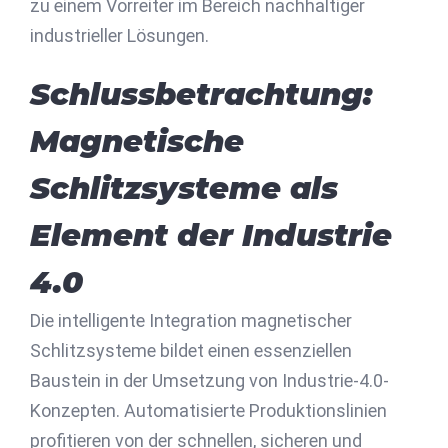
zu einem Vorreiter im Bereich nachhaltiger
industrieller Lösungen.
Schlussbetrachtung:
Magnetische
Schlitzsysteme als
Element der Industrie
4.0
Die intelligente Integration magnetischer
Schlitzsysteme bildet einen essenziellen
Baustein in der Umsetzung von Industrie-4.0-
Konzepten. Automatisierte Produktionslinien
profitieren von der schnellen, sicheren und