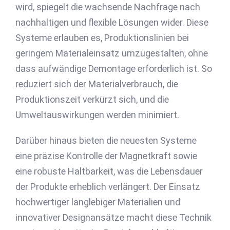
wird, spiegelt die wachsende Nachfrage nach
nachhaltigen und flexible Lösungen wider. Diese
Systeme erlauben es, Produktionslinien bei
geringem Materialeinsatz umzugestalten, ohne
dass aufwändige Demontage erforderlich ist. So
reduziert sich der Materialverbrauch, die
Produktionszeit verkürzt sich, und die
Umweltauswirkungen werden minimiert.
Darüber hinaus bieten die neuesten Systeme
eine präzise Kontrolle der Magnetkraft sowie
eine robuste Haltbarkeit, was die Lebensdauer
der Produkte erheblich verlängert. Der Einsatz
hochwertiger langlebiger Materialien und
innovativer Designansätze macht diese Technik