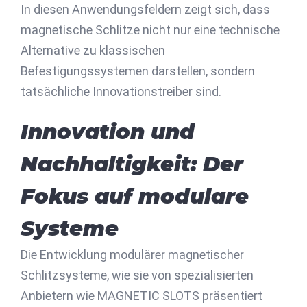
In diesen Anwendungsfeldern zeigt sich, dass
magnetische Schlitze nicht nur eine technische
Alternative zu klassischen
Befestigungssystemen darstellen, sondern
tatsächliche Innovationstreiber sind.
Innovation und
Nachhaltigkeit: Der
Fokus auf modulare
Systeme
Die Entwicklung modulärer magnetischer
Schlitzsysteme, wie sie von spezialisierten
Anbietern wie MAGNETIC SLOTS präsentiert