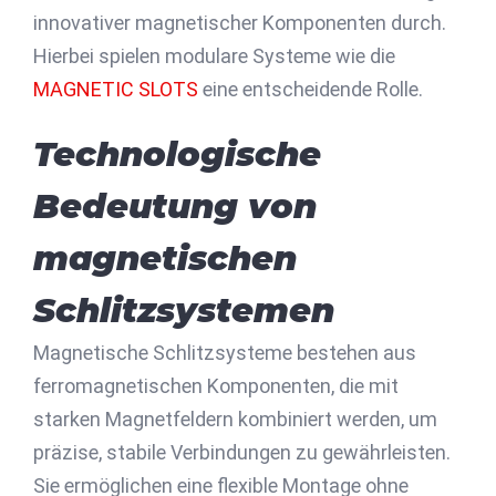
innovativer magnetischer Komponenten durch.
Hierbei spielen modulare Systeme wie die
MAGNETIC SLOTS
eine entscheidende Rolle.
Technologische
Bedeutung von
magnetischen
Schlitzsystemen
Magnetische Schlitzsysteme bestehen aus
ferromagnetischen Komponenten, die mit
starken Magnetfeldern kombiniert werden, um
präzise, stabile Verbindungen zu gewährleisten.
Sie ermöglichen eine flexible Montage ohne