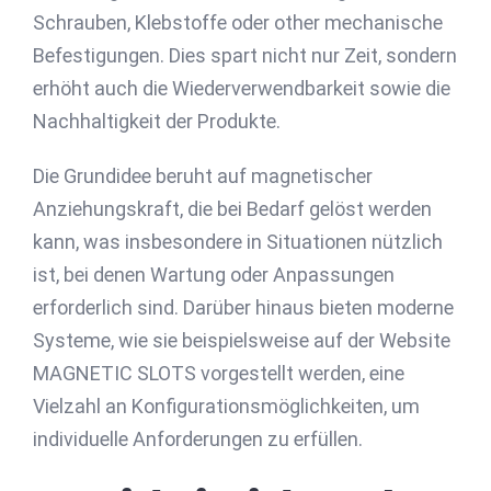
Schrauben, Klebstoffe oder other mechanische
Befestigungen. Dies spart nicht nur Zeit, sondern
erhöht auch die Wiederverwendbarkeit sowie die
Nachhaltigkeit der Produkte.
Die Grundidee beruht auf magnetischer
Anziehungskraft, die bei Bedarf gelöst werden
kann, was insbesondere in Situationen nützlich
ist, bei denen Wartung oder Anpassungen
erforderlich sind. Darüber hinaus bieten moderne
Systeme, wie sie beispielsweise auf der Website
MAGNETIC SLOTS vorgestellt werden, eine
Vielzahl an Konfigurationsmöglichkeiten, um
individuelle Anforderungen zu erfüllen.