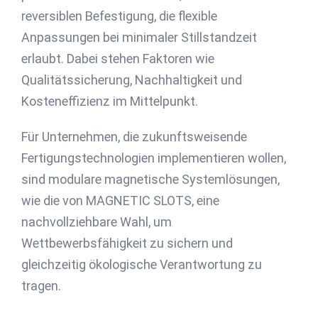
reversiblen Befestigung, die flexible
Anpassungen bei minimaler Stillstandzeit
erlaubt. Dabei stehen Faktoren wie
Qualitätssicherung, Nachhaltigkeit und
Kosteneffizienz im Mittelpunkt.
Für Unternehmen, die zukunftsweisende
Fertigungstechnologien implementieren wollen,
sind modulare magnetische Systemlösungen,
wie die von MAGNETIC SLOTS, eine
nachvollziehbare Wahl, um
Wettbewerbsfähigkeit zu sichern und
gleichzeitig ökologische Verantwortung zu
tragen.