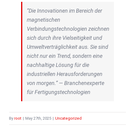
“Die Innovationen im Bereich der
magnetischen
Verbindungstechnologien zeichnen
sich durch ihre Vielseitigkeit und
Umweltverträglichkeit aus. Sie sind
nicht nur ein Trend, sondern eine
nachhaltige Lösung für die
industriellen Herausforderungen
von morgen.” — Branchenexperte
für Fertigungstechnologien
By
root
|
May 27th, 2025
|
Uncategorized