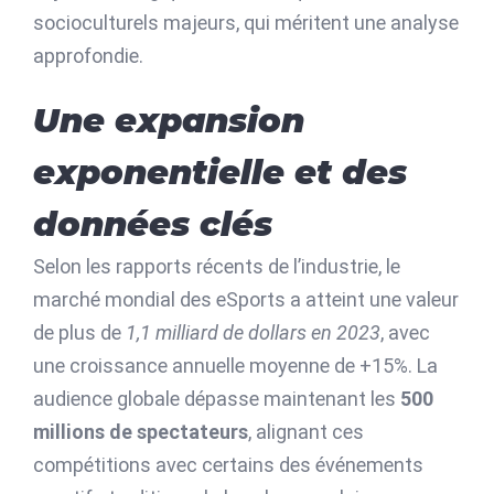
socioculturels majeurs, qui méritent une analyse
approfondie.
Une expansion
exponentielle et des
données clés
Selon les rapports récents de l’industrie, le
marché mondial des eSports a atteint une valeur
de plus de
1,1 milliard de dollars en 2023
, avec
une croissance annuelle moyenne de +15%. La
audience globale dépasse maintenant les
500
millions de spectateurs
, alignant ces
compétitions avec certains des événements