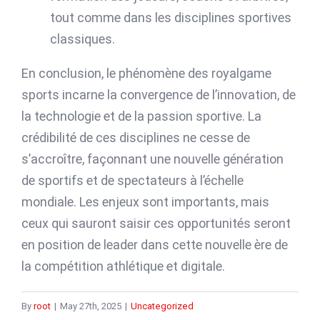
tout comme dans les disciplines sportives
classiques.
En conclusion, le phénomène des royalgame
sports incarne la convergence de l’innovation, de
la technologie et de la passion sportive. La
crédibilité de ces disciplines ne cesse de
s’accroître, façonnant une nouvelle génération
de sportifs et de spectateurs à l’échelle
mondiale. Les enjeux sont importants, mais
ceux qui sauront saisir ces opportunités seront
en position de leader dans cette nouvelle ère de
la compétition athlétique et digitale.
By
root
|
May 27th, 2025
|
Uncategorized