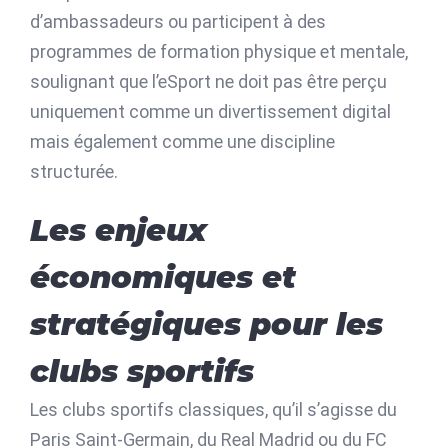
d’ambassadeurs ou participent à des
programmes de formation physique et mentale,
soulignant que l’eSport ne doit pas être perçu
uniquement comme un divertissement digital
mais également comme une discipline
structurée.
Les enjeux
économiques et
stratégiques pour les
clubs sportifs
Les clubs sportifs classiques, qu’il s’agisse du
Paris Saint-Germain, du Real Madrid ou du FC