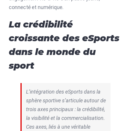
connecté et numérique.
La crédibilité
croissante des eSports
dans le monde du
sport
L’intégration des eSports dans la
sphère sportive s’articule autour de
trois axes principaux : la crédibilité,
la visibilité et la commercialisation.
Ces axes, liés à une véritable