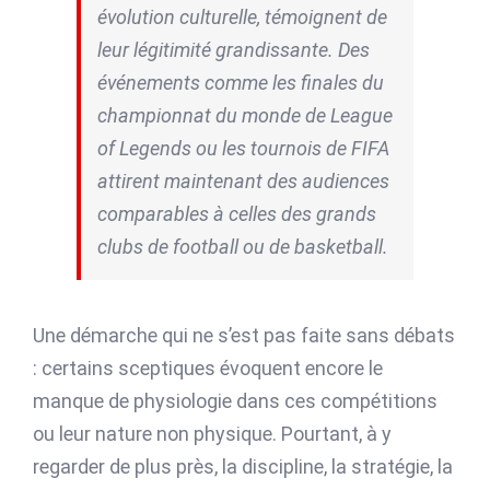
évolution culturelle, témoignent de
leur légitimité grandissante. Des
événements comme les finales du
championnat du monde de League
of Legends ou les tournois de FIFA
attirent maintenant des audiences
comparables à celles des grands
clubs de football ou de basketball.
Une démarche qui ne s’est pas faite sans débats
: certains sceptiques évoquent encore le
manque de physiologie dans ces compétitions
ou leur nature non physique. Pourtant, à y
regarder de plus près, la discipline, la stratégie, la