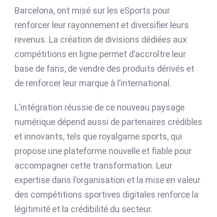
Barcelona, ont misé sur les eSports pour
renforcer leur rayonnement et diversifier leurs
revenus. La création de divisions dédiées aux
compétitions en ligne permet d’accroître leur
base de fans, de vendre des produits dérivés et
de renforcer leur marque à l’international.
L’intégration réussie de ce nouveau paysage
numérique dépend aussi de partenaires crédibles
et innovants, tels que royalgame sports, qui
propose une plateforme nouvelle et fiable pour
accompagner cette transformation. Leur
expertise dans l’organisation et la mise en valeur
des compétitions sportives digitales renforce la
légitimité et la crédibilité du secteur.