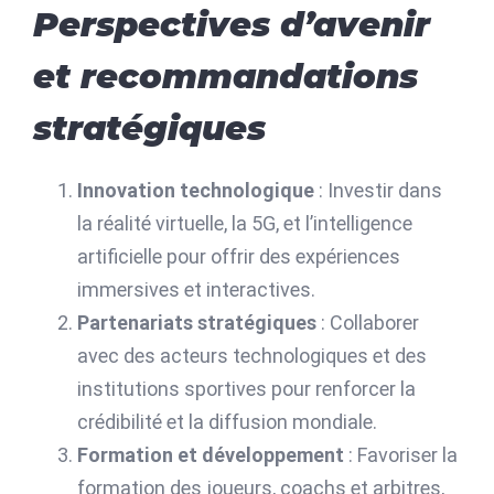
Perspectives d’avenir
et recommandations
stratégiques
Innovation technologique
: Investir dans
la réalité virtuelle, la 5G, et l’intelligence
artificielle pour offrir des expériences
immersives et interactives.
Partenariats stratégiques
: Collaborer
avec des acteurs technologiques et des
institutions sportives pour renforcer la
crédibilité et la diffusion mondiale.
Formation et développement
: Favoriser la
formation des joueurs, coachs et arbitres,