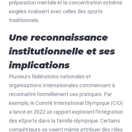
préparation mentale et la concentration extrême
exigées rivalisent avec celles des sports
traditionnels.
Une reconnaissance
institutionnelle et ses
implications
Plusieurs fédérations nationales et
organisations internationales commencent à
reconnaître formellement ces pratiques. Par
exemple, le Comité International Olympique (CIO)
a lancé en 2022 un rapport explorant l’intégration
des eSports dans la famille olympique. Certains
compétiteurs se voient même attribuer des rôles