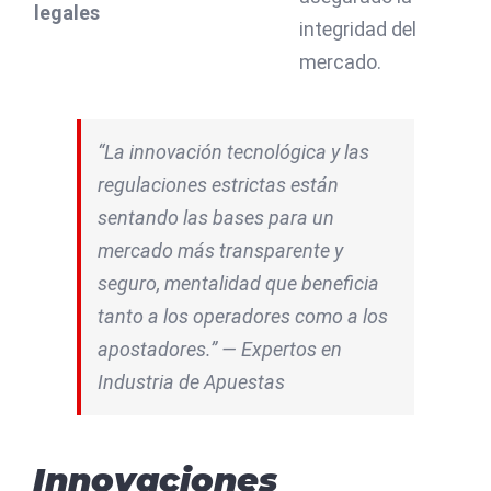
legales
integridad del
mercado.
“La innovación tecnológica y las
regulaciones estrictas están
sentando las bases para un
mercado más transparente y
seguro, mentalidad que beneficia
tanto a los operadores como a los
apostadores.” —
Expertos en
Industria de Apuestas
Innovaciones