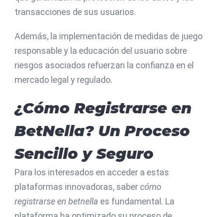
transacciones de sus usuarios.
Además, la implementación de medidas de juego
responsable y la educación del usuario sobre
riesgos asociados refuerzan la confianza en el
mercado legal y regulado.
¿Cómo Registrarse en
BetNella? Un Proceso
Sencillo y Seguro
Para los interesados en acceder a estas
plataformas innovadoras, saber
cómo
registrarse en betnella
es fundamental. La
plataforma ha optimizado su proceso de