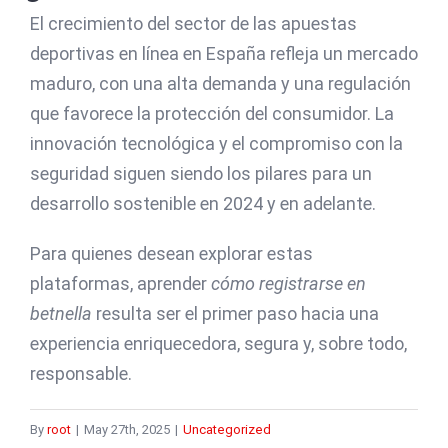
El crecimiento del sector de las apuestas
deportivas en línea en España refleja un mercado
maduro, con una alta demanda y una regulación
que favorece la protección del consumidor. La
innovación tecnológica y el compromiso con la
seguridad siguen siendo los pilares para un
desarrollo sostenible en 2024 y en adelante.
Para quienes desean explorar estas
plataformas, aprender
cómo registrarse en
betnella
resulta ser el primer paso hacia una
experiencia enriquecedora, segura y, sobre todo,
responsable.
By
root
|
May 27th, 2025
|
Uncategorized