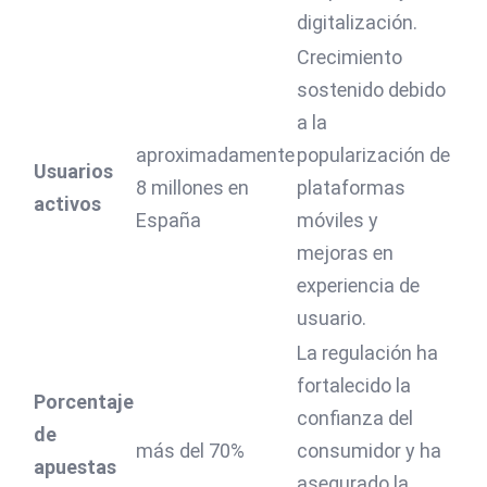
digitalización.
Crecimiento
sostenido debido
a la
aproximadamente
popularización de
Usuarios
8 millones en
plataformas
activos
España
móviles y
mejoras en
experiencia de
usuario.
La regulación ha
fortalecido la
Porcentaje
confianza del
de
más del 70%
consumidor y ha
apuestas
asegurado la